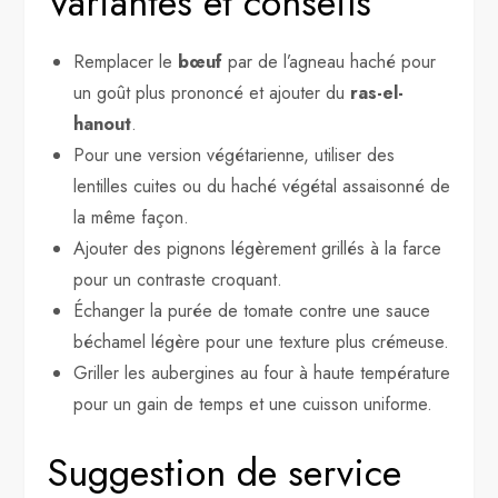
Variantes et conseils
Remplacer le
bœuf
par de l’agneau haché pour
un goût plus prononcé et ajouter du
ras-el-
hanout
.
Pour une version végétarienne, utiliser des
lentilles cuites ou du haché végétal assaisonné de
la même façon.
Ajouter des pignons légèrement grillés à la farce
pour un contraste croquant.
Échanger la purée de tomate contre une sauce
béchamel légère pour une texture plus crémeuse.
Griller les aubergines au four à haute température
pour un gain de temps et une cuisson uniforme.
Suggestion de service