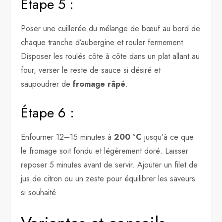
Étape 5 :
Poser une cuillerée du mélange de bœuf au bord de
chaque tranche d’aubergine et rouler fermement.
Disposer les roulés côte à côte dans un plat allant au
four, verser le reste de sauce si désiré et
saupoudrer de
fromage râpé
.
Étape 6 :
Enfourner 12–15 minutes à
200 °C
jusqu’à ce que
le fromage soit fondu et légèrement doré. Laisser
reposer 5 minutes avant de servir. Ajouter un filet de
jus de citron ou un zeste pour équilibrer les saveurs
si souhaité.