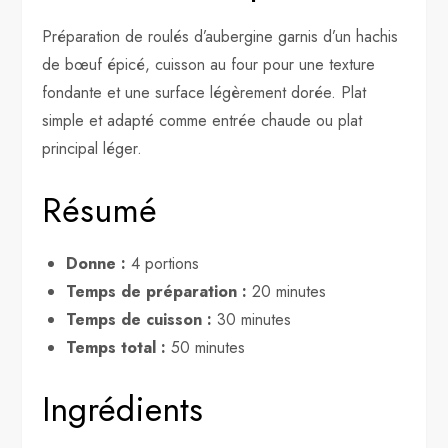
Préparation de roulés d’aubergine garnis d’un hachis
de bœuf épicé, cuisson au four pour une texture
fondante et une surface légèrement dorée. Plat
simple et adapté comme entrée chaude ou plat
principal léger.
Résumé
Donne :
4 portions
Temps de préparation :
20 minutes
Temps de cuisson :
30 minutes
Temps total :
50 minutes
Ingrédients