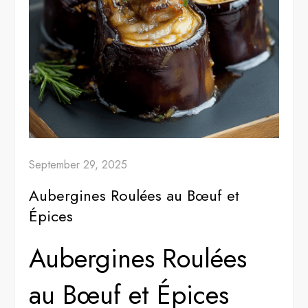
September 29, 2025
Aubergines Roulées au Bœuf et
Épices
Aubergines Roulées
au Bœuf et Épices