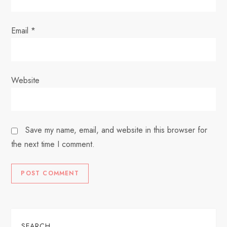
Email
*
Website
Save my name, email, and website in this browser for
the next time I comment.
SEARCH