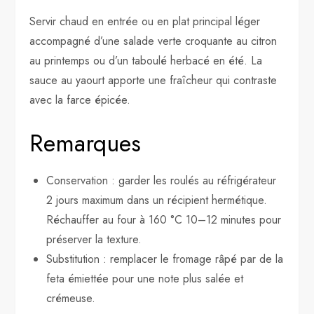
Servir chaud en entrée ou en plat principal léger
accompagné d’une salade verte croquante au citron
au printemps ou d’un taboulé herbacé en été. La
sauce au yaourt apporte une fraîcheur qui contraste
avec la farce épicée.
Remarques
Conservation : garder les roulés au réfrigérateur
2 jours maximum dans un récipient hermétique.
Réchauffer au four à 160 °C 10–12 minutes pour
préserver la texture.
Substitution : remplacer le fromage râpé par de la
feta émiettée pour une note plus salée et
crémeuse.