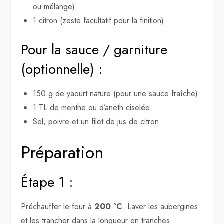
ou mélange)
1 citron (zeste facultatif pour la finition)
Pour la sauce / garniture
(optionnelle) :
150 g de yaourt nature (pour une sauce fraîche)
1 TL de menthe ou d’aneth ciselée
Sel, poivre et un filet de jus de citron
Préparation
Étape 1 :
Préchauffer le four à
200 °C
. Laver les aubergines
et les trancher dans la longueur en tranches