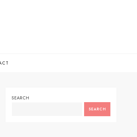
ACT
SEARCH
SEARCH