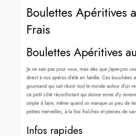
Boulettes Apéritives 
Frais
Boulettes Apéritives a
Je ne sais pas pour vous, mais dès que j’aperçois ce
direct à nos apéros d’été en famille. Ces bouchées au 
gourmand qui sait réunir tout le monde autour d’un verre
ce petit côté réconfortant qui donne envie d’y revenir
simple à faire, même quand on manque un peu de temp
petites merveilles, à la fois fraîches et pleines de s
Infos rapides