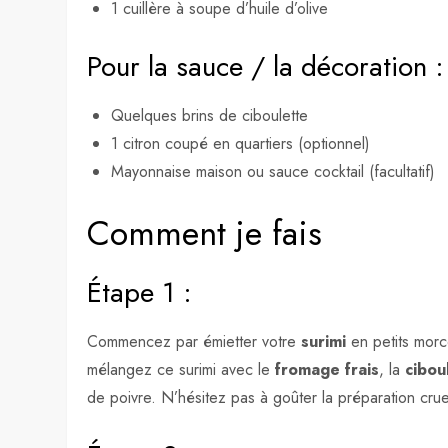
1 cuillère à soupe d’huile d’olive
Pour la sauce / la décoration :
Quelques brins de ciboulette
1 citron coupé en quartiers (optionnel)
Mayonnaise maison ou sauce cocktail (facultatif)
Comment je fais
Étape 1 :
Commencez par émietter votre
surimi
en petits morc
mélangez ce surimi avec le
fromage frais
, la
cibou
de poivre. N’hésitez pas à goûter la préparation crue