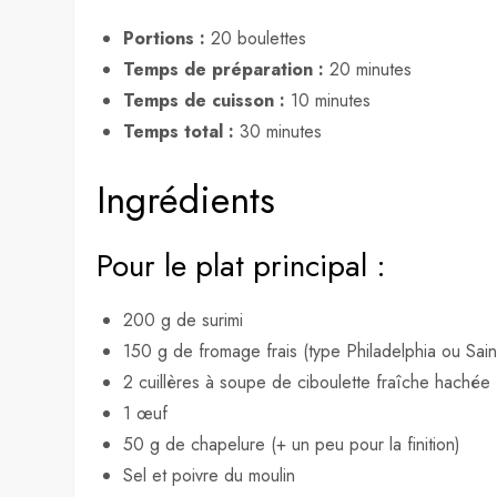
Portions :
20 boulettes
Temps de préparation :
20 minutes
Temps de cuisson :
10 minutes
Temps total :
30 minutes
Ingrédients
Pour le plat principal :
200 g de surimi
150 g de fromage frais (type Philadelphia ou Sain
2 cuillères à soupe de ciboulette fraîche hachée
1 œuf
50 g de chapelure (+ un peu pour la finition)
Sel et poivre du moulin