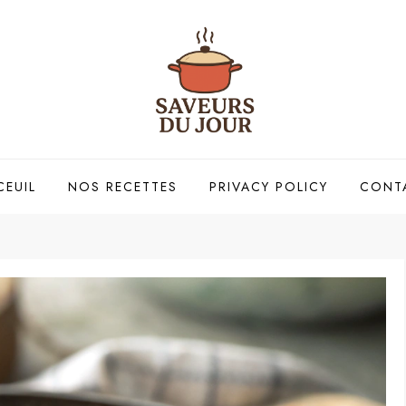
CEUIL
NOS RECETTES
PRIVACY POLICY
CONT