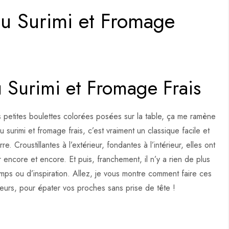
au Surimi et Fromage
u Surimi et Fromage Frais
s petites boulettes colorées posées sur la table, ça me ramène
surimi et fromage frais, c’est vraiment un classique facile et
. Croustillantes à l’extérieur, fondantes à l’intérieur, elles ont
 encore et encore. Et puis, franchement, il n’y a rien de plus
s ou d’inspiration. Allez, je vous montre comment faire ces
aveurs, pour épater vos proches sans prise de tête !