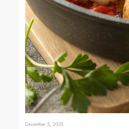
December 5, 2025