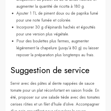
augmenter la quantité de ricotta à 180 g.
Ajouter 1 TL de piment doux ou de paprika fumé
pour une note fumée et colorée.
Incorporer 30 g d’épinards hachés et égouttés
pour une version plus végétale.
Pour des boulettes plus fermes, augmenter
légèrement la chapelure (jusqu’à 80 g) ou laisser
reposer la préparation plus longtemps au frais.
Suggestion de service
Servir avec des pâtes al dente nappées de sauce
tomate pour un plat réconfortant en saison froide. En
été, proposer sur une salade tiède avec des tomates
cerises rôties et un filet d’huile d’olive. Accompagner