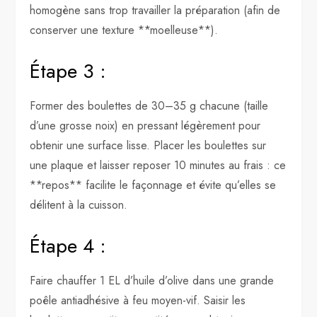
homogène sans trop travailler la préparation (afin de
conserver une texture **moelleuse**).
Étape 3 :
Former des boulettes de 30–35 g chacune (taille
d’une grosse noix) en pressant légèrement pour
obtenir une surface lisse. Placer les boulettes sur
une plaque et laisser reposer 10 minutes au frais : ce
**repos** facilite le façonnage et évite qu’elles se
délitent à la cuisson.
Étape 4 :
Faire chauffer 1 EL d’huile d’olive dans une grande
poêle antiadhésive à feu moyen-vif. Saisir les