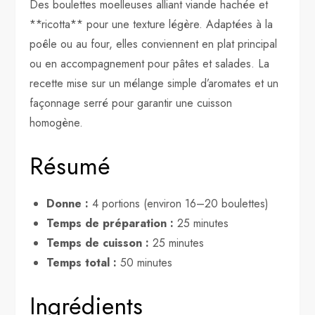
Des boulettes moelleuses alliant viande hachée et
**ricotta** pour une texture légère. Adaptées à la
poêle ou au four, elles conviennent en plat principal
ou en accompagnement pour pâtes et salades. La
recette mise sur un mélange simple d’aromates et un
façonnage serré pour garantir une cuisson
homogène.
Résumé
Donne :
4 portions (environ 16–20 boulettes)
Temps de préparation :
25 minutes
Temps de cuisson :
25 minutes
Temps total :
50 minutes
Ingrédients