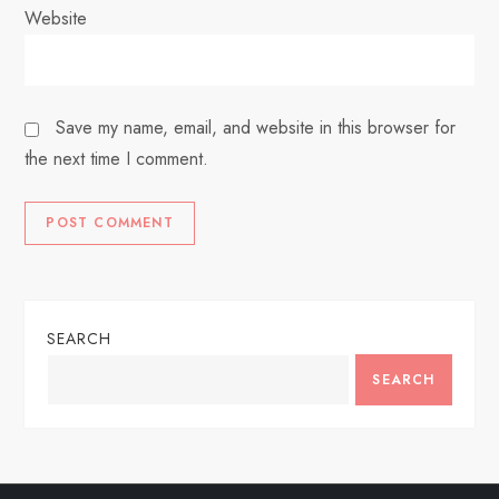
Website
Save my name, email, and website in this browser for
the next time I comment.
SEARCH
SEARCH