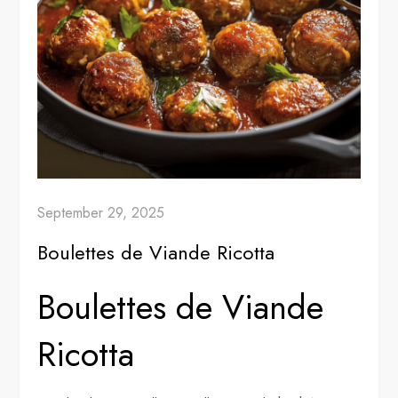
September 29, 2025
Boulettes de Viande Ricotta
Boulettes de Viande
Ricotta