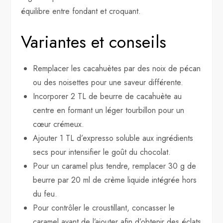
équilibre entre fondant et croquant.
Variantes et conseils
Remplacer les cacahuètes par des noix de pécan
ou des noisettes pour une saveur différente.
Incorporer 2 TL de beurre de cacahuète au
centre en formant un léger tourbillon pour un
cœur crémeux.
Ajouter 1 TL d’expresso soluble aux ingrédients
secs pour intensifier le goût du chocolat.
Pour un caramel plus tendre, remplacer 30 g de
beurre par 20 ml de crème liquide intégrée hors
du feu.
Pour contrôler le croustillant, concasser le
caramel avant de l’ajouter afin d’obtenir des éclats