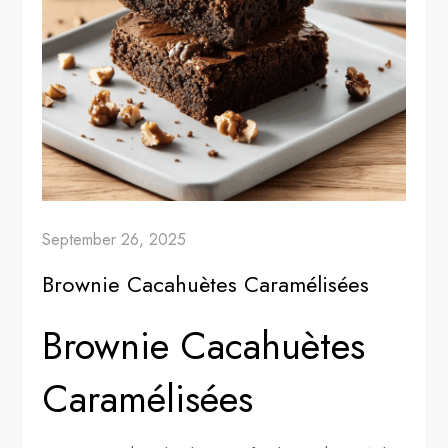
September 26, 2025
Brownie Cacahuètes Caramélisées
Brownie Cacahuètes
Caramélisées