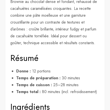
Brownie au chocolat dense et fondant, rehaussé de
cacahuètes caramélisées croquantes. La recette
combine une pâte moelleuse et une garniture
croustillante pour un contraste de textures et
d’arômes : croûte brillante, intérieur fudgy et parfum
de cacahuète torréfiée. Idéal pour dessert ou
goûter, technique accessible et résultats constants.
Résumé
Donne :
12 portions
Temps de préparation :
30 minutes
Temps de cuisson :
25–28 minutes
Temps total :
80 minutes (incl. refroidissement)
Ingrédients