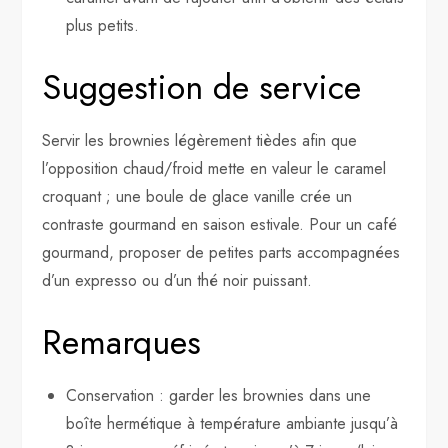
plus petits.
Suggestion de service
Servir les brownies légèrement tièdes afin que
l’opposition chaud/froid mette en valeur le caramel
croquant ; une boule de glace vanille crée un
contraste gourmand en saison estivale. Pour un café
gourmand, proposer de petites parts accompagnées
d’un expresso ou d’un thé noir puissant.
Remarques
Conservation : garder les brownies dans une
boîte hermétique à température ambiante jusqu’à