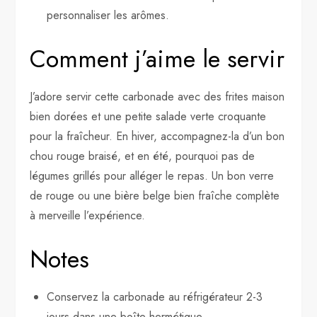
personnaliser les arômes.
Comment j’aime le servir
J’adore servir cette carbonade avec des frites maison
bien dorées et une petite salade verte croquante
pour la fraîcheur. En hiver, accompagnez-la d’un bon
chou rouge braisé, et en été, pourquoi pas de
légumes grillés pour alléger le repas. Un bon verre
de rouge ou une bière belge bien fraîche complète
à merveille l’expérience.
Notes
Conservez la carbonade au réfrigérateur 2-3
jours dans une boîte hermétique.