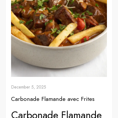
December 5, 2025
Carbonade Flamande avec Frites
Carbonade Flamande