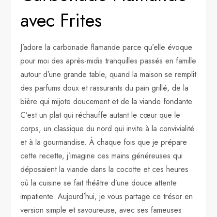
avec Frites
J’adore la carbonade flamande parce qu’elle évoque
pour moi des après-midis tranquilles passés en famille
autour d’une grande table, quand la maison se remplit
des parfums doux et rassurants du pain grillé, de la
bière qui mijote doucement et de la viande fondante.
C’est un plat qui réchauffe autant le cœur que le
corps, un classique du nord qui invite à la convivialité
et à la gourmandise. À chaque fois que je prépare
cette recette, j’imagine ces mains généreuses qui
déposaient la viande dans la cocotte et ces heures
où la cuisine se fait théâtre d’une douce attente
impatiente. Aujourd’hui, je vous partage ce trésor en
version simple et savoureuse, avec ses fameuses