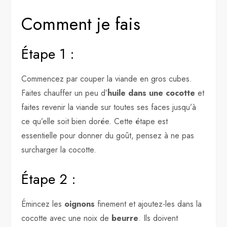
Comment je fais
Étape 1 :
Commencez par couper la viande en gros cubes.
Faites chauffer un peu d’
huile dans une cocotte
et
faites revenir la viande sur toutes ses faces jusqu’à
ce qu’elle soit bien dorée. Cette étape est
essentielle pour donner du goût, pensez à ne pas
surcharger la cocotte.
Étape 2 :
Émincez les
oignons
finement et ajoutez-les dans la
cocotte avec une noix de
beurre
. Ils doivent