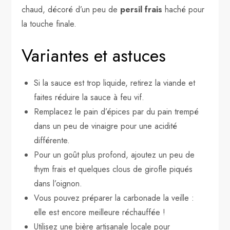
chaud, décoré d’un peu de
persil frais
haché pour
la touche finale.
Variantes et astuces
Si la sauce est trop liquide, retirez la viande et
faites réduire la sauce à feu vif.
Remplacez le pain d’épices par du pain trempé
dans un peu de vinaigre pour une acidité
différente.
Pour un goût plus profond, ajoutez un peu de
thym frais et quelques clous de girofle piqués
dans l’oignon.
Vous pouvez préparer la carbonade la veille :
elle est encore meilleure réchauffée !
Utilisez une bière artisanale locale pour