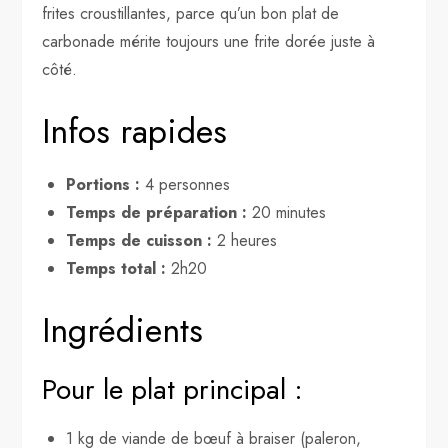
frites croustillantes, parce qu’un bon plat de
carbonade mérite toujours une frite dorée juste à
côté.
Infos rapides
Portions :
4 personnes
Temps de préparation :
20 minutes
Temps de cuisson :
2 heures
Temps total :
2h20
Ingrédients
Pour le plat principal :
1 kg de viande de bœuf à braiser (paleron,