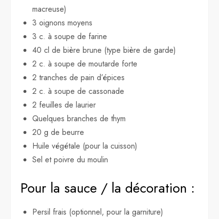
macreuse)
3 oignons moyens
3 c. à soupe de farine
40 cl de bière brune (type bière de garde)
2 c. à soupe de moutarde forte
2 tranches de pain d’épices
2 c. à soupe de cassonade
2 feuilles de laurier
Quelques branches de thym
20 g de beurre
Huile végétale (pour la cuisson)
Sel et poivre du moulin
Pour la sauce / la décoration :
Persil frais (optionnel, pour la garniture)