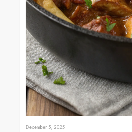
December 5, 2025