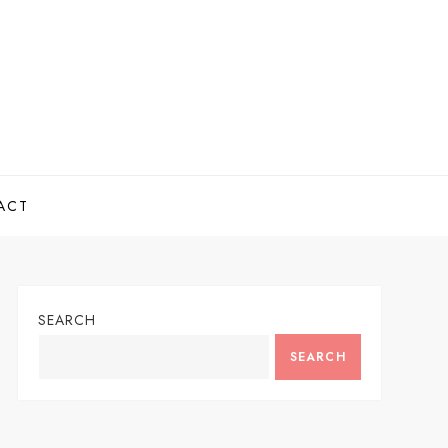
ACT
SEARCH
SEARCH