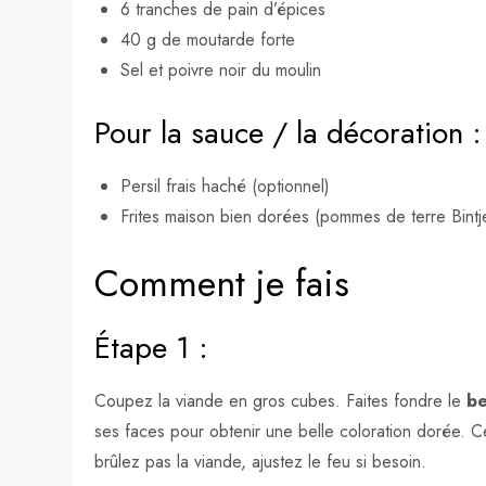
6 tranches de pain d’épices
40 g de moutarde forte
Sel et poivre noir du moulin
Pour la sauce / la décoration :
Persil frais haché (optionnel)
Frites maison bien dorées (pommes de terre Bintj
Comment je fais
Étape 1 :
Coupez la viande en gros cubes. Faites fondre le
be
ses faces pour obtenir une belle coloration dorée. C
brûlez pas la viande, ajustez le feu si besoin.