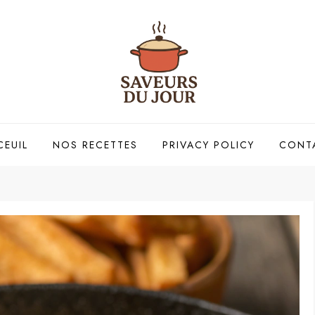
CEUIL
NOS RECETTES
PRIVACY POLICY
CONT