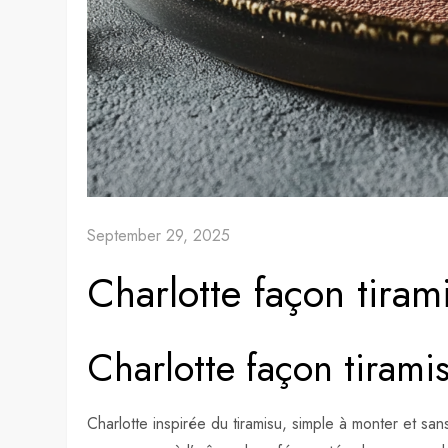
September 29, 2025
Charlotte façon tirami
Charlotte façon tiramis
Charlotte inspirée du tiramisu, simple à monter et sa