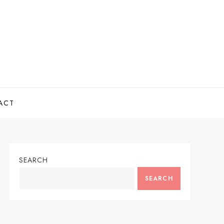
ACT
SEARCH
SEARCH