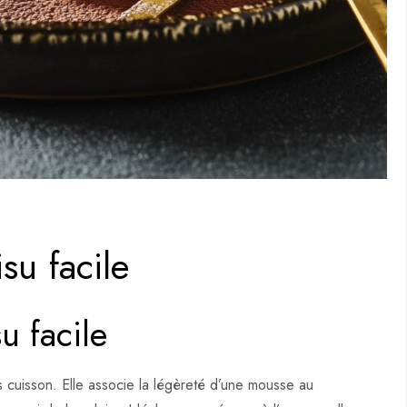
su facile
u facile
ns cuisson. Elle associe la légèreté d’une mousse au