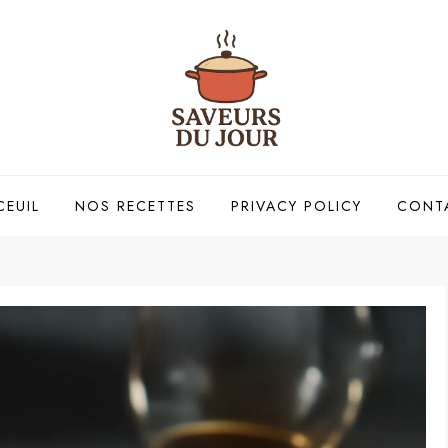
CEUIL
NOS RECETTES
PRIVACY POLICY
CONT