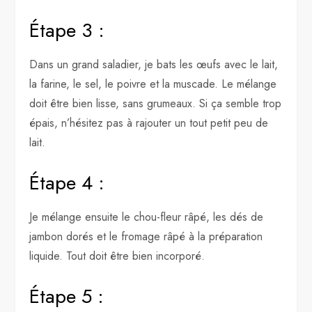
Étape 3 :
Dans un grand saladier, je bats les œufs avec le lait,
la farine, le sel, le poivre et la muscade. Le mélange
doit être bien lisse, sans grumeaux. Si ça semble trop
épais, n’hésitez pas à rajouter un tout petit peu de
lait.
Étape 4 :
Je mélange ensuite le chou-fleur râpé, les dés de
jambon dorés et le fromage râpé à la préparation
liquide. Tout doit être bien incorporé.
Étape 5 :