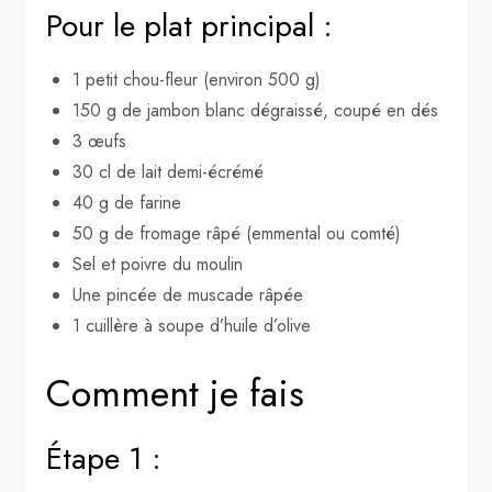
Pour le plat principal :
1 petit chou-fleur (environ 500 g)
150 g de jambon blanc dégraissé, coupé en dés
3 œufs
30 cl de lait demi-écrémé
40 g de farine
50 g de fromage râpé (emmental ou comté)
Sel et poivre du moulin
Une pincée de muscade râpée
1 cuillère à soupe d’huile d’olive
Comment je fais
Étape 1 :