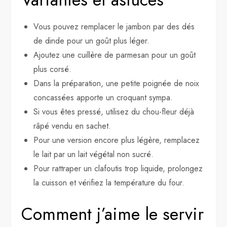
Vous pouvez remplacer le jambon par des dés
de dinde pour un goût plus léger.
Ajoutez une cuillère de parmesan pour un goût
plus corsé.
Dans la préparation, une petite poignée de noix
concassées apporte un croquant sympa.
Si vous êtes pressé, utilisez du chou-fleur déjà
râpé vendu en sachet.
Pour une version encore plus légère, remplacez
le lait par un lait végétal non sucré.
Pour rattraper un clafoutis trop liquide, prolongez
la cuisson et vérifiez la température du four.
Comment j’aime le servir