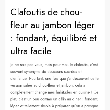
Clafoutis de chou-
fleur au jambon léger
: fondant, équilibré et
ultra facile
Je ne sais pas vous, mais pour moi, le clafoutis, c’est
souvent synonyme de douceurs sucrées et
d’enfance. Pourtant, une fois que j’ai découvert cette
version salée au chou-fleur et jambon, cela a
complètement changé mes habitudes en cuisine ! Ce
plat, c’est un peu comme un câlin au dîner : fondant,
léger et tellement simple à préparer qu’on a presque