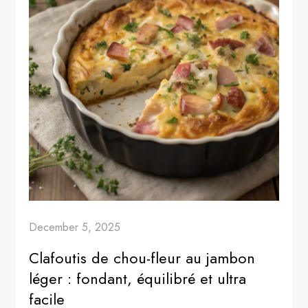
December 5, 2025
Clafoutis de chou-fleur au jambon
léger : fondant, équilibré et ultra
facile