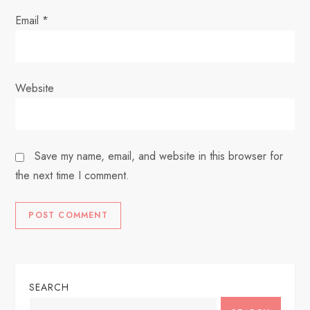
Email
*
Website
Save my name, email, and website in this browser for
the next time I comment.
SEARCH