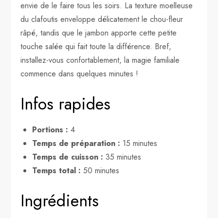
envie de le faire tous les soirs. La texture moelleuse
du clafoutis enveloppe délicatement le chou-fleur
râpé, tandis que le jambon apporte cette petite
touche salée qui fait toute la différence. Bref,
installez-vous confortablement, la magie familiale
commence dans quelques minutes !
Infos rapides
Portions :
4
Temps de préparation :
15 minutes
Temps de cuisson :
35 minutes
Temps total :
50 minutes
Ingrédients