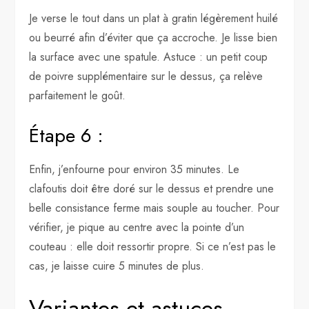
Je verse le tout dans un plat à gratin légèrement huilé
ou beurré afin d’éviter que ça accroche. Je lisse bien
la surface avec une spatule. Astuce : un petit coup
de poivre supplémentaire sur le dessus, ça relève
parfaitement le goût.
Étape 6 :
Enfin, j’enfourne pour environ 35 minutes. Le
clafoutis doit être doré sur le dessus et prendre une
belle consistance ferme mais souple au toucher. Pour
vérifier, je pique au centre avec la pointe d’un
couteau : elle doit ressortir propre. Si ce n’est pas le
cas, je laisse cuire 5 minutes de plus.
Variantes et astuces