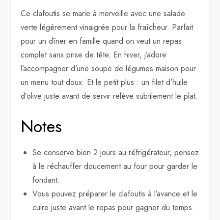
Ce clafoutis se marie à merveille avec une salade
verte légèrement vinaigrée pour la fraîcheur. Parfait
pour un dîner en famille quand on veut un repas
complet sans prise de tête. En hiver, j’adore
l’accompagner d’une soupe de légumes maison pour
un menu tout doux. Et le petit plus : un filet d’huile
d’olive juste avant de servir relève subtilement le plat.
Notes
Se conserve bien 2 jours au réfrigérateur, pensez
à le réchauffer doucement au four pour garder le
fondant.
Vous pouvez préparer le clafoutis à l’avance et le
cuire juste avant le repas pour gagner du temps.