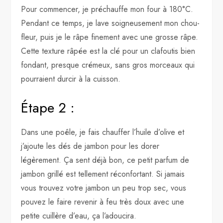
Pour commencer, je préchauffe mon four à 180°C.
Pendant ce temps, je lave soigneusement mon chou-
fleur, puis je le râpe finement avec une grosse râpe.
Cette texture râpée est la clé pour un clafoutis bien
fondant, presque crémeux, sans gros morceaux qui
pourraient durcir à la cuisson.
Étape 2 :
Dans une poêle, je fais chauffer l’huile d’olive et
j’ajoute les dés de jambon pour les dorer
légèrement. Ça sent déjà bon, ce petit parfum de
jambon grillé est tellement réconfortant. Si jamais
vous trouvez votre jambon un peu trop sec, vous
pouvez le faire revenir à feu très doux avec une
petite cuillère d’eau, ça l’adoucira.