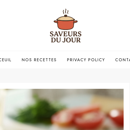
CEUIL
NOS RECETTES
PRIVACY POLICY
CONT