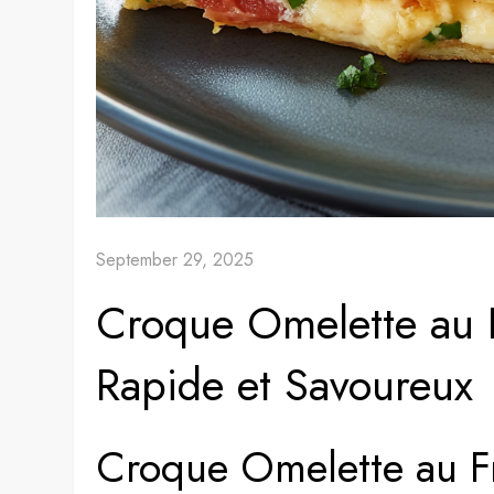
September 29, 2025
Croque Omelette au 
Rapide et Savoureux
Croque Omelette au F