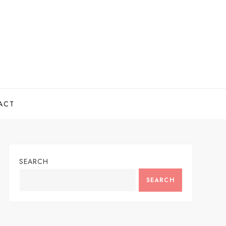
ACT
SEARCH
SEARCH