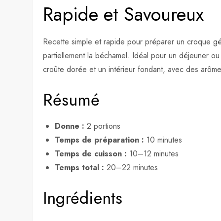
Rapide et Savoureux
Recette simple et rapide pour préparer un croque 
partiellement la béchamel. Idéal pour un déjeuner ou
croûte dorée et un intérieur fondant, avec des arôm
Résumé
Donne :
2 portions
Temps de préparation :
10 minutes
Temps de cuisson :
10–12 minutes
Temps total :
20–22 minutes
Ingrédients