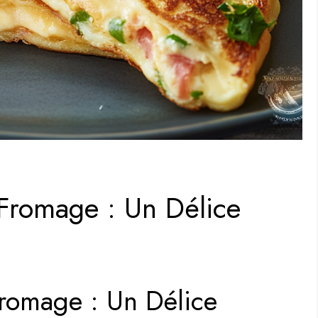
Fromage : Un Délice
romage : Un Délice