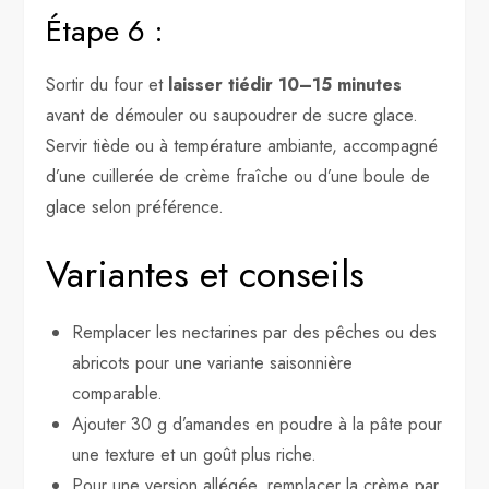
Étape 6 :
Sortir du four et
laisser tiédir 10–15 minutes
avant de démouler ou saupoudrer de sucre glace.
Servir tiède ou à température ambiante, accompagné
d’une cuillerée de crème fraîche ou d’une boule de
glace selon préférence.
Variantes et conseils
Remplacer les nectarines par des pêches ou des
abricots pour une variante saisonnière
comparable.
Ajouter 30 g d’amandes en poudre à la pâte pour
une texture et un goût plus riche.
Pour une version allégée, remplacer la crème par