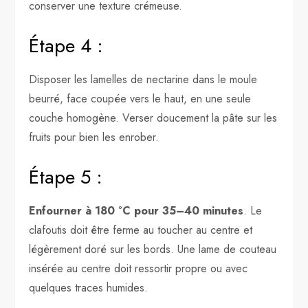
conserver une texture crémeuse.
Étape 4 :
Disposer les lamelles de nectarine dans le moule
beurré, face coupée vers le haut, en une seule
couche homogène. Verser doucement la pâte sur les
fruits pour bien les enrober.
Étape 5 :
Enfourner à 180 °C pour 35–40 minutes
. Le
clafoutis doit être ferme au toucher au centre et
légèrement doré sur les bords. Une lame de couteau
insérée au centre doit ressortir propre ou avec
quelques traces humides.