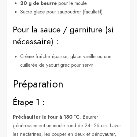
20 g de beurre
pour le moule
Sucre glace pour saupoudrer (facultatif)
Pour la sauce / garniture (si
nécessaire) :
Crème fraîche épaisse, glace vanille ou une
cuillerée de yaourt grec pour servir
Préparation
Étape 1 :
Préchauffer le four à 180 °C.
Beurrer
généreusement un moule rond de 24–26 cm. Laver
les nectarines, les couper en deux et dénoyauter,