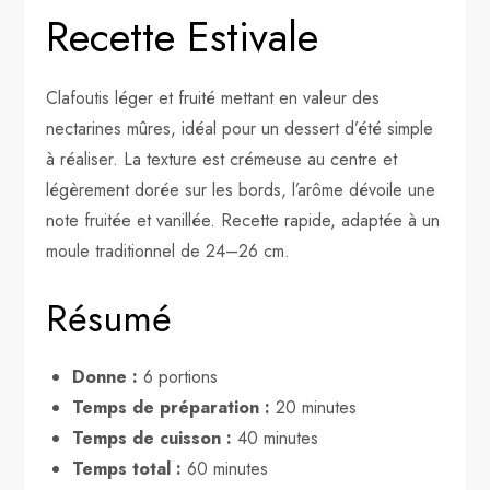
Recette Estivale
Clafoutis léger et fruité mettant en valeur des
nectarines mûres, idéal pour un dessert d’été simple
à réaliser. La texture est crémeuse au centre et
légèrement dorée sur les bords, l’arôme dévoile une
note fruitée et vanillée. Recette rapide, adaptée à un
moule traditionnel de 24–26 cm.
Résumé
Donne :
6 portions
Temps de préparation :
20 minutes
Temps de cuisson :
40 minutes
Temps total :
60 minutes