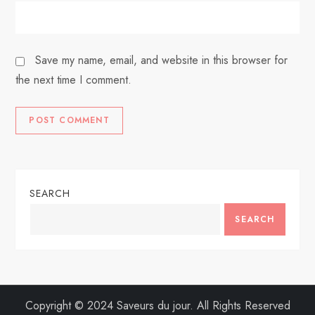
Save my name, email, and website in this browser for
the next time I comment.
SEARCH
SEARCH
Copyright © 2024 Saveurs du jour. All Rights Reserved