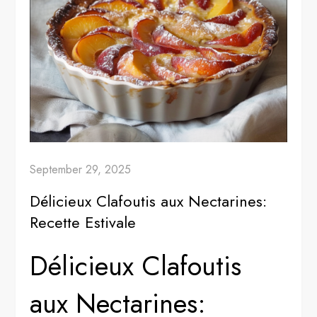
September 29, 2025
Délicieux Clafoutis aux Nectarines:
Recette Estivale
Délicieux Clafoutis
aux Nectarines: