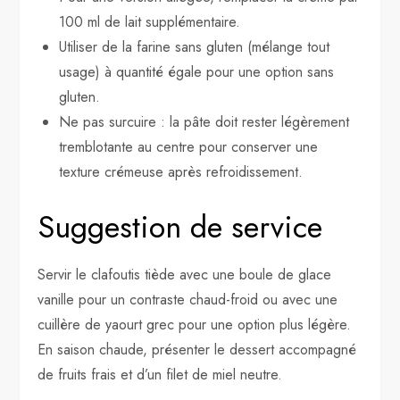
100 ml de lait supplémentaire.
Utiliser de la farine sans gluten (mélange tout
usage) à quantité égale pour une option sans
gluten.
Ne pas surcuire : la pâte doit rester légèrement
tremblotante au centre pour conserver une
texture crémeuse après refroidissement.
Suggestion de service
Servir le clafoutis tiède avec une boule de glace
vanille pour un contraste chaud-froid ou avec une
cuillère de yaourt grec pour une option plus légère.
En saison chaude, présenter le dessert accompagné
de fruits frais et d’un filet de miel neutre.