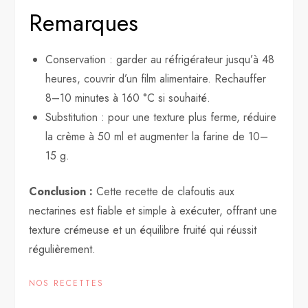
Remarques
Conservation : garder au réfrigérateur jusqu’à 48
heures, couvrir d’un film alimentaire. Rechauffer
8–10 minutes à 160 °C si souhaité.
Substitution : pour une texture plus ferme, réduire
la crème à 50 ml et augmenter la farine de 10–
15 g.
Conclusion :
Cette recette de clafoutis aux
nectarines est fiable et simple à exécuter, offrant une
texture crémeuse et un équilibre fruité qui réussit
régulièrement.
NOS RECETTES