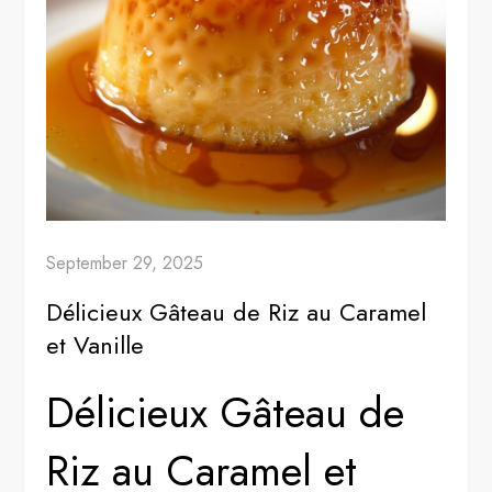
September 29, 2025
Délicieux Gâteau de Riz au Caramel
et Vanille
Délicieux Gâteau de
Riz au Caramel et