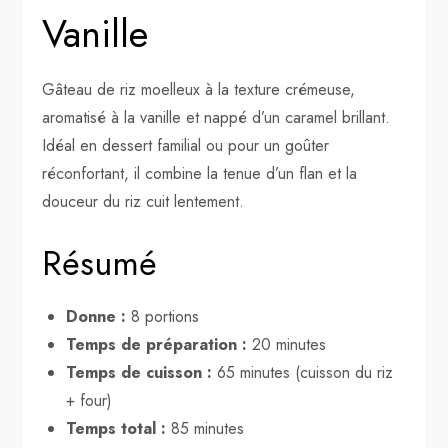
Vanille
Gâteau de riz moelleux à la texture crémeuse,
aromatisé à la vanille et nappé d’un caramel brillant.
Idéal en dessert familial ou pour un goûter
réconfortant, il combine la tenue d’un flan et la
douceur du riz cuit lentement.
Résumé
Donne :
8 portions
Temps de préparation :
20 minutes
Temps de cuisson :
65 minutes (cuisson du riz
+ four)
Temps total :
85 minutes