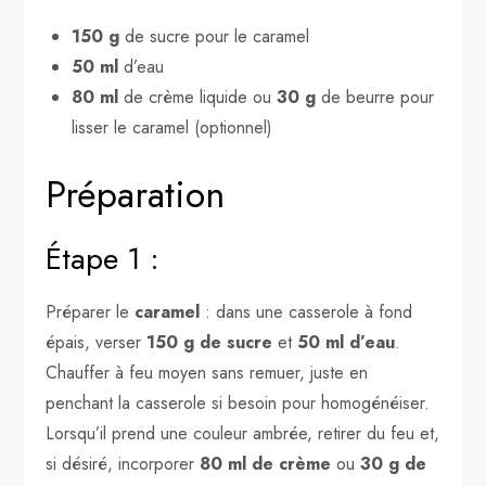
150 g
de sucre pour le caramel
50 ml
d’eau
80 ml
de crème liquide ou
30 g
de beurre pour
lisser le caramel (optionnel)
Préparation
Étape 1 :
Préparer le
caramel
: dans une casserole à fond
épais, verser
150 g de sucre
et
50 ml d’eau
.
Chauffer à feu moyen sans remuer, juste en
penchant la casserole si besoin pour homogénéiser.
Lorsqu’il prend une couleur ambrée, retirer du feu et,
si désiré, incorporer
80 ml de crème
ou
30 g de