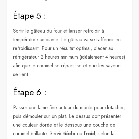
Étape 5 :
Sortir le gâteau du four et laisser refroidir à
température ambiante. Le gâteau va se raffermir en
refroidissant. Pour un résultat optimal, placer au
réfrigérateur 2 heures minimum (idéalement 4 heures)
afin que le caramel se répartisse et que les saveurs
se lient.
Étape 6 :
Passer une lame fine autour du moule pour détacher,
puis démouler sur un plat. Le dessus doit présenter
une couleur dorée et le dessous une couche de
caramel brillante. Servir
tiède
ou
froid
, selon la