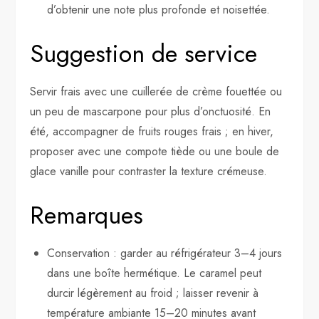
d’obtenir une note plus profonde et noisettée.
Suggestion de service
Servir frais avec une cuillerée de crème fouettée ou
un peu de mascarpone pour plus d’onctuosité. En
été, accompagner de fruits rouges frais ; en hiver,
proposer avec une compote tiède ou une boule de
glace vanille pour contraster la texture crémeuse.
Remarques
Conservation : garder au réfrigérateur 3–4 jours
dans une boîte hermétique. Le caramel peut
durcir légèrement au froid ; laisser revenir à
température ambiante 15–20 minutes avant