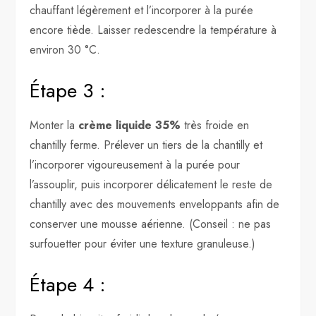
chauffant légèrement et l’incorporer à la purée
encore tiède. Laisser redescendre la température à
environ 30 °C.
Étape 3 :
Monter la
crème liquide 35%
très froide en
chantilly ferme. Prélever un tiers de la chantilly et
l’incorporer vigoureusement à la purée pour
l’assouplir, puis incorporer délicatement le reste de
chantilly avec des mouvements enveloppants afin de
conserver une mousse aérienne. (Conseil : ne pas
surfouetter pour éviter une texture granuleuse.)
Étape 4 :