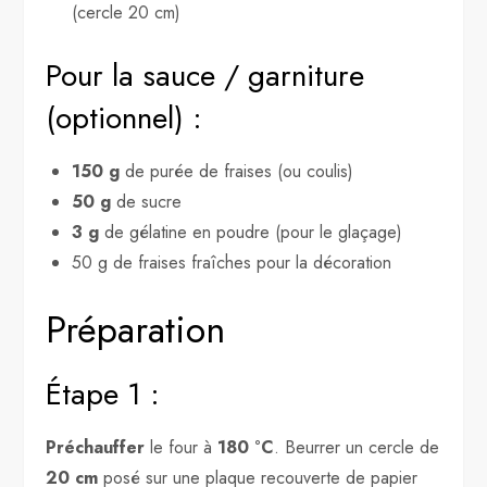
(cercle 20 cm)
Pour la sauce / garniture
(optionnel) :
150 g
de purée de fraises (ou coulis)
50 g
de sucre
3 g
de gélatine en poudre (pour le glaçage)
50 g de fraises fraîches pour la décoration
Préparation
Étape 1 :
Préchauffer
le four à
180 °C
. Beurrer un cercle de
20 cm
posé sur une plaque recouverte de papier