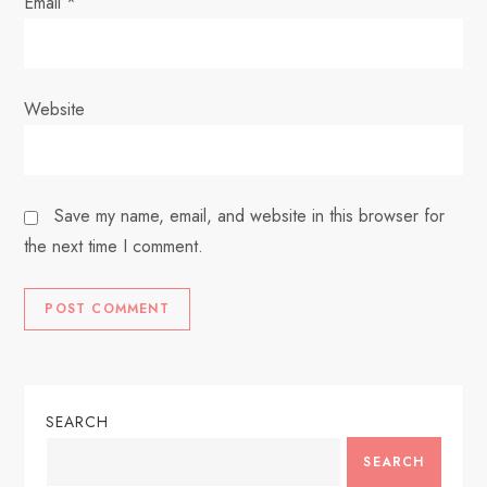
Email
*
Website
Save my name, email, and website in this browser for
the next time I comment.
SEARCH
SEARCH