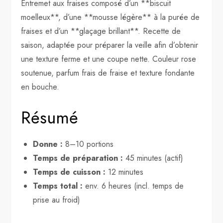
Entremet aux fraises composé d’un **biscuit
moelleux**, d’une **mousse légère** à la purée de
fraises et d’un **glaçage brillant**. Recette de
saison, adaptée pour préparer la veille afin d’obtenir
une texture ferme et une coupe nette. Couleur rose
soutenue, parfum frais de fraise et texture fondante
en bouche.
Résumé
Donne :
8–10 portions
Temps de préparation :
45 minutes (actif)
Temps de cuisson :
12 minutes
Temps total :
env. 6 heures (incl. temps de
prise au froid)