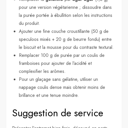
pour une version végétarienne ; dissoudre dans
la purée portée à ébullition selon les instructions
du produit.
Ajouter une fine couche croustillante (50 g de
speculoos mixés + 20 g de beurre fondu) entre
le biscuit et la mousse pour du contraste textural.
Remplacer 100 g de purée par un coulis de
framboises pour ajouter de l’acidité et
complexifier les arômes.
Pour un glaçage sans gélatine, utiliser un
nappage coulis dense mais obtenir moins de
brillance et une tenue moindre.
Suggestion de service