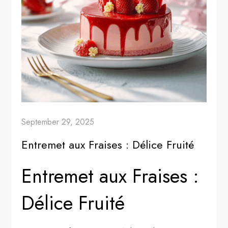
September 29, 2025
Entremet aux Fraises : Délice Fruité
Entremet aux Fraises :
Délice Fruité