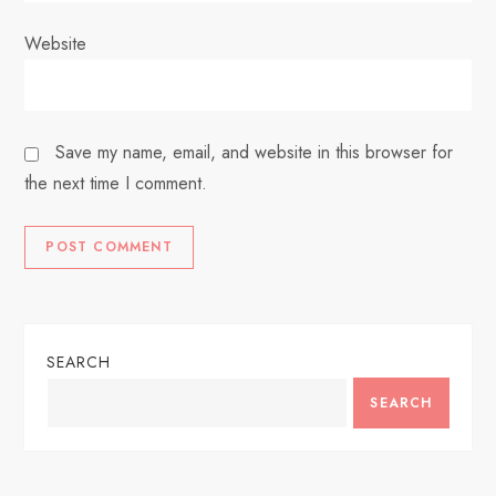
Website
Save my name, email, and website in this browser for
the next time I comment.
SEARCH
SEARCH