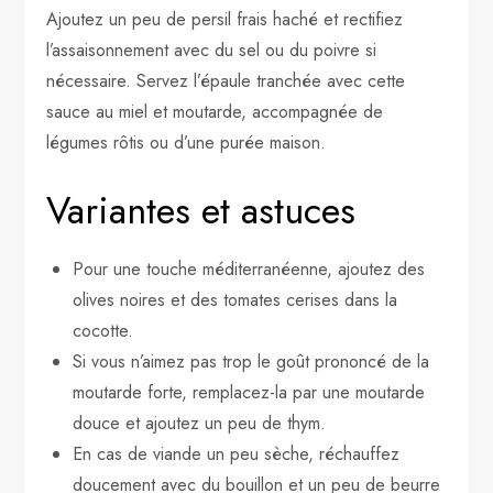
Ajoutez un peu de persil frais haché et rectifiez
l’assaisonnement avec du sel ou du poivre si
nécessaire. Servez l’épaule tranchée avec cette
sauce au miel et moutarde, accompagnée de
légumes rôtis ou d’une purée maison.
Variantes et astuces
Pour une touche méditerranéenne, ajoutez des
olives noires et des tomates cerises dans la
cocotte.
Si vous n’aimez pas trop le goût prononcé de la
moutarde forte, remplacez-la par une moutarde
douce et ajoutez un peu de thym.
En cas de viande un peu sèche, réchauffez
doucement avec du bouillon et un peu de beurre