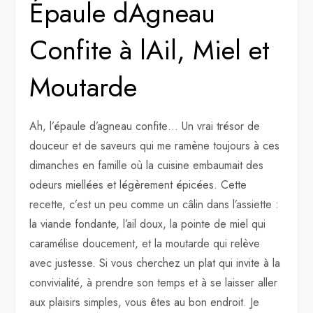
Épaule dAgneau
Confite à lAil, Miel et
Moutarde
Ah, l’épaule d’agneau confite… Un vrai trésor de
douceur et de saveurs qui me ramène toujours à ces
dimanches en famille où la cuisine embaumait des
odeurs miellées et légèrement épicées. Cette
recette, c’est un peu comme un câlin dans l’assiette :
la viande fondante, l’ail doux, la pointe de miel qui
caramélise doucement, et la moutarde qui relève
avec justesse. Si vous cherchez un plat qui invite à la
convivialité, à prendre son temps et à se laisser aller
aux plaisirs simples, vous êtes au bon endroit. Je