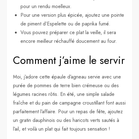
pour un rendu moelleux.
Pour une version plus épicée, ajoutez une pointe
de piment d’Espelette ou de paprika fumé.
Vous pouvez préparer ce plat la veille, il sera
encore meilleur réchauffé doucement au four.
Comment j’aime le servir
Moi, j’adore cette épaule d’agneau servie avec une
purée de pommes de terre bien crémeuse ou des
légumes racines rôtis. En été, une simple salade
fraîche et du pain de campagne croustillant font aussi
parfaitement l’affaire. Pour un repas de fête, ajoutez
un gratin dauphinois ou des haricots verts sautés à
l’ail, et voilà un plat qui fait toujours sensation !