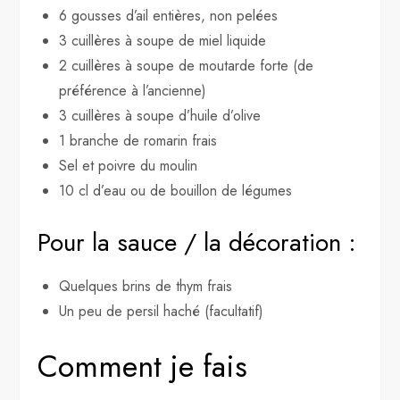
6 gousses d’ail entières, non pelées
3 cuillères à soupe de miel liquide
2 cuillères à soupe de moutarde forte (de
préférence à l’ancienne)
3 cuillères à soupe d’huile d’olive
1 branche de romarin frais
Sel et poivre du moulin
10 cl d’eau ou de bouillon de légumes
Pour la sauce / la décoration :
Quelques brins de thym frais
Un peu de persil haché (facultatif)
Comment je fais