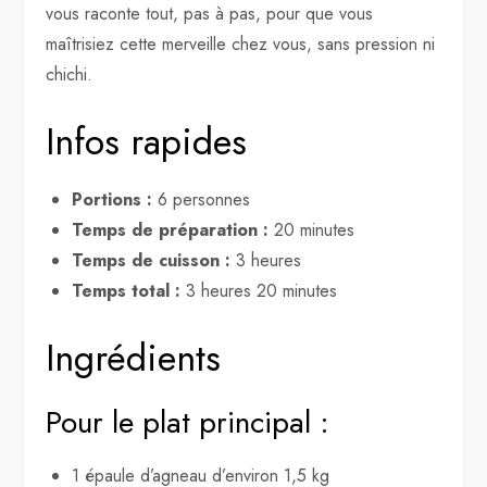
vous raconte tout, pas à pas, pour que vous
maîtrisiez cette merveille chez vous, sans pression ni
chichi.
Infos rapides
Portions :
6 personnes
Temps de préparation :
20 minutes
Temps de cuisson :
3 heures
Temps total :
3 heures 20 minutes
Ingrédients
Pour le plat principal :
1 épaule d’agneau d’environ 1,5 kg