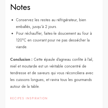
Notes
Conservez les restes au réfrigérateur, bien
emballés, jusqu’à 2 jours.
Pour réchauffer, faites-le doucement au four à
120°C en couvrant pour ne pas dessécher la
viande.
Conclusion :
Cette épaule d’agneau confite à l’ail,
miel et moutarde est un véritable concentré de
tendresse et de saveurs qui vous réconciliera avec
les cuissons longues, et ravira tous les gourmands
autour de la table.
RECIPES INSPIRATION