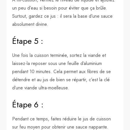
un peu d’eau si besoin pour éviter que ça brûle.
Surtout, gardez ce jus : il sera la base d’une sauce
absolument divine.
Étape 5 :
Une fois la cuisson terminée, sortez la viande et
laissez-la reposer sous une feuille d’aluminium
pendant 10 minutes. Cela permet aux fibres de se
détendre et au jus de bien se répartir, c’est la clé
d’une viande ultra-moelleuse.
Étape 6 :
Pendant ce temps, faites réduire le jus de cuisson
sur feu moyen pour obtenir une sauce nappante.