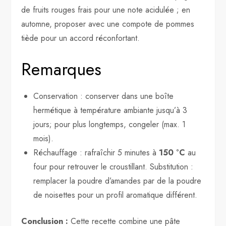
de fruits rouges frais pour une note acidulée ; en
automne, proposer avec une compote de pommes
tiède pour un accord réconfortant.
Remarques
Conservation : conserver dans une boîte
hermétique à température ambiante jusqu’à 3
jours; pour plus longtemps, congeler (max. 1
mois).
Réchauffage : rafraîchir 5 minutes à
150 °C
au
four pour retrouver le croustillant. Substitution :
remplacer la poudre d’amandes par de la poudre
de noisettes pour un profil aromatique différent.
Conclusion :
Cette recette combine une pâte