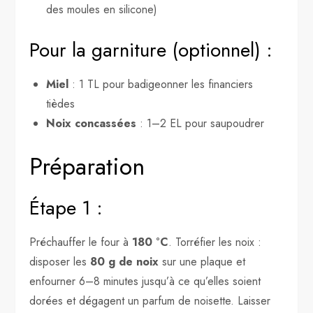
des moules en silicone)
Pour la garniture (optionnel) :
Miel
: 1 TL pour badigeonner les financiers
tièdes
Noix concassées
: 1–2 EL pour saupoudrer
Préparation
Étape 1 :
Préchauffer le four à
180 °C
. Torréfier les noix :
disposer les
80 g de noix
sur une plaque et
enfourner 6–8 minutes jusqu’à ce qu’elles soient
dorées et dégagent un parfum de noisette. Laisser