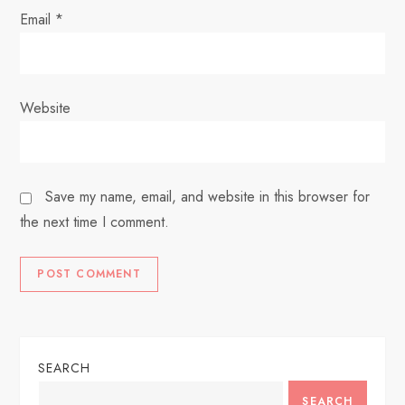
Email
*
Website
Save my name, email, and website in this browser for
the next time I comment.
SEARCH
SEARCH