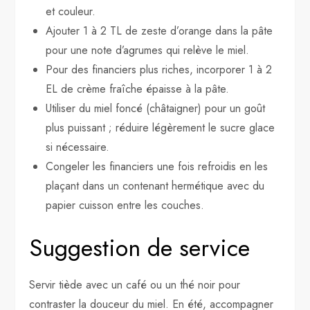
et couleur.
Ajouter 1 à 2 TL de zeste d’orange dans la pâte
pour une note d’agrumes qui relève le miel.
Pour des financiers plus riches, incorporer 1 à 2
EL de crème fraîche épaisse à la pâte.
Utiliser du miel foncé (châtaigner) pour un goût
plus puissant ; réduire légèrement le sucre glace
si nécessaire.
Congeler les financiers une fois refroidis en les
plaçant dans un contenant hermétique avec du
papier cuisson entre les couches.
Suggestion de service
Servir tiède avec un café ou un thé noir pour
contraster la douceur du miel. En été, accompagner