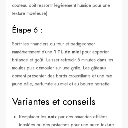
couteau doit ressortir légèrement humide pour une
texture moelleuse).
Étape 6 :
Sortir les financiers du four et badigeonner
immédiatement d’une
1 TL de miel
pour apporter
brillance et goût. Laisser refroidir 5 minutes dans les
moules puis démouler sur une grille. Les gâteaux
doivent présenter des bords croustillants et une mie
jaune pâle, parfumée au miel et au beurre noisette.
Variantes et conseils
Remplacer les
noix
par des amandes effilées
toastées ou des pistaches pour une autre texture