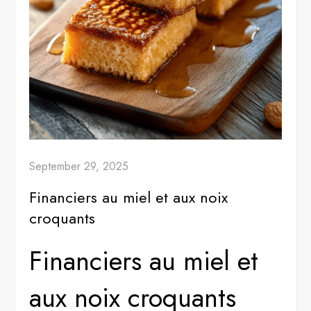
September 29, 2025
Financiers au miel et aux noix
croquants
Financiers au miel et
aux noix croquants