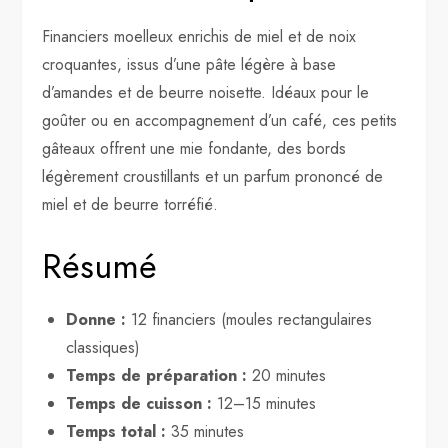
Financiers moelleux enrichis de miel et de noix
croquantes, issus d’une pâte légère à base
d’amandes et de beurre noisette. Idéaux pour le
goûter ou en accompagnement d’un café, ces petits
gâteaux offrent une mie fondante, des bords
légèrement croustillants et un parfum prononcé de
miel et de beurre torréfié.
Résumé
Donne :
12 financiers (moules rectangulaires
classiques)
Temps de préparation :
20 minutes
Temps de cuisson :
12–15 minutes
Temps total :
35 minutes