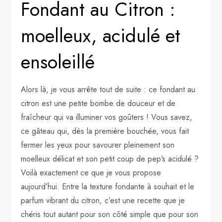
Fondant au Citron :
moelleux, acidulé et
ensoleillé
Alors là, je vous arrête tout de suite : ce fondant au
citron est une petite bombe de douceur et de
fraîcheur qui va illuminer vos goûters ! Vous savez,
ce gâteau qui, dès la première bouchée, vous fait
fermer les yeux pour savourer pleinement son
moelleux délicat et son petit coup de pep’s acidulé ?
Voilà exactement ce que je vous propose
aujourd’hui. Entre la texture fondante à souhait et le
parfum vibrant du citron, c’est une recette que je
chéris tout autant pour son côté simple que pour son