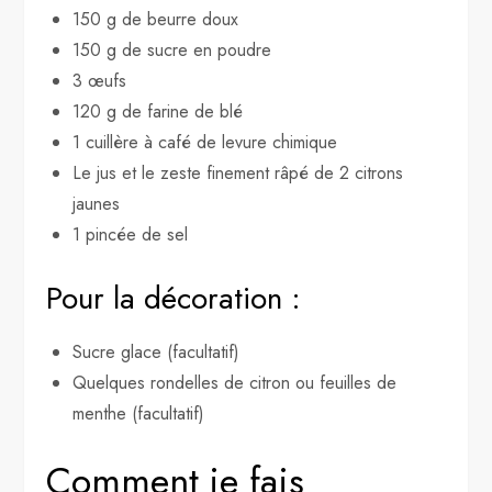
150 g de beurre doux
150 g de sucre en poudre
3 œufs
120 g de farine de blé
1 cuillère à café de levure chimique
Le jus et le zeste finement râpé de 2 citrons
jaunes
1 pincée de sel
Pour la décoration :
Sucre glace (facultatif)
Quelques rondelles de citron ou feuilles de
menthe (facultatif)
Comment je fais