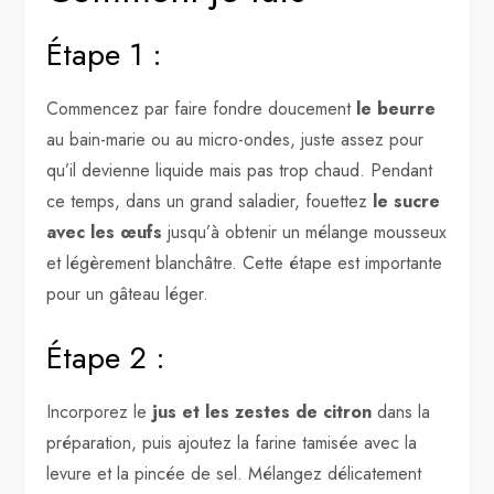
Étape 1 :
Commencez par faire fondre doucement
le beurre
au bain-marie ou au micro-ondes, juste assez pour
qu’il devienne liquide mais pas trop chaud. Pendant
ce temps, dans un grand saladier, fouettez
le sucre
avec les œufs
jusqu’à obtenir un mélange mousseux
et légèrement blanchâtre. Cette étape est importante
pour un gâteau léger.
Étape 2 :
Incorporez le
jus et les zestes de citron
dans la
préparation, puis ajoutez la farine tamisée avec la
levure et la pincée de sel. Mélangez délicatement