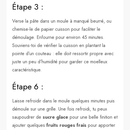
Étape 3 :
Verse la pâte dans un moule à manqué beurré, ou
chemise-le de papier cuisson pour faciliter le
démoulage. Enfourne pour environ 45 minutes.
Souviens-toi de vérifier la cuisson en plantant la
pointe d’un couteau : elle doit ressortir propre avec
juste un peu d’humidité pour garder ce moelleux
caractéristique.
Étape 6 :
Laisse refroidir dans le moule quelques minutes puis
démoule sur une grille. Une fois refroidi, tu peux
saupoudrer de
sucre glace
pour une belle finition et
ajouter quelques
fruits rouges frais
pour apporter