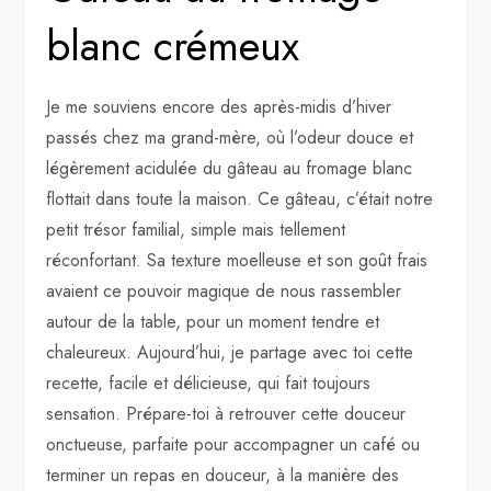
blanc crémeux
Je me souviens encore des après-midis d’hiver
passés chez ma grand-mère, où l’odeur douce et
légèrement acidulée du gâteau au fromage blanc
flottait dans toute la maison. Ce gâteau, c’était notre
petit trésor familial, simple mais tellement
réconfortant. Sa texture moelleuse et son goût frais
avaient ce pouvoir magique de nous rassembler
autour de la table, pour un moment tendre et
chaleureux. Aujourd’hui, je partage avec toi cette
recette, facile et délicieuse, qui fait toujours
sensation. Prépare-toi à retrouver cette douceur
onctueuse, parfaite pour accompagner un café ou
terminer un repas en douceur, à la manière des