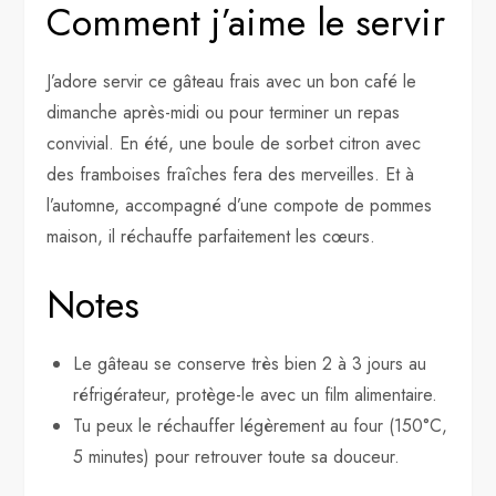
Comment j’aime le servir
J’adore servir ce gâteau frais avec un bon café le
dimanche après-midi ou pour terminer un repas
convivial. En été, une boule de sorbet citron avec
des framboises fraîches fera des merveilles. Et à
l’automne, accompagné d’une compote de pommes
maison, il réchauffe parfaitement les cœurs.
Notes
Le gâteau se conserve très bien 2 à 3 jours au
réfrigérateur, protège-le avec un film alimentaire.
Tu peux le réchauffer légèrement au four (150°C,
5 minutes) pour retrouver toute sa douceur.