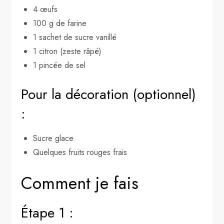
4 œufs
100 g de farine
1 sachet de sucre vanillé
1 citron (zeste râpé)
1 pincée de sel
Pour la décoration (optionnel)
:
Sucre glace
Quelques fruits rouges frais
Comment je fais
Étape 1 :