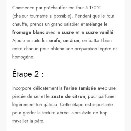
Commence par préchauffer ton four à 170°C
(chaleur tournante si possible). Pendant que le four
chauffe, prends un grand saladier et mélange le
fromage blanc
avec le
sucre
et le
sucre vanillé
.
Ajoute ensuite les
œufs, un à un
, en battant bien
entre chaque pour obtenir une préparation légère et
homogène.
Étape 2 :
Incorpore délicatement la
farine tamisée
avec une
pincée de sel et le
zeste de citron
, pour parfumer
légèrement ton gâteau. Cette étape est importante
pour garder la texture aérée, alors évite de trop
travailler la pâte.