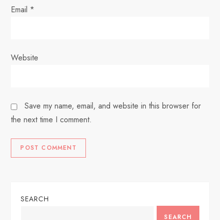
Email
*
Website
Save my name, email, and website in this browser for
the next time I comment.
SEARCH
SEARCH