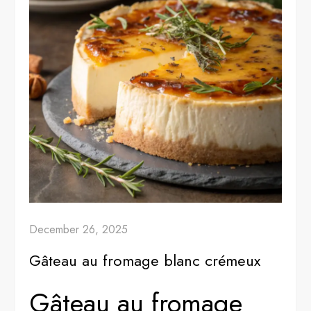
December 26, 2025
Gâteau au fromage blanc crémeux
Gâteau au fromage