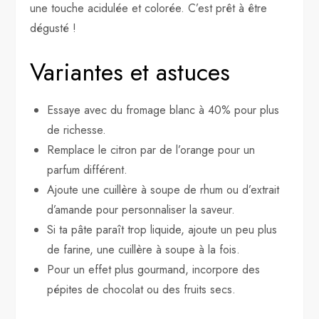
une touche acidulée et colorée. C’est prêt à être
dégusté !
Variantes et astuces
Essaye avec du fromage blanc à 40% pour plus
de richesse.
Remplace le citron par de l’orange pour un
parfum différent.
Ajoute une cuillère à soupe de rhum ou d’extrait
d’amande pour personnaliser la saveur.
Si ta pâte paraît trop liquide, ajoute un peu plus
de farine, une cuillère à soupe à la fois.
Pour un effet plus gourmand, incorpore des
pépites de chocolat ou des fruits secs.