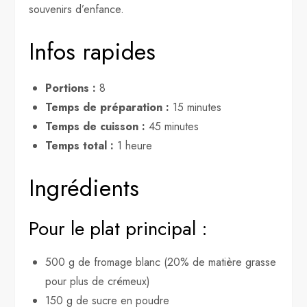
souvenirs d’enfance.
Infos rapides
Portions :
8
Temps de préparation :
15 minutes
Temps de cuisson :
45 minutes
Temps total :
1 heure
Ingrédients
Pour le plat principal :
500 g de fromage blanc (20% de matière grasse
pour plus de crémeux)
150 g de sucre en poudre