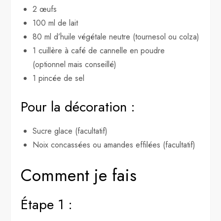
2 œufs
100 ml de lait
80 ml d’huile végétale neutre (tournesol ou colza)
1 cuillère à café de cannelle en poudre
(optionnel mais conseillé)
1 pincée de sel
Pour la décoration :
Sucre glace (facultatif)
Noix concassées ou amandes effilées (facultatif)
Comment je fais
Étape 1 :