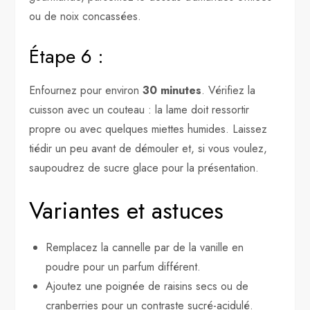
ou de noix concassées.
Étape 6 :
Enfournez pour environ
30 minutes
. Vérifiez la
cuisson avec un couteau : la lame doit ressortir
propre ou avec quelques miettes humides. Laissez
tiédir un peu avant de démouler et, si vous voulez,
saupoudrez de sucre glace pour la présentation.
Variantes et astuces
Remplacez la cannelle par de la vanille en
poudre pour un parfum différent.
Ajoutez une poignée de raisins secs ou de
cranberries pour un contraste sucré-acidulé.