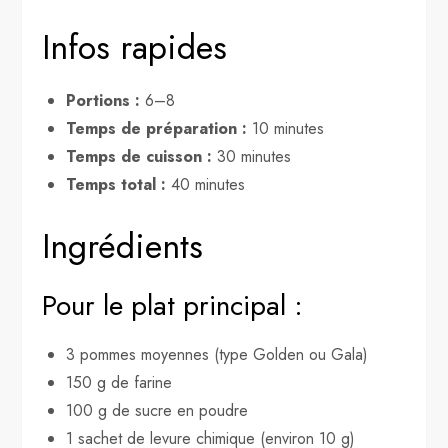
Infos rapides
Portions :
6–8
Temps de préparation :
10 minutes
Temps de cuisson :
30 minutes
Temps total :
40 minutes
Ingrédients
Pour le plat principal :
3 pommes moyennes (type Golden ou Gala)
150 g de farine
100 g de sucre en poudre
1 sachet de levure chimique (environ 10 g)