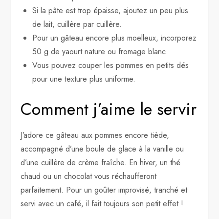
Si la pâte est trop épaisse, ajoutez un peu plus
de lait, cuillère par cuillère.
Pour un gâteau encore plus moelleux, incorporez
50 g de yaourt nature ou fromage blanc.
Vous pouvez couper les pommes en petits dés
pour une texture plus uniforme.
Comment j’aime le servir
J’adore ce gâteau aux pommes encore tiède,
accompagné d’une boule de glace à la vanille ou
d’une cuillère de crème fraîche. En hiver, un thé
chaud ou un chocolat vous réchaufferont
parfaitement. Pour un goûter improvisé, tranché et
servi avec un café, il fait toujours son petit effet !