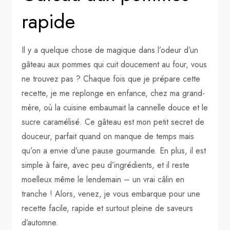
rapide
Il y a quelque chose de magique dans l’odeur d’un
gâteau aux pommes qui cuit doucement au four, vous
ne trouvez pas ? Chaque fois que je prépare cette
recette, je me replonge en enfance, chez ma grand-
mère, où la cuisine embaumait la cannelle douce et le
sucre caramélisé. Ce gâteau est mon petit secret de
douceur, parfait quand on manque de temps mais
qu’on a envie d’une pause gourmande. En plus, il est
simple à faire, avec peu d’ingrédients, et il reste
moelleux même le lendemain – un vrai câlin en
tranche ! Alors, venez, je vous embarque pour une
recette facile, rapide et surtout pleine de saveurs
d’automne.