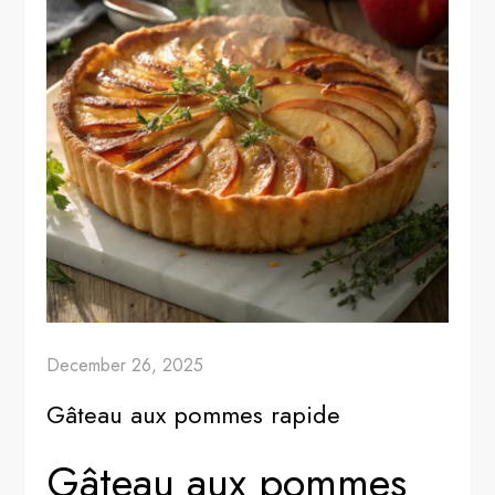
December 26, 2025
Gâteau aux pommes rapide
Gâteau aux pommes