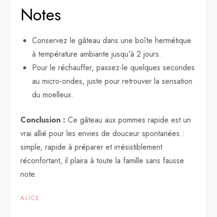
Notes
Conservez le gâteau dans une boîte hermétique
à température ambiante jusqu’à 2 jours.
Pour le réchauffer, passez-le quelques secondes
au micro-ondes, juste pour retrouver la sensation
du moelleux.
Conclusion :
Ce gâteau aux pommes rapide est un
vrai allié pour les envies de douceur spontanées :
simple, rapide à préparer et irrésistiblement
réconfortant, il plaira à toute la famille sans fausse
note.
ALICE