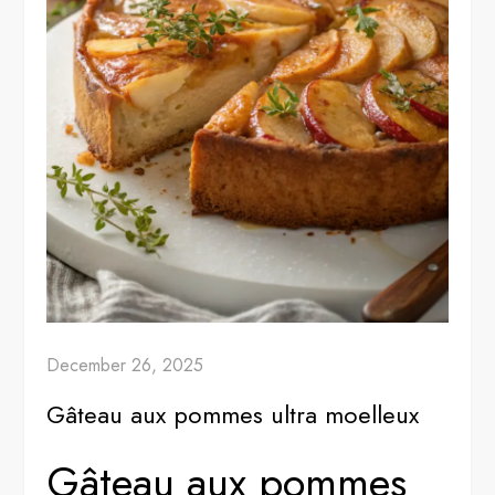
December 26, 2025
Gâteau aux pommes ultra moelleux
Gâteau aux pommes