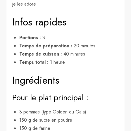
je les adore !
Infos rapides
Portions :
8
Temps de préparation :
20 minutes
Temps de cuisson :
40 minutes
Temps total :
1 heure
Ingrédients
Pour le plat principal :
3 pommes (type Golden ou Gala)
150 g de sucre en poudre
150 g de farine