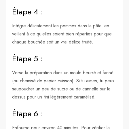
Étape 4 :
Intègre délicatement les pommes dans la pâte, en
veillant à ce qu’elles soient bien réparties pour que
chaque bouchée soit un vrai délice fruité.
Étape 5 :
Verse la préparation dans un moule beurré et fariné
(ou chemisé de papier cuisson). Si tu aimes, tu peux
saupoudrer un peu de sucre ou de cannelle sur le
dessus pour un fini légèrement caramélisé.
Étape 6 :
Enfourne pour environ 40 minutes. Pour vérifier la