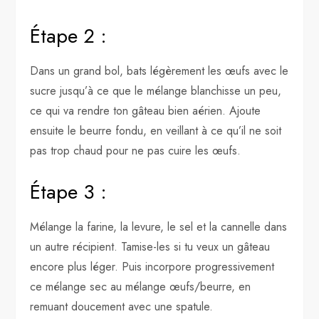
Étape 2 :
Dans un grand bol, bats légèrement les œufs avec le
sucre jusqu’à ce que le mélange blanchisse un peu,
ce qui va rendre ton gâteau bien aérien. Ajoute
ensuite le beurre fondu, en veillant à ce qu’il ne soit
pas trop chaud pour ne pas cuire les œufs.
Étape 3 :
Mélange la farine, la levure, le sel et la cannelle dans
un autre récipient. Tamise-les si tu veux un gâteau
encore plus léger. Puis incorpore progressivement
ce mélange sec au mélange œufs/beurre, en
remuant doucement avec une spatule.