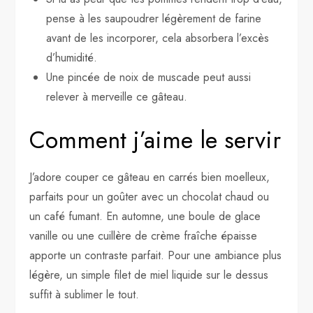
pense à les saupoudrer légèrement de farine
avant de les incorporer, cela absorbera l’excès
d’humidité.
Une pincée de noix de muscade peut aussi
relever à merveille ce gâteau.
Comment j’aime le servir
J’adore couper ce gâteau en carrés bien moelleux,
parfaits pour un goûter avec un chocolat chaud ou
un café fumant. En automne, une boule de glace
vanille ou une cuillère de crème fraîche épaisse
apporte un contraste parfait. Pour une ambiance plus
légère, un simple filet de miel liquide sur le dessus
suffit à sublimer le tout.