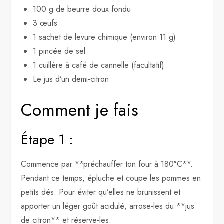
100 g de beurre doux fondu
3 œufs
1 sachet de levure chimique (environ 11 g)
1 pincée de sel
1 cuillère à café de cannelle (facultatif)
Le jus d’un demi-citron
Comment je fais
Étape 1 :
Commence par **préchauffer ton four à 180°C**.
Pendant ce temps, épluche et coupe les pommes en
petits dés. Pour éviter qu’elles ne brunissent et
apporter un léger goût acidulé, arrose-les du **jus
de citron** et réserve-les.