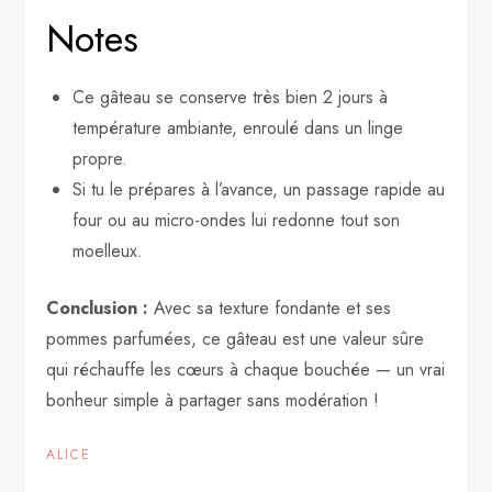
Notes
Ce gâteau se conserve très bien 2 jours à
température ambiante, enroulé dans un linge
propre.
Si tu le prépares à l’avance, un passage rapide au
four ou au micro-ondes lui redonne tout son
moelleux.
Conclusion :
Avec sa texture fondante et ses
pommes parfumées, ce gâteau est une valeur sûre
qui réchauffe les cœurs à chaque bouchée — un vrai
bonheur simple à partager sans modération !
ALICE