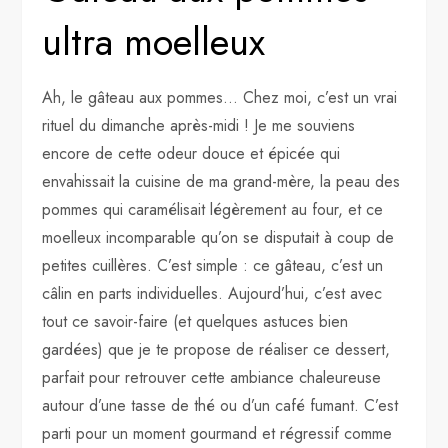
ultra moelleux
Ah, le gâteau aux pommes… Chez moi, c’est un vrai
rituel du dimanche après-midi ! Je me souviens
encore de cette odeur douce et épicée qui
envahissait la cuisine de ma grand-mère, la peau des
pommes qui caramélisait légèrement au four, et ce
moelleux incomparable qu’on se disputait à coup de
petites cuillères. C’est simple : ce gâteau, c’est un
câlin en parts individuelles. Aujourd’hui, c’est avec
tout ce savoir-faire (et quelques astuces bien
gardées) que je te propose de réaliser ce dessert,
parfait pour retrouver cette ambiance chaleureuse
autour d’une tasse de thé ou d’un café fumant. C’est
parti pour un moment gourmand et régressif comme