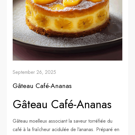
September 26, 2025
Gâteau Café-Ananas
Gâteau Café-Ananas
Gâteau moelleux associant la saveur torréfiée du
café à la fraîcheur acidulée de l’ananas. Préparé en