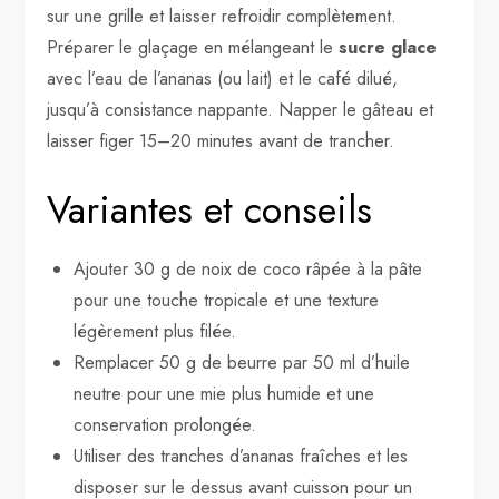
sur une grille et laisser refroidir complètement.
Préparer le glaçage en mélangeant le
sucre glace
avec l’eau de l’ananas (ou lait) et le café dilué,
jusqu’à consistance nappante. Napper le gâteau et
laisser figer 15–20 minutes avant de trancher.
Variantes et conseils
Ajouter 30 g de noix de coco râpée à la pâte
pour une touche tropicale et une texture
légèrement plus filée.
Remplacer 50 g de beurre par 50 ml d’huile
neutre pour une mie plus humide et une
conservation prolongée.
Utiliser des tranches d’ananas fraîches et les
disposer sur le dessus avant cuisson pour un