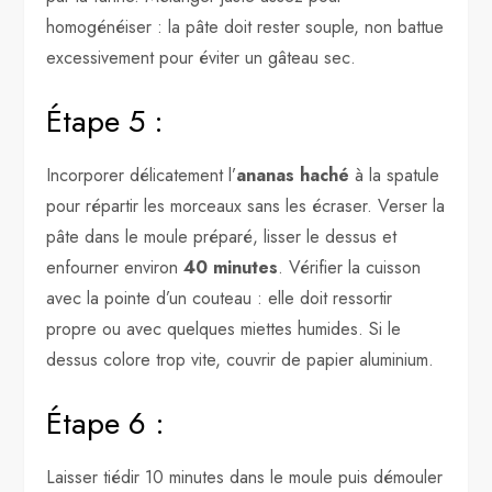
homogénéiser : la pâte doit rester souple, non battue
excessivement pour éviter un gâteau sec.
Étape 5 :
Incorporer délicatement l’
ananas haché
à la spatule
pour répartir les morceaux sans les écraser. Verser la
pâte dans le moule préparé, lisser le dessus et
enfourner environ
40 minutes
. Vérifier la cuisson
avec la pointe d’un couteau : elle doit ressortir
propre ou avec quelques miettes humides. Si le
dessus colore trop vite, couvrir de papier aluminium.
Étape 6 :
Laisser tiédir 10 minutes dans le moule puis démouler