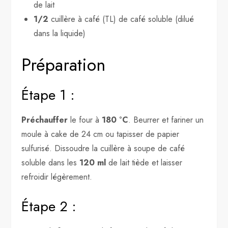
de lait
1/2
cuillère à café (TL) de café soluble (dilué
dans la liquide)
Préparation
Étape 1 :
Préchauffer
le four à
180 °C
. Beurrer et fariner un
moule à cake de 24 cm ou tapisser de papier
sulfurisé. Dissoudre la cuillère à soupe de café
soluble dans les
120 ml
de lait tiède et laisser
refroidir légèrement.
Étape 2 :