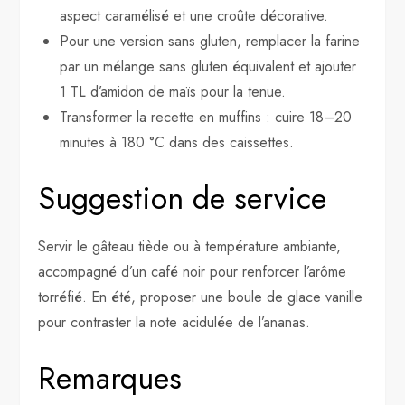
aspect caramélisé et une croûte décorative.
Pour une version sans gluten, remplacer la farine
par un mélange sans gluten équivalent et ajouter
1 TL d’amidon de maïs pour la tenue.
Transformer la recette en muffins : cuire 18–20
minutes à 180 °C dans des caissettes.
Suggestion de service
Servir le gâteau tiède ou à température ambiante,
accompagné d’un café noir pour renforcer l’arôme
torréfié. En été, proposer une boule de glace vanille
pour contraster la note acidulée de l’ananas.
Remarques