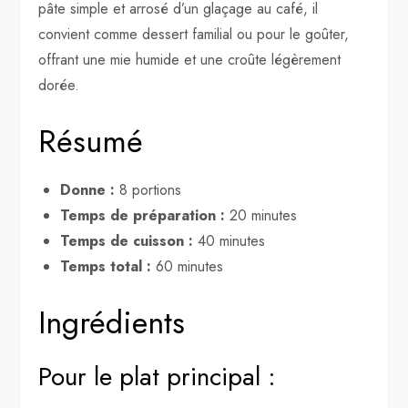
pâte simple et arrosé d’un glaçage au café, il
convient comme dessert familial ou pour le goûter,
offrant une mie humide et une croûte légèrement
dorée.
Résumé
Donne :
8 portions
Temps de préparation :
20 minutes
Temps de cuisson :
40 minutes
Temps total :
60 minutes
Ingrédients
Pour le plat principal :