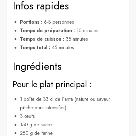
Infos rapides
Portions :
6-8 personnes
Temps de préparation :
10 minutes
Temps de cuisson :
35 minutes
Temps total :
45 minutes
Ingrédients
Pour le plat principal :
1 boîte de 33 cl de Fanta (nature ou saveur
pêche pour intensifier)
3 œufs
150 g de sucre
250 g de farine