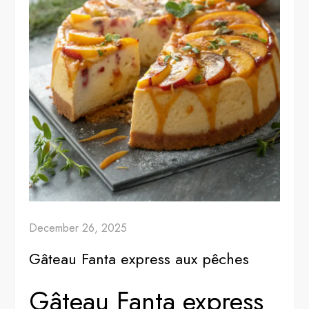
December 26, 2025
Gâteau Fanta express aux pêches
Gâteau Fanta express