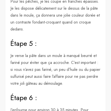
Pour les pêches, je les coupe en tranches épaisses.
Je les dispose délicatement sur le dessus de la pâte
dans le moule, ça donnera une jolie couleur dorée et
un contraste fondant-croquant quand on croque
dedans.
Étape 5 :
Je verse la pâte dans un moule à manqué beurré et
fariné pour éviter que ça accroche. C’est important :
si vous n’avez pas fariné, un peu d’huile ou du papier
sulfurisé peut aussi faire l’affaire pour ne pas perdre
votre joli gâteau au démoulage.
Étape 6 :
J’enfourne pour environ 30 à 35 minutes. Pour