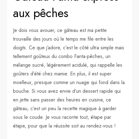
aux pêches
Je dois vous avouer, ce gâteau est ma petite
trouvaille des jours où le temps me file entre les
doigts. Ce que j’adore, c’est le côté ultra simple mais
tellement goûteux du combo Fanta-pêches, un
mélange sucré, légèrement acidulé, qui rappelle les
goûters d’été chez mamie. En plus, il est super
moelleux, presque comme un nuage qui fond dans la
bouche. Si vous avez envie d’un dessert rapide qui
en jette sans passer des heures en cuisine, ce
gâteau, c’est un peu la recette magique à garder
sous le coude. Je vous raconte tout, étape par
étape, pour que la réussite soit au rendez-vous !