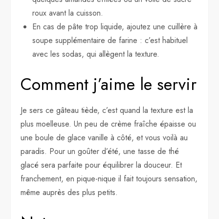
roux avant la cuisson.
En cas de pâte trop liquide, ajoutez une cuillère à
soupe supplémentaire de farine : c’est habituel
avec les sodas, qui allègent la texture.
Comment j’aime le servir
Je sers ce gâteau tiède, c’est quand la texture est la
plus moelleuse. Un peu de crème fraîche épaisse ou
une boule de glace vanille à côté, et vous voilà au
paradis. Pour un goûter d’été, une tasse de thé
glacé sera parfaite pour équilibrer la douceur. Et
franchement, en pique-nique il fait toujours sensation,
même auprès des plus petits.