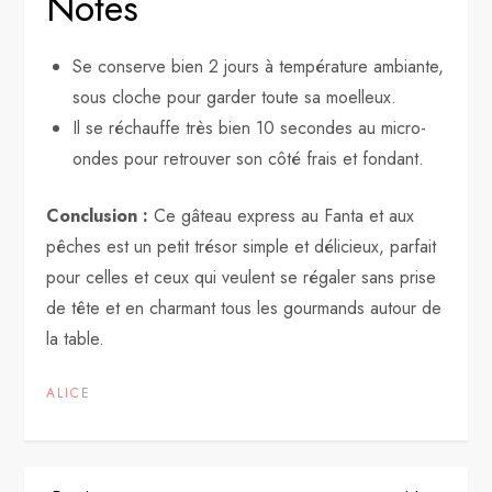
Notes
Se conserve bien 2 jours à température ambiante,
sous cloche pour garder toute sa moelleux.
Il se réchauffe très bien 10 secondes au micro-
ondes pour retrouver son côté frais et fondant.
Conclusion :
Ce gâteau express au Fanta et aux
pêches est un petit trésor simple et délicieux, parfait
pour celles et ceux qui veulent se régaler sans prise
de tête et en charmant tous les gourmands autour de
la table.
ALICE