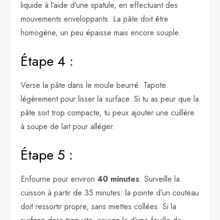
liquide à l’aide d’une spatule, en effectuant des
mouvements enveloppants. La pâte doit être
homogène, un peu épaisse mais encore souple.
Étape 4 :
Verse la pâte dans le moule beurré. Tapote
légèrement pour lisser la surface. Si tu as peur que la
pâte soit trop compacte, tu peux ajouter une cuillère
à soupe de lait pour alléger.
Étape 5 :
Enfourne pour environ
40 minutes
. Surveille la
cuisson à partir de 35 minutes: la pointe d’un couteau
doit ressortir propre, sans miettes collées. Si la