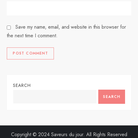
Save my name, email, and website in this browser for
the next time I comment.
SEARCH
SEARCH
Copyright © 2024 Saveurs du jour. All Rights Reserved