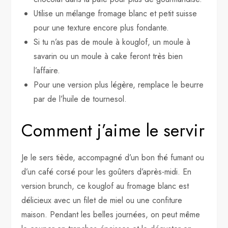
Utilise un mélange fromage blanc et petit suisse
pour une texture encore plus fondante.
Si tu n’as pas de moule à kouglof, un moule à
savarin ou un moule à cake feront très bien
l’affaire.
Pour une version plus légère, remplace le beurre
par de l’huile de tournesol.
Comment j’aime le servir
Je le sers tiède, accompagné d’un bon thé fumant ou
d’un café corsé pour les goûters d’après-midi. En
version brunch, ce kouglof au fromage blanc est
délicieux avec un filet de miel ou une confiture
maison. Pendant les belles journées, on peut même