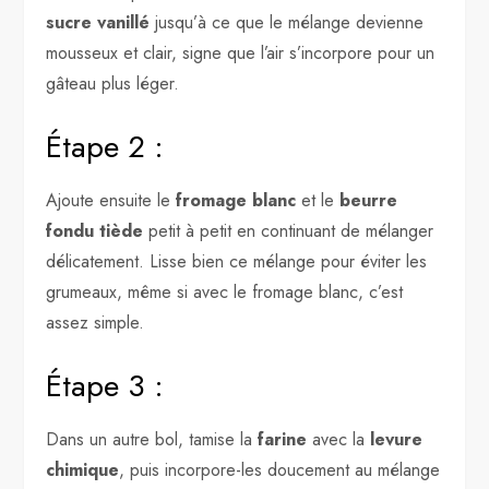
sucre vanillé
jusqu’à ce que le mélange devienne
mousseux et clair, signe que l’air s’incorpore pour un
gâteau plus léger.
Étape 2 :
Ajoute ensuite le
fromage blanc
et le
beurre
fondu tiède
petit à petit en continuant de mélanger
délicatement. Lisse bien ce mélange pour éviter les
grumeaux, même si avec le fromage blanc, c’est
assez simple.
Étape 3 :
Dans un autre bol, tamise la
farine
avec la
levure
chimique
, puis incorpore-les doucement au mélange