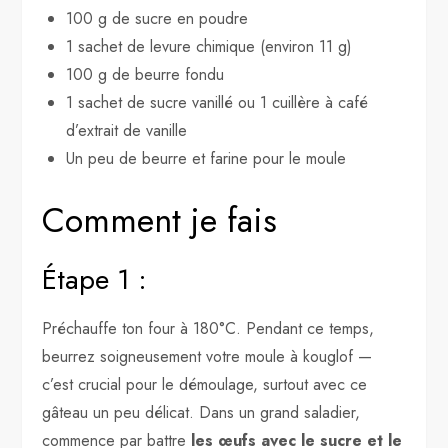
100 g de sucre en poudre
1 sachet de levure chimique (environ 11 g)
100 g de beurre fondu
1 sachet de sucre vanillé ou 1 cuillère à café
d’extrait de vanille
Un peu de beurre et farine pour le moule
Comment je fais
Étape 1 :
Préchauffe ton four à 180°C. Pendant ce temps,
beurrez soigneusement votre moule à kouglof —
c’est crucial pour le démoulage, surtout avec ce
gâteau un peu délicat. Dans un grand saladier,
commence par battre
les œufs avec le sucre et le