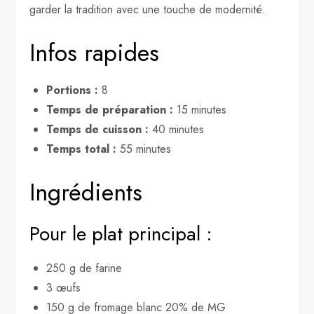
garder la tradition avec une touche de modernité.
Infos rapides
Portions :
8
Temps de préparation :
15 minutes
Temps de cuisson :
40 minutes
Temps total :
55 minutes
Ingrédients
Pour le plat principal :
250 g de farine
3 œufs
150 g de fromage blanc 20% de MG