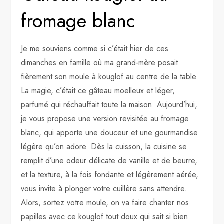
fromage blanc
Je me souviens comme si c’était hier de ces
dimanches en famille où ma grand-mère posait
fièrement son moule à kouglof au centre de la table.
La magie, c’était ce gâteau moelleux et léger,
parfumé qui réchauffait toute la maison. Aujourd’hui,
je vous propose une version revisitée au fromage
blanc, qui apporte une douceur et une gourmandise
légère qu’on adore. Dès la cuisson, la cuisine se
remplit d’une odeur délicate de vanille et de beurre,
et la texture, à la fois fondante et légèrement aérée,
vous invite à plonger votre cuillère sans attendre.
Alors, sortez votre moule, on va faire chanter nos
papilles avec ce kouglof tout doux qui sait si bien