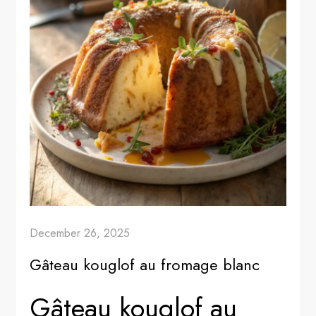
December 26, 2025
Gâteau kouglof au fromage blanc
Gâteau kouglof au