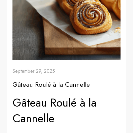
September 29, 2025
Gâteau Roulé à la Cannelle
Gâteau Roulé à la
Cannelle