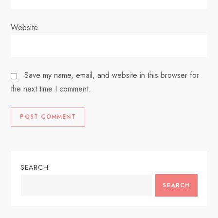
Website
Save my name, email, and website in this browser for
the next time I comment.
SEARCH
SEARCH