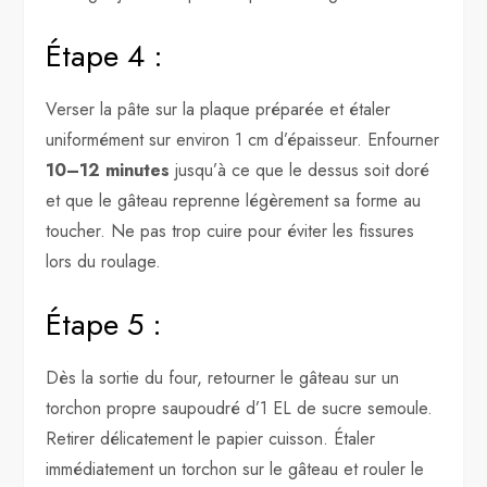
Étape 4 :
Verser la pâte sur la plaque préparée et étaler
uniformément sur environ 1 cm d’épaisseur. Enfourner
10–12 minutes
jusqu’à ce que le dessus soit doré
et que le gâteau reprenne légèrement sa forme au
toucher. Ne pas trop cuire pour éviter les fissures
lors du roulage.
Étape 5 :
Dès la sortie du four, retourner le gâteau sur un
torchon propre saupoudré d’1 EL de sucre semoule.
Retirer délicatement le papier cuisson. Étaler
immédiatement un torchon sur le gâteau et rouler le