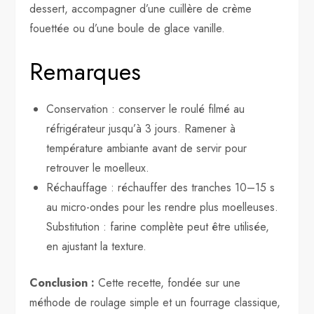
dessert, accompagner d’une cuillère de crème
fouettée ou d’une boule de glace vanille.
Remarques
Conservation : conserver le roulé filmé au
réfrigérateur jusqu’à 3 jours. Ramener à
température ambiante avant de servir pour
retrouver le moelleux.
Réchauffage : réchauffer des tranches 10–15 s
au micro-ondes pour les rendre plus moelleuses.
Substitution : farine complète peut être utilisée,
en ajustant la texture.
Conclusion :
Cette recette, fondée sur une
méthode de roulage simple et un fourrage classique,