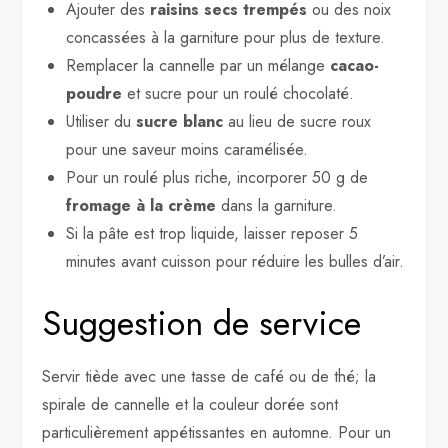
Ajouter des
raisins secs trempés
ou des noix
concassées à la garniture pour plus de texture.
Remplacer la cannelle par un mélange
cacao-
poudre
et sucre pour un roulé chocolaté.
Utiliser du
sucre blanc
au lieu de sucre roux
pour une saveur moins caramélisée.
Pour un roulé plus riche, incorporer 50 g de
fromage à la crème
dans la garniture.
Si la pâte est trop liquide, laisser reposer 5
minutes avant cuisson pour réduire les bulles d’air.
Suggestion de service
Servir tiède avec une tasse de café ou de thé; la
spirale de cannelle et la couleur dorée sont
particulièrement appétissantes en automne. Pour un