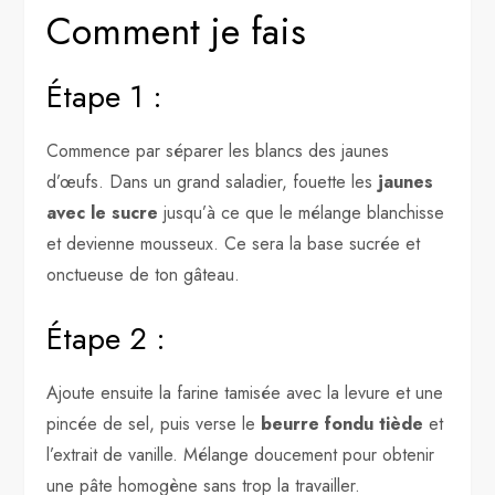
Comment je fais
Étape 1 :
Commence par séparer les blancs des jaunes
d’œufs. Dans un grand saladier, fouette les
jaunes
avec le sucre
jusqu’à ce que le mélange blanchisse
et devienne mousseux. Ce sera la base sucrée et
onctueuse de ton gâteau.
Étape 2 :
Ajoute ensuite la farine tamisée avec la levure et une
pincée de sel, puis verse le
beurre fondu tiède
et
l’extrait de vanille. Mélange doucement pour obtenir
une pâte homogène sans trop la travailler.