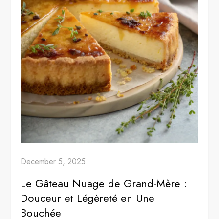
December 5, 2025
Le Gâteau Nuage de Grand-Mère :
Douceur et Légèreté en Une
Bouchée