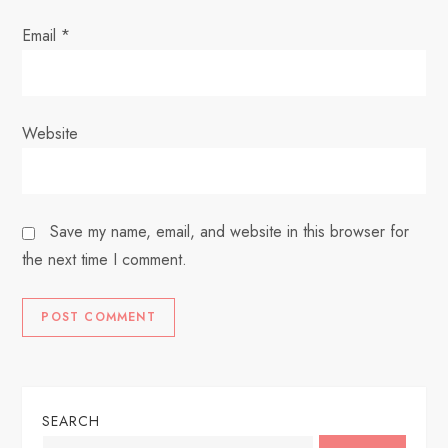
Email
*
Website
Save my name, email, and website in this browser for
the next time I comment.
SEARCH