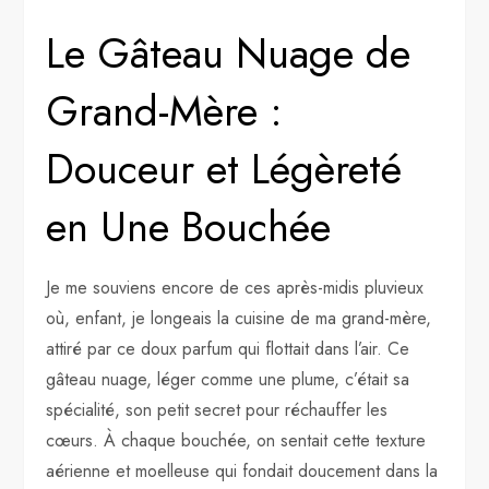
Le Gâteau Nuage de
Grand-Mère :
Douceur et Légèreté
en Une Bouchée
Je me souviens encore de ces après-midis pluvieux
où, enfant, je longeais la cuisine de ma grand-mère,
attiré par ce doux parfum qui flottait dans l’air. Ce
gâteau nuage, léger comme une plume, c’était sa
spécialité, son petit secret pour réchauffer les
cœurs. À chaque bouchée, on sentait cette texture
aérienne et moelleuse qui fondait doucement dans la