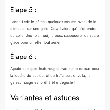
Étape 5 :
Laisse tiédir le gâteau quelques minutes avant de le
démouler sur une grille. Cela évitera qu’il s’effondre
ou colle. Une fois froid, tu peux saupoudrer de sucre
glace pour un effet tout aérien.
Étape 6 :
Ajoute quelques fruits rouges frais sur le dessus pour
la touche de couleur et de fraîcheur, et voilà, ton
gâteau nuage est prêt à être dégusté !
Variantes et astuces