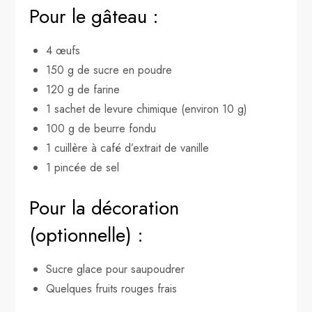
Pour le gâteau :
4 œufs
150 g de sucre en poudre
120 g de farine
1 sachet de levure chimique (environ 10 g)
100 g de beurre fondu
1 cuillère à café d’extrait de vanille
1 pincée de sel
Pour la décoration
(optionnelle) :
Sucre glace pour saupoudrer
Quelques fruits rouges frais