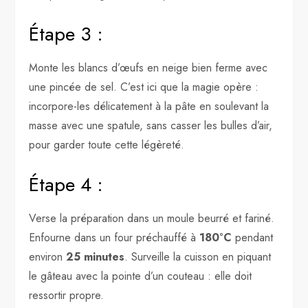
Étape 3 :
Monte les blancs d’œufs en neige bien ferme avec
une pincée de sel. C’est ici que la magie opère :
incorpore-les délicatement à la pâte en soulevant la
masse avec une spatule, sans casser les bulles d’air,
pour garder toute cette légèreté.
Étape 4 :
Verse la préparation dans un moule beurré et fariné.
Enfourne dans un four préchauffé à
180°C
pendant
environ
25 minutes
. Surveille la cuisson en piquant
le gâteau avec la pointe d’un couteau : elle doit
ressortir propre.