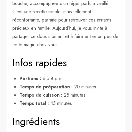
bouche, accompagnée d’un léger parfum vanillé.
C’est une recette simple, mais tellement
réconfortante, parfaite pour retrouver ces instants
précieux en famille. Aujourd’hui, je vous invite à
partager ce doux moment et à faire entrer un peu de
cette magie chez vous.
Infos rapides
Portions :
6 à 8 parts
Temps de préparation :
20 minutes
Temps de cuisson :
25 minutes
Temps total :
45 minutes
Ingrédients