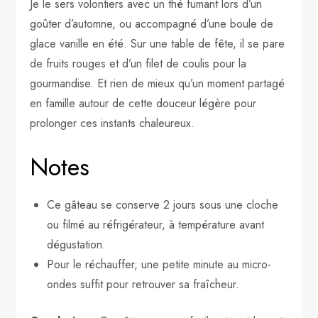
Je le sers volontiers avec un thé fumant lors d’un
goûter d’automne, ou accompagné d’une boule de
glace vanille en été. Sur une table de fête, il se pare
de fruits rouges et d’un filet de coulis pour la
gourmandise. Et rien de mieux qu’un moment partagé
en famille autour de cette douceur légère pour
prolonger ces instants chaleureux.
Notes
Ce gâteau se conserve 2 jours sous une cloche
ou filmé au réfrigérateur, à température avant
dégustation.
Pour le réchauffer, une petite minute au micro-
ondes suffit pour retrouver sa fraîcheur.