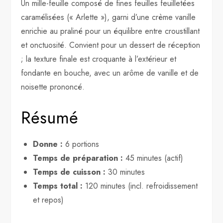
Un mille-feuille composé de fines feuilles feuilletées
caramélisées (« Arlette »), garni d’une crème vanille
enrichie au praliné pour un équilibre entre croustillant
et onctuosité. Convient pour un dessert de réception
; la texture finale est croquante à l’extérieur et
fondante en bouche, avec un arôme de vanille et de
noisette prononcé.
Résumé
Donne :
6 portions
Temps de préparation :
45 minutes (actif)
Temps de cuisson :
30 minutes
Temps total :
120 minutes (incl. refroidissement
et repos)