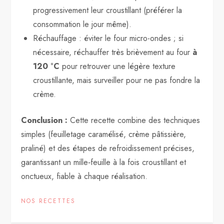
progressivement leur croustillant (préférer la
consommation le jour même).
Réchauffage : éviter le four micro-ondes ; si
nécessaire, réchauffer très brièvement au four
à
120 °C
pour retrouver une légère texture
croustillante, mais surveiller pour ne pas fondre la
crème.
Conclusion :
Cette recette combine des techniques
simples (feuilletage caramélisé, crème pâtissière,
praliné) et des étapes de refroidissement précises,
garantissant un mille‑feuille à la fois croustillant et
onctueux, fiable à chaque réalisation.
NOS RECETTES