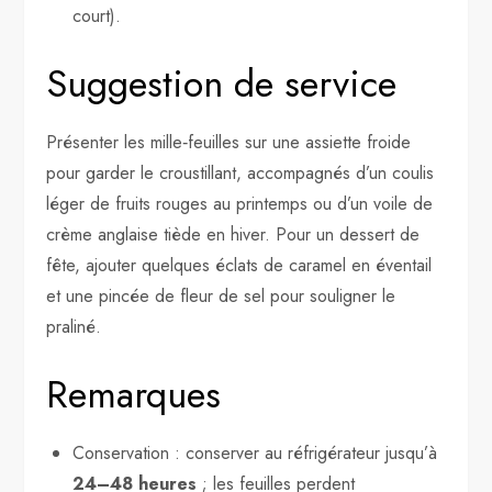
court).
Suggestion de service
Présenter les mille‑feuilles sur une assiette froide
pour garder le croustillant, accompagnés d’un coulis
léger de fruits rouges au printemps ou d’un voile de
crème anglaise tiède en hiver. Pour un dessert de
fête, ajouter quelques éclats de caramel en éventail
et une pincée de fleur de sel pour souligner le
praliné.
Remarques
Conservation : conserver au réfrigérateur jusqu’à
24–48 heures
; les feuilles perdent