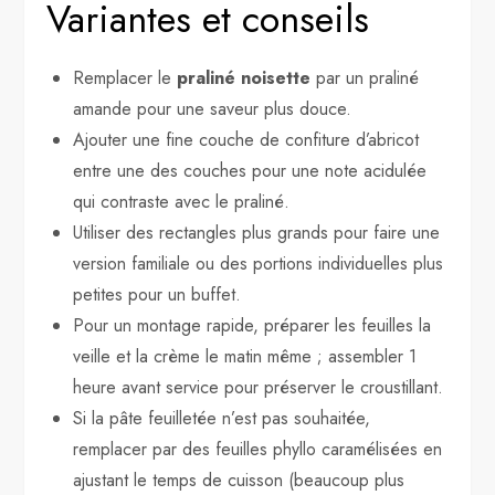
Variantes et conseils
Remplacer le
praliné noisette
par un praliné
amande pour une saveur plus douce.
Ajouter une fine couche de confiture d’abricot
entre une des couches pour une note acidulée
qui contraste avec le praliné.
Utiliser des rectangles plus grands pour faire une
version familiale ou des portions individuelles plus
petites pour un buffet.
Pour un montage rapide, préparer les feuilles la
veille et la crème le matin même ; assembler 1
heure avant service pour préserver le croustillant.
Si la pâte feuilletée n’est pas souhaitée,
remplacer par des feuilles phyllo caramélisées en
ajustant le temps de cuisson (beaucoup plus