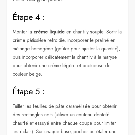
Étape 4 :
Monter la
crème liquide
en chantilly souple. Sortir la
crème pâtissière refroidie, incorporer le praliné en
mélange homogène (goûter pour ajuster la quantité),
puis incorporer délicatement la chantilly à la maryse
pour obtenir une crème légère et onctueuse de
couleur beige.
Étape 5 :
Tailler les feuilles de pâte caramélisée pour obtenir
des rectangles nets (utiliser un couteau dentelé
chauffé et essuyé entre chaque coupe pour limiter
les éclats). Sur chaque base, pocher ou étaler une