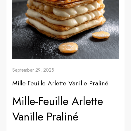
September 29, 2025
Mille-Feuille Arlette Vanille Praliné
Mille-Feuille Arlette
Vanille Praliné