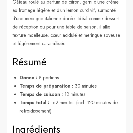
Gâteau roulé au parfum de citron, garni d’une crème
au fromage légère et d’un lemon curd vif, surmonté
d’une meringue italienne dorée. Idéal comme dessert
de réception ou pour une table de saison, il allie
texture moelleuse, cœur acidulé et meringue soyeuse
et légèrement caramélisée.
Résumé
Donne :
8 portions
Temps de préparation :
30 minutes
Temps de cuisson :
12 minutes
Temps total :
162 minutes (incl. 120 minutes de
refroidissement)
Ingrédients