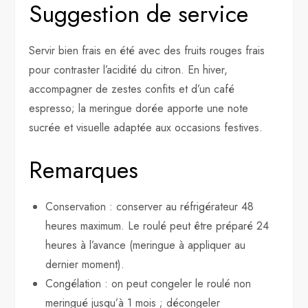
Suggestion de service
Servir bien frais en été avec des fruits rouges frais
pour contraster l’acidité du citron. En hiver,
accompagner de zestes confits et d’un café
espresso; la meringue dorée apporte une note
sucrée et visuelle adaptée aux occasions festives.
Remarques
Conservation : conserver au réfrigérateur 48
heures maximum. Le roulé peut être préparé 24
heures à l’avance (meringue à appliquer au
dernier moment).
Congélation : on peut congeler le roulé non
meringué jusqu’à 1 mois ; décongeler