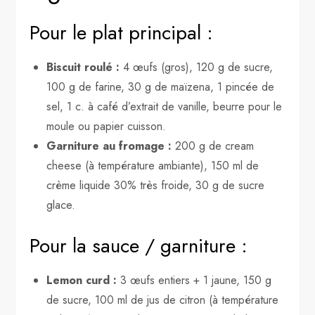
Pour le plat principal :
Biscuit roulé :
4 œufs (gros), 120 g de sucre,
100 g de farine, 30 g de maïzena, 1 pincée de
sel, 1 c. à café d’extrait de vanille, beurre pour le
moule ou papier cuisson.
Garniture au fromage :
200 g de cream
cheese (à température ambiante), 150 ml de
crème liquide 30% très froide, 30 g de sucre
glace.
Pour la sauce / garniture :
Lemon curd :
3 œufs entiers + 1 jaune, 150 g
de sucre, 100 ml de jus de citron (à température