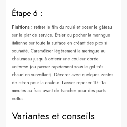
Étape 6 :
Finitions :
retirer le film du roulé et poser le gâteau
sur le plat de service. Étaler ou pocher la meringue
italienne sur toute la surface en créant des pics si
souhaité. Caraméliser légèrement la meringue au
chalumeau jusqu’à obtenir une couleur dorée
uniforme (ou passer rapidement sous le gril très
chaud en surveillant). Décorer avec quelques zestes
de citron pour la couleur. Laisser reposer 10–15
minutes au frais avant de trancher pour des parts
nettes.
Variantes et conseils