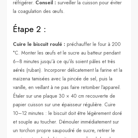
réfrigérer.
Conseil :
surveiller la cuisson pour éviter
la coagulation des œufs.
Étape 2 :
Cuire le biscuit roulé :
préchauffer le four à 200
°C. Monter les œufs et le sucre au batteur pendant
6–8 minutes jusqu’à ce qu’ils soient pâles et très
aérés (ruban). Incorporer délicatement la farine et la
maïzena tamisées avec la pincée de sel, puis la
vanille, en veillant à ne pas faire retomber l’appareil.
Étaler sur une plaque 30 × 40 cm recouverte de
papier cuisson sur une épaisseur régulière. Cuire
10–12 minutes : le biscuit doit être légèrement doré
et souple au toucher. Démouler immédiatement sur
un torchon propre saupoudré de sucre, retirer le