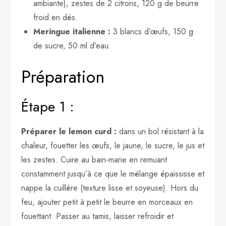
ambiante), zestes de 2 citrons, 120 g de beurre
froid en dés.
Meringue italienne :
3 blancs d’œufs, 150 g
de sucre, 50 ml d’eau.
Préparation
Étape 1 :
Préparer le lemon curd :
dans un bol résistant à la
chaleur, fouetter les œufs, le jaune, le sucre, le jus et
les zestes. Cuire au bain-marie en remuant
constamment jusqu’à ce que le mélange épaississe et
nappe la cuillère (texture lisse et soyeuse). Hors du
feu, ajouter petit à petit le beurre en morceaux en
fouettant. Passer au tamis, laisser refroidir et