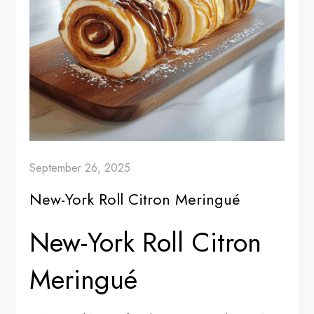
September 26, 2025
New-York Roll Citron Meringué
New-York Roll Citron
Meringué