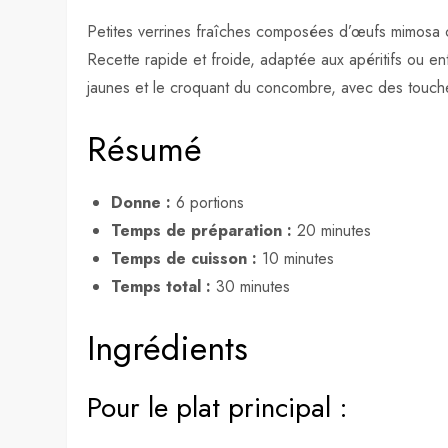
Petites verrines fraîches composées d’œufs mimosa 
Recette rapide et froide, adaptée aux apéritifs ou en
jaunes et le croquant du concombre, avec des touch
Résumé
Donne :
6 portions
Temps de préparation :
20 minutes
Temps de cuisson :
10 minutes
Temps total :
30 minutes
Ingrédients
Pour le plat principal :