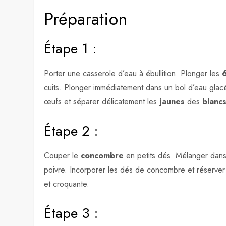
Préparation
Étape 1 :
Porter une casserole d’eau à ébullition. Plonger les
cuits. Plonger immédiatement dans un bol d’eau glacée 
œufs et séparer délicatement les
jaunes
des
blanc
Étape 2 :
Couper le
concombre
en petits dés. Mélanger dans
poivre. Incorporer les dés de concombre et réserver 
et croquante.
Étape 3 :