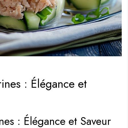
nes : Élégance et
es : Élégance et Saveur