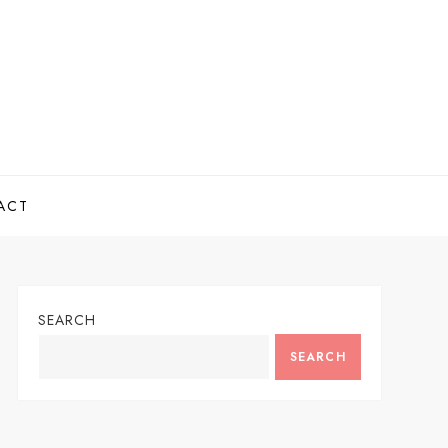
ACT
SEARCH
SEARCH