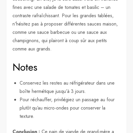
fines avec une salade de tomates et basilic – un
contraste rafraîchissant. Pour les grandes tablées,
n’hésitez pas à proposer différentes sauces maison,
comme une sauce barbecue ou une sauce aux
champignons, qui plairont à coup sûr aux petits
comme aux grands.
Notes
Conservez les restes au réfrigérateur dans une
boîte hermétique jusqu’à 3 jours.
Pour réchauffer, privilégiez un passage au four
plutôt qu’au micro-ondes pour conserver la
texture.
Conclusion :
Ce pain de viande de grand-mère a