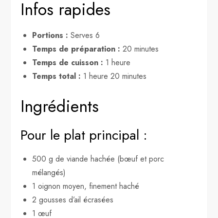
Infos rapides
Portions :
Serves 6
Temps de préparation :
20 minutes
Temps de cuisson :
1 heure
Temps total :
1 heure 20 minutes
Ingrédients
Pour le plat principal :
500 g de viande hachée (bœuf et porc
mélangés)
1 oignon moyen, finement haché
2 gousses d’ail écrasées
1 œuf