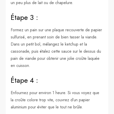
un peu plus de lait ou de chapelure.
Étape 3 :
Formez un pain sur une plaque recouverte de papier
sulfurisé, en prenant soin de bien tasser la viande.
Dans un petit bol, mélangez le ketchup et la
cassonade, puis étalez cette sauce sur le dessus du
pain de viande pour obtenir une jolie croûte laquée
en cuisson.
Étape 4 :
Enfournez pour environ 1 heure. Si vous voyez que
la croûte colore trop vite, couvrez d’un papier
aluminium pour éviter que le tout ne brûle.