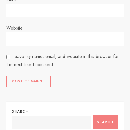
Website
Save my name, email, and website in this browser for
the next time I comment.
SEARCH
SEARCH