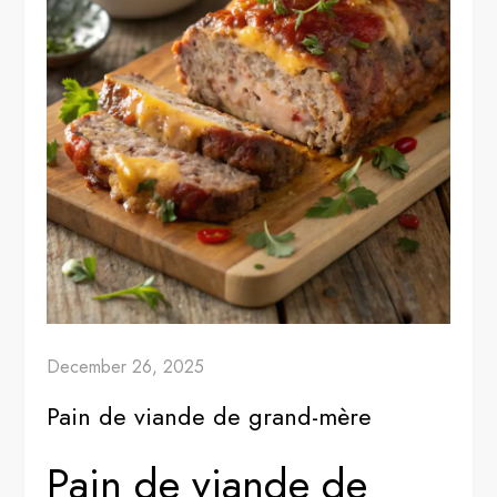
December 26, 2025
Pain de viande de grand-mère
Pain de viande de