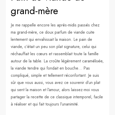
grand-mère
Je me rappelle encore les après-midis passés chez
ma grand-mère, ce doux parfum de viande cuite
lentement qui envahissait la maison. Le pain de
viande, c’était un peu son plat signature, celui qui
réchauffait les cœurs et rassemblait toute la famille
autour de la table. La croûte légèrement caramélisée,
la viande tendre qui fondait en bouche… Pas
compliqué, simple et tellement réconfortant. Je suis
sûr que vous aussi, vous avez ce souvenir d’un plat
qui sent la maison et l’amour, alors laissez-moi vous
partager la recette de ce classique intemporel, facile
à réaliser et qui fait toujours l’unanimité.