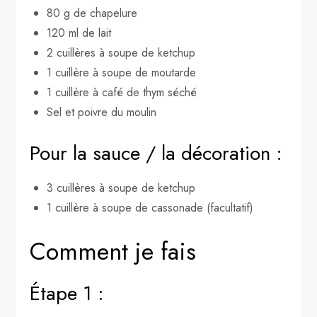
80 g de chapelure
120 ml de lait
2 cuillères à soupe de ketchup
1 cuillère à soupe de moutarde
1 cuillère à café de thym séché
Sel et poivre du moulin
Pour la sauce / la décoration :
3 cuillères à soupe de ketchup
1 cuillère à soupe de cassonade (facultatif)
Comment je fais
Étape 1 :