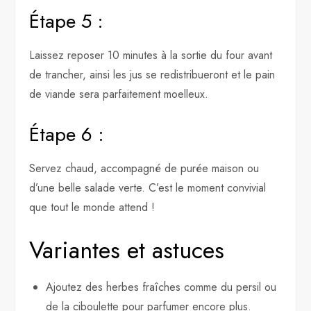
Étape 5 :
Laissez reposer 10 minutes à la sortie du four avant
de trancher, ainsi les jus se redistribueront et le pain
de viande sera parfaitement moelleux.
Étape 6 :
Servez chaud, accompagné de purée maison ou
d’une belle salade verte. C’est le moment convivial
que tout le monde attend !
Variantes et astuces
Ajoutez des herbes fraîches comme du persil ou
de la ciboulette pour parfumer encore plus.