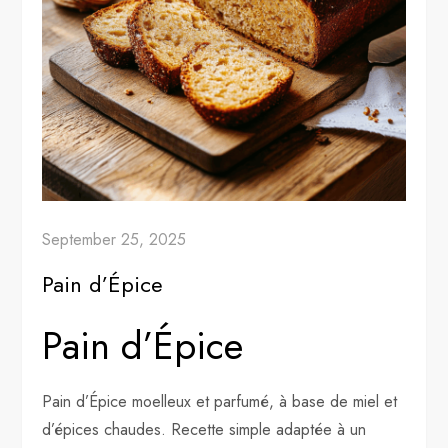
September 25, 2025
Pain d’Épice
Pain d’Épice
Pain d’Épice moelleux et parfumé, à base de miel et
d’épices chaudes. Recette simple adaptée à un