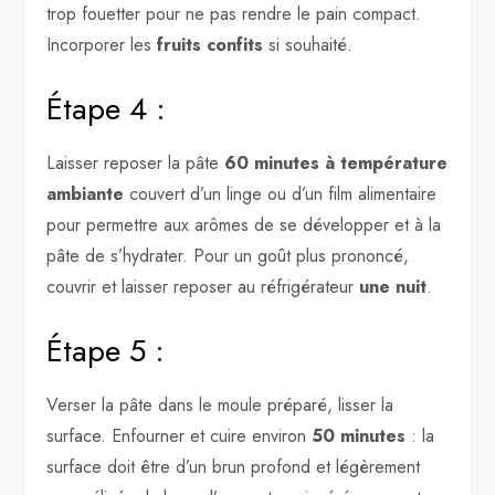
trop fouetter pour ne pas rendre le pain compact.
Incorporer les
fruits confits
si souhaité.
Étape 4 :
Laisser reposer la pâte
60 minutes à température
ambiante
couvert d’un linge ou d’un film alimentaire
pour permettre aux arômes de se développer et à la
pâte de s’hydrater. Pour un goût plus prononcé,
couvrir et laisser reposer au réfrigérateur
une nuit
.
Étape 5 :
Verser la pâte dans le moule préparé, lisser la
surface. Enfourner et cuire environ
50 minutes
: la
surface doit être d’un brun profond et légèrement