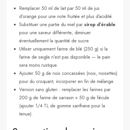
Remplacer 50 ml de lait par 50 ml de jus
d’orange pour une note fruitée et plus d’acidité.
Substituer une partie du miel par
sirop d’érable
pour une saveur différente; diminuer
éventuellement la quantité de sucre.
Utiliser uniquement farine de blé (250 g) si la
farine de seigle n’est pas disponible — le pain
sera moins rustique.
Ajouter 50 g de noix concassées (noix, noisettes)
pour du croquant; incorporer en fin de mélange.
Version sans gluten : remplacer les farines par
200 g de farine de sarrasin + 50 g de fécule
(ajouter 1/4 TL de gomme xanthane pour la
tenue).