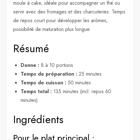
moule à cake, idéale pour accompagner un thé ou
servir avec des fromages et des charcuteries. Temps
de repos court pour développer les arômes;
possibilité de maturation plus longue.
Résumé
Donne :
8 à 10 portions
Temps de préparation :
25 minutes
Temps de cuisson :
50 minutes
Temps total :
135 minutes (incl. repos 60
minutes)
Ingrédients
Pour le plat principal :