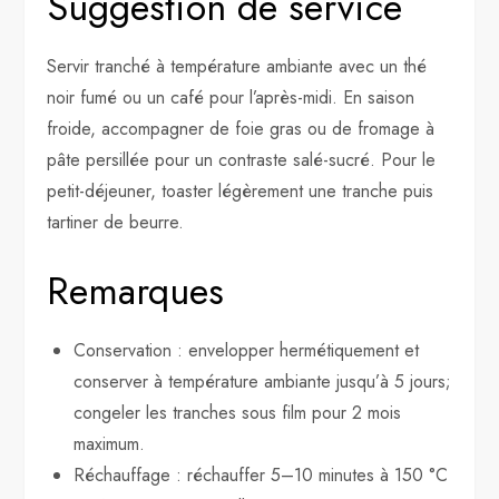
Suggestion de service
Servir tranché à température ambiante avec un thé
noir fumé ou un café pour l’après-midi. En saison
froide, accompagner de foie gras ou de fromage à
pâte persillée pour un contraste salé-sucré. Pour le
petit-déjeuner, toaster légèrement une tranche puis
tartiner de beurre.
Remarques
Conservation : envelopper hermétiquement et
conserver à température ambiante jusqu’à 5 jours;
congeler les tranches sous film pour 2 mois
maximum.
Réchauffage : réchauffer 5–10 minutes à 150 °C