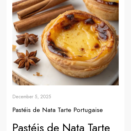
December 5, 2025
Pastéis de Nata Tarte Portugaise
Pastéis de Nata Tarte