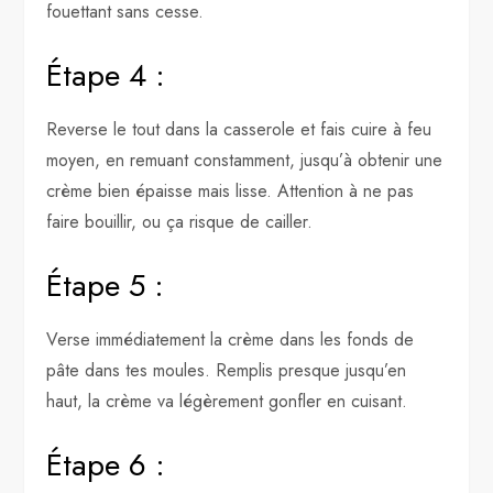
fouettant sans cesse.
Étape 4 :
Reverse le tout dans la casserole et fais cuire à feu
moyen, en remuant constamment, jusqu’à obtenir une
crème bien épaisse mais lisse. Attention à ne pas
faire bouillir, ou ça risque de cailler.
Étape 5 :
Verse immédiatement la crème dans les fonds de
pâte dans tes moules. Remplis presque jusqu’en
haut, la crème va légèrement gonfler en cuisant.
Étape 6 :