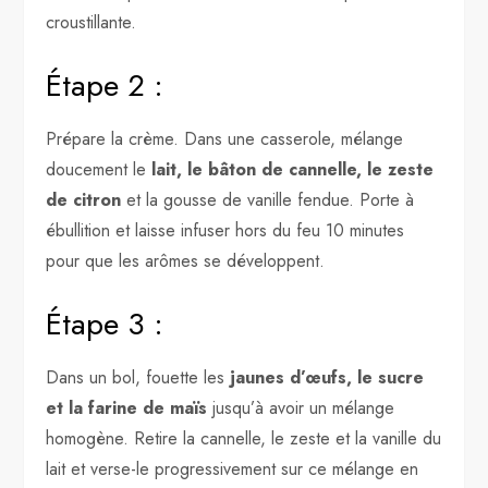
croustillante.
Étape 2 :
Prépare la crème. Dans une casserole, mélange
doucement le
lait, le bâton de cannelle, le zeste
de citron
et la gousse de vanille fendue. Porte à
ébullition et laisse infuser hors du feu 10 minutes
pour que les arômes se développent.
Étape 3 :
Dans un bol, fouette les
jaunes d’œufs, le sucre
et la farine de maïs
jusqu’à avoir un mélange
homogène. Retire la cannelle, le zeste et la vanille du
lait et verse-le progressivement sur ce mélange en