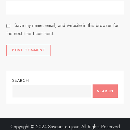
Save my name, email, and website in this browser for
the next time I comment.
SEARCH
SEARCH
Copyright © 2024 Saveurs du jour. All Rights Reserved