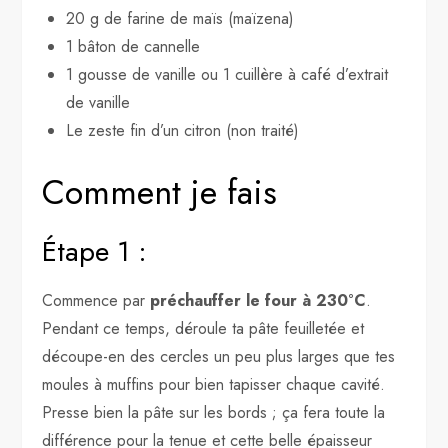
20 g de farine de maïs (maïzena)
1 bâton de cannelle
1 gousse de vanille ou 1 cuillère à café d’extrait
de vanille
Le zeste fin d’un citron (non traité)
Comment je fais
Étape 1 :
Commence par
préchauffer le four à 230°C
.
Pendant ce temps, déroule ta pâte feuilletée et
découpe-en des cercles un peu plus larges que tes
moules à muffins pour bien tapisser chaque cavité.
Presse bien la pâte sur les bords ; ça fera toute la
différence pour la tenue et cette belle épaisseur