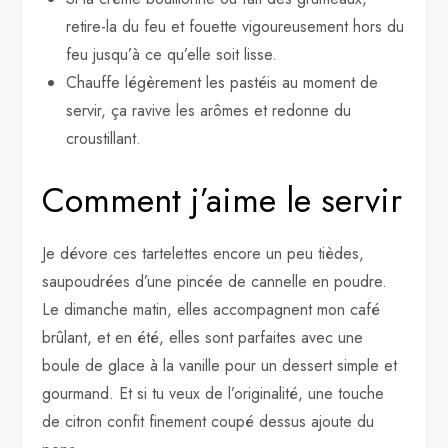
retire-la du feu et fouette vigoureusement hors du
feu jusqu’à ce qu’elle soit lisse.
Chauffe légèrement les pastéis au moment de
servir, ça ravive les arômes et redonne du
croustillant.
Comment j’aime le servir
Je dévore ces tartelettes encore un peu tièdes,
saupoudrées d’une pincée de cannelle en poudre.
Le dimanche matin, elles accompagnent mon café
brûlant, et en été, elles sont parfaites avec une
boule de glace à la vanille pour un dessert simple et
gourmand. Et si tu veux de l’originalité, une touche
de citron confit finement coupé dessus ajoute du