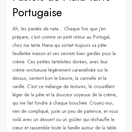
Portugaise
Ah, les pastéis de nata… Chaque fois que j’en
prépare, c’est comme un petit retour au Portugal,
chez ma tante Maria qui sortait toujours sa pâte
feuilletée maison et ses secrets bien gardés pour la
crème. Ces petites tartelettes dorées, avec leur
crème onctueuse légèrement caramélisée sur le
dessus, sentent bon le beurre, la cannelle et la
vanille. C’est ce mélange de textures, le croustillant
léger de la pâte et la douceur soyeuse de la crème,
qui me fait fondre à chaque bouchée. Croyez-moi,
rien de compliqué, juste un peu de patience, et vous
voilà avec un dessert ou un goûter qui réchauffe le
cœur et rassemble toute la famille autour de la table.