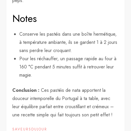
peps.
Notes
Conserve les pastéis dans une boîte hermétique,
à température ambiante, ils se gardent 1 à 2 jours
sans perdre leur croquant.
Pour les réchauffer, un passage rapide au four à
160 °C pendant 5 minutes suffit à retrouver leur
magie.
Conclusion :
Ces pastéis de nata apportent la
douceur intemporelle du Portugal à ta table, avec
leur équilibre parfait entre croustillant et crémeux –
une recette simple qui fait toujours son petit effet !
SAVEURSDUJOUR