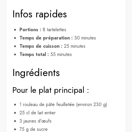
Infos rapides
Portions :
8 tartelettes
Temps de préparation :
30 minutes
Temps de cuisson :
25 minutes
Temps total :
55 minutes
Ingrédients
Pour le plat principal :
1 rouleau de pâte feuilletée (environ 230 g)
25 cl de lait entier
3 jaunes d’œufs
75 g de sucre