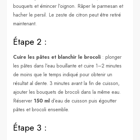
bouquets et émincer l’oignon. Râper le parmesan et
hacher le persil. Le zeste de citron peut être retiré
maintenant.
Étape 2 :
Cuire les pâtes et blanchir le brocoli
: plonger
les pâtes dans l’eau bouillante et cuire 1–2 minutes
de moins que le temps indiqué pour obtenir un
résultat al dente. 3 minutes avant la fin de cuisson,
ajouter les bouquets de brocoli dans la même eau.
Réserver
150 ml
d’eau de cuisson puis égoutter
pâtes et brocoli ensemble.
Étape 3 :