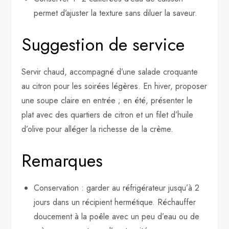
permet d’ajuster la texture sans diluer la saveur.
Suggestion de service
Servir chaud, accompagné d’une salade croquante
au citron pour les soirées légères. En hiver, proposer
une soupe claire en entrée ; en été, présenter le
plat avec des quartiers de citron et un filet d’huile
d’olive pour alléger la richesse de la crème.
Remarques
Conservation : garder au réfrigérateur jusqu’à 2
jours dans un récipient hermétique. Réchauffer
doucement à la poêle avec un peu d’eau ou de