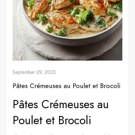
September 29, 2025
Pâtes Crémeuses au Poulet et Brocoli
Pâtes Crémeuses au
Poulet et Brocoli