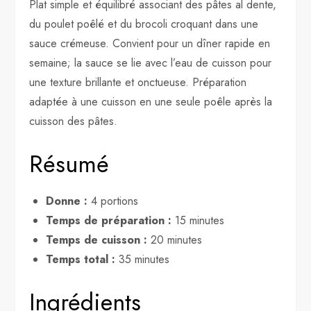
Plat simple et équilibré associant des pâtes al dente,
du poulet poêlé et du brocoli croquant dans une
sauce crémeuse. Convient pour un dîner rapide en
semaine; la sauce se lie avec l’eau de cuisson pour
une texture brillante et onctueuse. Préparation
adaptée à une cuisson en une seule poêle après la
cuisson des pâtes.
Résumé
Donne :
4 portions
Temps de préparation :
15 minutes
Temps de cuisson :
20 minutes
Temps total :
35 minutes
Ingrédients