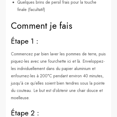
Quelques brins de persil frais pour la touche
finale (facultatif)
Comment je fais
Étape 1 :
Commencez par bien laver les pommes de terre, puis
piquez-les avec une fourchette ici et là. Enveloppez-
les individuellement dans du papier aluminium et
enfournez-les à 200°C pendant environ 40 minutes,
jusqu’à ce qu’elles soient bien tendres sous la pointe
du couteau. Le but est d’obtenir une chair douce et
moelleuse.
Étape 2 :