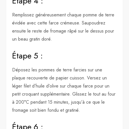
Étape 4 :
Remplissez généreusement chaque pomme de terre
évidée avec cette farce crémeuse. Saupoudrez
ensuite le reste de fromage râpé sur le dessus pour
un beau gratin doré.
Étape 5 :
Déposez les pommes de terre farcies sur une
plaque recouverte de papier cuisson. Versez un
léger filet d’huile d’olive sur chaque farce pour un
petit croquant supplémentaire. Glissez le tout au four
à 200°C pendant 15 minutes, jusqu’à ce que le
fromage soit bien fondu et gratiné.
Étape 6 :