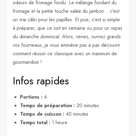
odeurs de fromage fondu. Le mélange fondant du
fromage et la petite touche salée du jambon… c’est
un vrai câlin pour les papilles. Et puis, c’est si simple
à préparer, que ce soit en semaine ou pour un repas
du dimanche dominical. Alors, venez, ouvrez grands
vos fourneaux, je vous emmène pas à pas découvrir
comment réussir ce classique avec un maximum de
gourmandise !
Infos rapides
Portions :
4
Temps de préparation :
20 minutes
Temps de cuisson :
40 minutes
Temps total :
1 heure