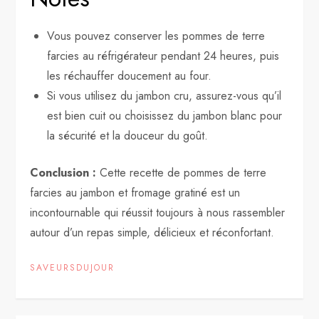
Vous pouvez conserver les pommes de terre
farcies au réfrigérateur pendant 24 heures, puis
les réchauffer doucement au four.
Si vous utilisez du jambon cru, assurez-vous qu’il
est bien cuit ou choisissez du jambon blanc pour
la sécurité et la douceur du goût.
Conclusion :
Cette recette de pommes de terre
farcies au jambon et fromage gratiné est un
incontournable qui réussit toujours à nous rassembler
autour d’un repas simple, délicieux et réconfortant.
SAVEURSDUJOUR