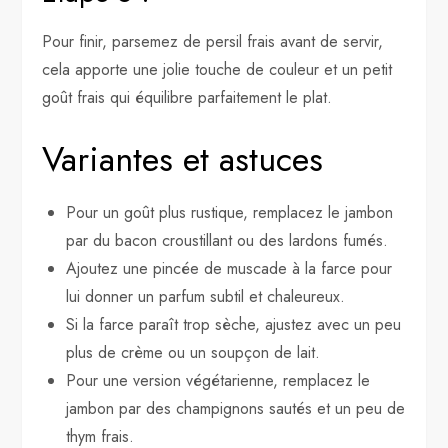
Pour finir, parsemez de persil frais avant de servir,
cela apporte une jolie touche de couleur et un petit
goût frais qui équilibre parfaitement le plat.
Variantes et astuces
Pour un goût plus rustique, remplacez le jambon
par du bacon croustillant ou des lardons fumés.
Ajoutez une pincée de muscade à la farce pour
lui donner un parfum subtil et chaleureux.
Si la farce paraît trop sèche, ajustez avec un peu
plus de crème ou un soupçon de lait.
Pour une version végétarienne, remplacez le
jambon par des champignons sautés et un peu de
thym frais.