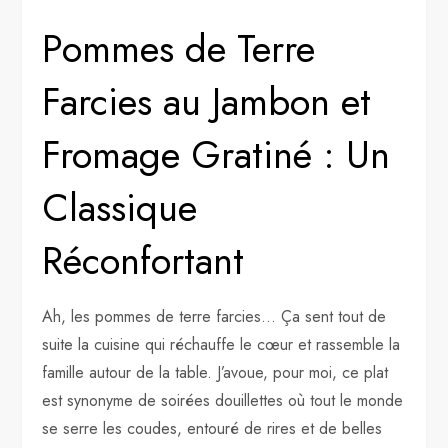
Pommes de Terre
Farcies au Jambon et
Fromage Gratiné : Un
Classique
Réconfortant
Ah, les pommes de terre farcies… Ça sent tout de
suite la cuisine qui réchauffe le cœur et rassemble la
famille autour de la table. J’avoue, pour moi, ce plat
est synonyme de soirées douillettes où tout le monde
se serre les coudes, entouré de rires et de belles