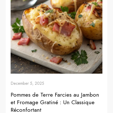
December 5, 2025
Pommes de Terre Farcies au Jambon
et Fromage Gratiné : Un Classique
Réconfortant