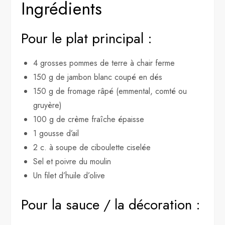
Ingrédients
Pour le plat principal :
4 grosses pommes de terre à chair ferme
150 g de jambon blanc coupé en dés
150 g de fromage râpé (emmental, comté ou
gruyère)
100 g de crème fraîche épaisse
1 gousse d’ail
2 c. à soupe de ciboulette ciselée
Sel et poivre du moulin
Un filet d’huile d’olive
Pour la sauce / la décoration :