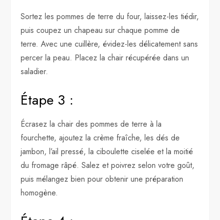
Sortez les pommes de terre du four, laissez-les tiédir,
puis coupez un chapeau sur chaque pomme de
terre. Avec une cuillère, évidez-les délicatement sans
percer la peau. Placez la chair récupérée dans un
saladier.
Étape 3 :
Écrasez la chair des pommes de terre à la
fourchette, ajoutez la crème fraîche, les dés de
jambon, l’ail pressé, la ciboulette ciselée et la moitié
du fromage râpé. Salez et poivrez selon votre goût,
puis mélangez bien pour obtenir une préparation
homogène.