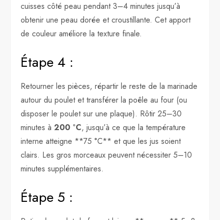
cuisses côté peau pendant 3–4 minutes jusqu’à
obtenir une peau dorée et croustillante. Cet apport
de couleur améliore la texture finale.
Étape 4 :
Retourner les pièces, répartir le reste de la marinade
autour du poulet et transférer la poêle au four (ou
disposer le poulet sur une plaque). Rôtir 25–30
minutes à
200 °C
, jusqu’à ce que la température
interne atteigne **75 °C** et que les jus soient
clairs. Les gros morceaux peuvent nécessiter 5–10
minutes supplémentaires.
Étape 5 :