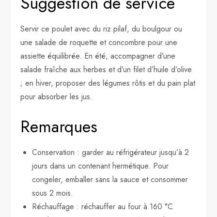
Suggestion de service
Servir ce poulet avec du riz pilaf, du boulgour ou
une salade de roquette et concombre pour une
assiette équilibrée. En été, accompagner d’une
salade fraîche aux herbes et d’un filet d’huile d’olive
; en hiver, proposer des légumes rôtis et du pain plat
pour absorber les jus.
Remarques
Conservation : garder au réfrigérateur jusqu’à 2
jours dans un contenant hermétique. Pour
congeler, emballer sans la sauce et consommer
sous 2 mois.
Réchauffage : réchauffer au four à 160 °C