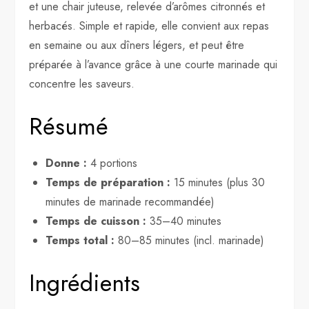
et une chair juteuse, relevée d’arômes citronnés et
herbacés. Simple et rapide, elle convient aux repas
en semaine ou aux dîners légers, et peut être
préparée à l’avance grâce à une courte marinade qui
concentre les saveurs.
Résumé
Donne :
4 portions
Temps de préparation :
15 minutes (plus 30
minutes de marinade recommandée)
Temps de cuisson :
35–40 minutes
Temps total :
80–85 minutes (incl. marinade)
Ingrédients