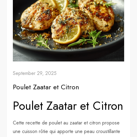
September 29, 2025
Poulet Zaatar et Citron
Poulet Zaatar et Citron
Cette recette de poulet au zaatar et citron propose
une cuisson rôtie qui apporte une peau croustillante