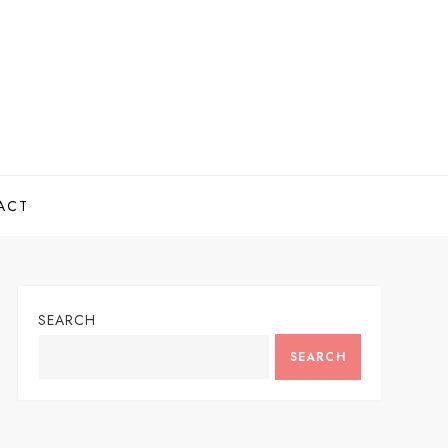
ACT
SEARCH
SEARCH