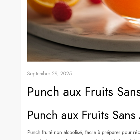
September 29, 2025
Punch aux Fruits San
Punch aux Fruits Sans 
Punch fruité non alcoolisé, facile à préparer pour ré