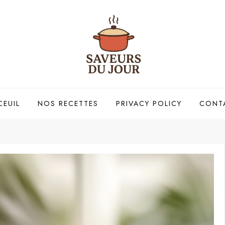
CEUIL
NOS RECETTES
PRIVACY POLICY
CONT