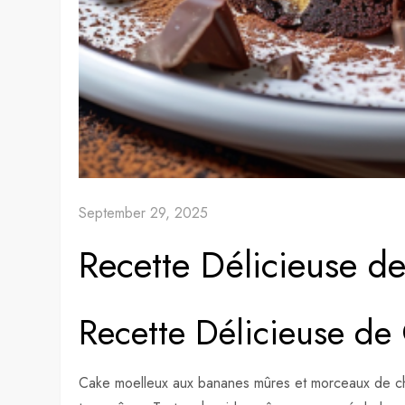
September 29, 2025
Recette Délicieuse d
Recette Délicieuse de
Cake moelleux aux bananes mûres et morceaux de choc