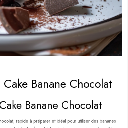
e Cake Banane Chocolat
 Cake Banane Chocolat
olat, rapide à préparer et idéal pour utiliser des bananes