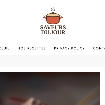
CEUIL
NOS RECETTES
PRIVACY POLICY
CONT