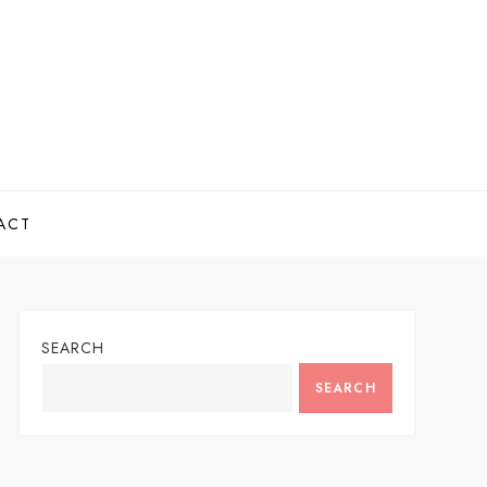
ACT
SEARCH
SEARCH