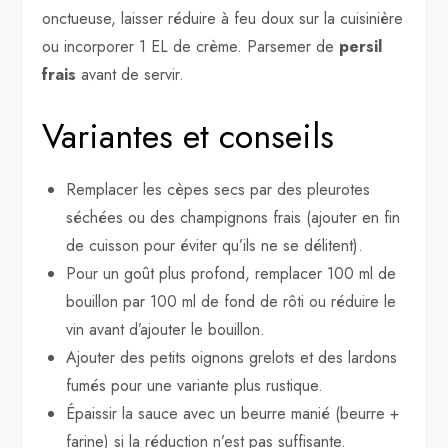
onctueuse, laisser réduire à feu doux sur la cuisinière
ou incorporer 1 EL de crème. Parsemer de
persil
frais
avant de servir.
Variantes et conseils
Remplacer les cèpes secs par des pleurotes
séchées ou des champignons frais (ajouter en fin
de cuisson pour éviter qu’ils ne se délitent).
Pour un goût plus profond, remplacer 100 ml de
bouillon par 100 ml de fond de rôti ou réduire le
vin avant d’ajouter le bouillon.
Ajouter des petits oignons grelots et des lardons
fumés pour une variante plus rustique.
Épaissir la sauce avec un beurre manié (beurre +
farine) si la réduction n’est pas suffisante.