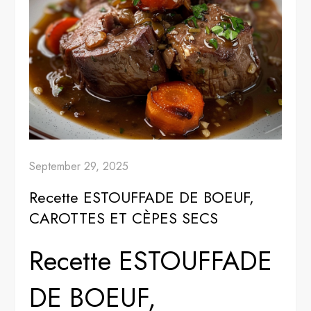
September 29, 2025
Recette ESTOUFFADE DE BOEUF,
CAROTTES ET CÈPES SECS
Recette ESTOUFFADE
DE BOEUF,