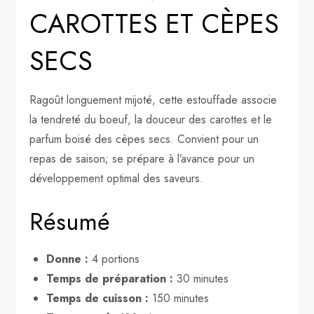
CAROTTES ET CÈPES
SECS
Ragoût longuement mijoté, cette estouffade associe
la tendreté du boeuf, la douceur des carottes et le
parfum boisé des cèpes secs. Convient pour un
repas de saison; se prépare à l’avance pour un
développement optimal des saveurs.
Résumé
Donne :
4 portions
Temps de préparation :
30 minutes
Temps de cuisson :
150 minutes