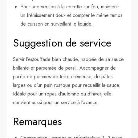
Pour une version à la cocotte sur feu, maintenir
un frémissement doux et compter le même temps
de cuisson en surveillant le liquide.
Suggestion de service
Servir l’estouffade bien chaude, nappée de sa sauce
brillante et parsemée de persil. Accompagner de
purée de pommes de terre crémeuse, de pâtes
larges ou d’un pain rustique pour recueillir la sauce.
Idéale pour un repas d’automne ou d’hiver, elle
convient aussi pour un service à l’avance.
Remarques
Conservation : garder au réfrigérateur 2–3 jours