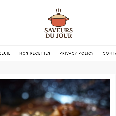
CEUIL
NOS RECETTES
PRIVACY POLICY
CONT