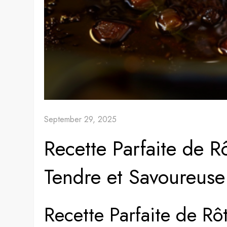
September 29, 2025
Recette Parfaite de R
Tendre et Savoureuse
Recette Parfaite de Rô