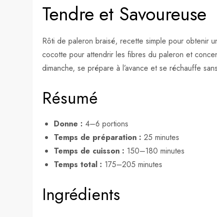
Tendre et Savoureuse
Rôti de paleron braisé, recette simple pour obtenir
cocotte pour attendrir les fibres du paleron et conce
dimanche, se prépare à l’avance et se réchauffe san
Résumé
Donne :
4–6 portions
Temps de préparation :
25 minutes
Temps de cuisson :
150–180 minutes
Temps total :
175–205 minutes
Ingrédients