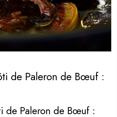
ôti de Paleron de Bœuf :
ti de Paleron de Bœuf :