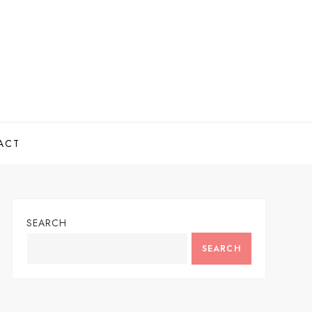
ACT
SEARCH
SEARCH