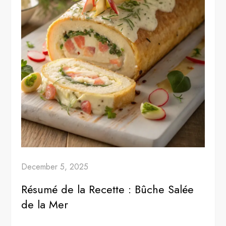
December 5, 2025
Résumé de la Recette : Bûche Salée
de la Mer