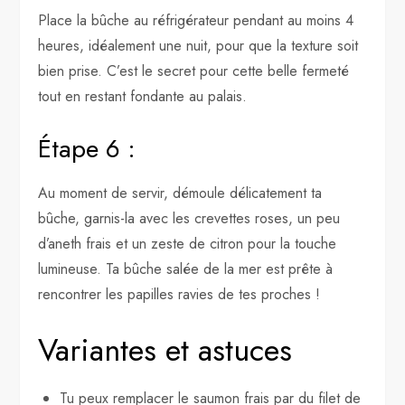
Place la bûche au réfrigérateur pendant au moins 4
heures, idéalement une nuit, pour que la texture soit
bien prise. C’est le secret pour cette belle fermeté
tout en restant fondante au palais.
Étape 6 :
Au moment de servir, démoule délicatement ta
bûche, garnis-la avec les crevettes roses, un peu
d’aneth frais et un zeste de citron pour la touche
lumineuse. Ta bûche salée de la mer est prête à
rencontrer les papilles ravies de tes proches !
Variantes et astuces
Tu peux remplacer le saumon frais par du filet de