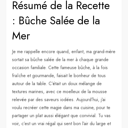
Résumé de la Recette
: Bûche Salée de la
Mer
Je me rappelle encore quand, enfant, ma grand-mère
sortait sa bûche salée de la mer à chaque grande
occasion familiale. Cette fameuse bûche, à la fois
fraîche et gourmande, faisait le bonheur de tous
autour de la table. C’était un doux mélange de
textures marines, avec ce moelleux de la mousse
relevée par des saveurs iodées. Aujourd’hui, j’ai
voulu recréer cette magie dans ma cuisine, pour te
partager un plat aussi élégant que convivial. Tu vas
voir, c’est un vrai régal qui sent bon l’air du large et