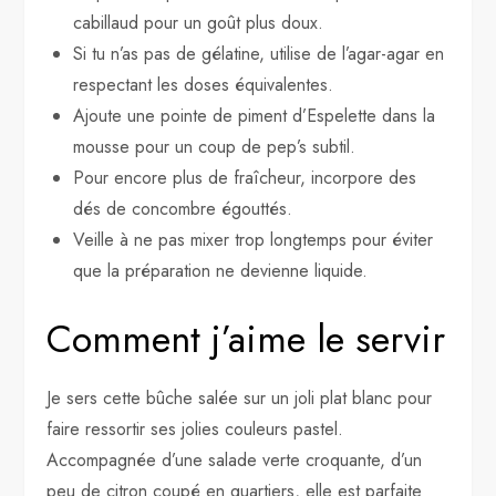
cabillaud pour un goût plus doux.
Si tu n’as pas de gélatine, utilise de l’agar-agar en
respectant les doses équivalentes.
Ajoute une pointe de piment d’Espelette dans la
mousse pour un coup de pep’s subtil.
Pour encore plus de fraîcheur, incorpore des
dés de concombre égouttés.
Veille à ne pas mixer trop longtemps pour éviter
que la préparation ne devienne liquide.
Comment j’aime le servir
Je sers cette bûche salée sur un joli plat blanc pour
faire ressortir ses jolies couleurs pastel.
Accompagnée d’une salade verte croquante, d’un
peu de citron coupé en quartiers, elle est parfaite