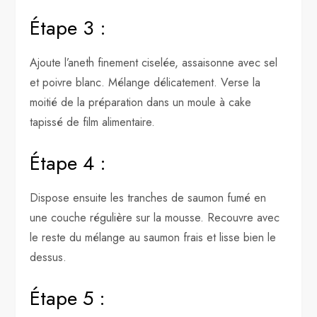
Étape 3 :
Ajoute l’aneth finement ciselée, assaisonne avec sel
et poivre blanc. Mélange délicatement. Verse la
moitié de la préparation dans un moule à cake
tapissé de film alimentaire.
Étape 4 :
Dispose ensuite les tranches de saumon fumé en
une couche régulière sur la mousse. Recouvre avec
le reste du mélange au saumon frais et lisse bien le
dessus.
Étape 5 :