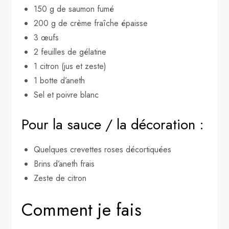
150 g de saumon fumé
200 g de crème fraîche épaisse
3 œufs
2 feuilles de gélatine
1 citron (jus et zeste)
1 botte d’aneth
Sel et poivre blanc
Pour la sauce / la décoration :
Quelques crevettes roses décortiquées
Brins d’aneth frais
Zeste de citron
Comment je fais