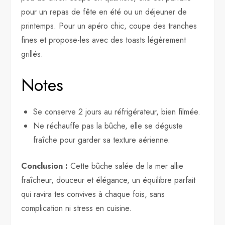
pour un repas de fête en été ou un déjeuner de
printemps. Pour un apéro chic, coupe des tranches
fines et propose-les avec des toasts légèrement
grillés.
Notes
Se conserve 2 jours au réfrigérateur, bien filmée.
Ne réchauffe pas la bûche, elle se déguste
fraîche pour garder sa texture aérienne.
Conclusion :
Cette bûche salée de la mer allie
fraîcheur, douceur et élégance, un équilibre parfait
qui ravira tes convives à chaque fois, sans
complication ni stress en cuisine.