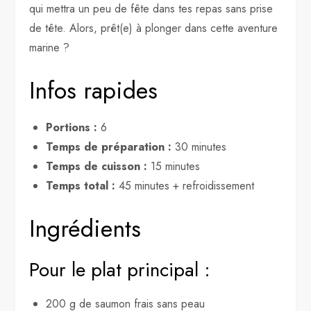
qui mettra un peu de fête dans tes repas sans prise
de tête. Alors, prêt(e) à plonger dans cette aventure
marine ?
Infos rapides
Portions :
6
Temps de préparation :
30 minutes
Temps de cuisson :
15 minutes
Temps total :
45 minutes + refroidissement
Ingrédients
Pour le plat principal :
200 g de saumon frais sans peau