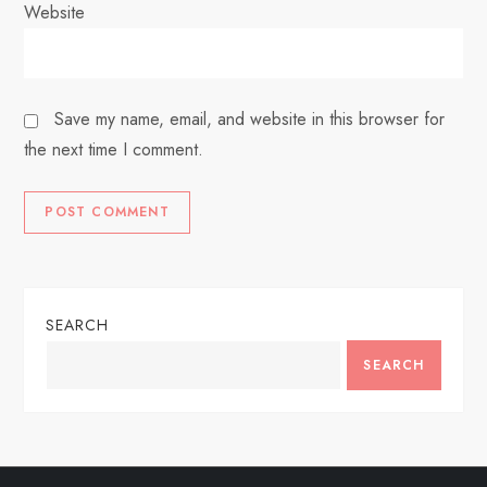
Website
Save my name, email, and website in this browser for
the next time I comment.
SEARCH
SEARCH