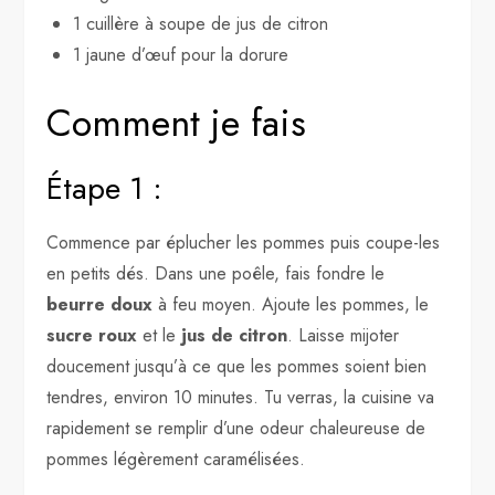
1 cuillère à soupe de jus de citron
1 jaune d’œuf pour la dorure
Comment je fais
Étape 1 :
Commence par éplucher les pommes puis coupe-les
en petits dés. Dans une poêle, fais fondre le
beurre doux
à feu moyen. Ajoute les pommes, le
sucre roux
et le
jus de citron
. Laisse mijoter
doucement jusqu’à ce que les pommes soient bien
tendres, environ 10 minutes. Tu verras, la cuisine va
rapidement se remplir d’une odeur chaleureuse de
pommes légèrement caramélisées.