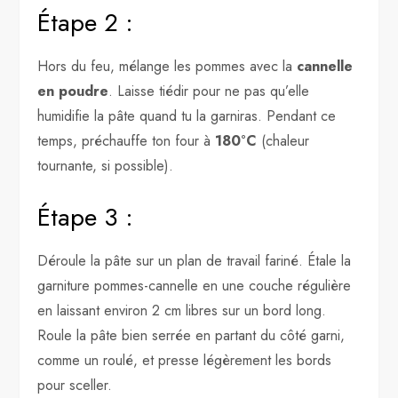
Étape 2 :
Hors du feu, mélange les pommes avec la
cannelle
en poudre
. Laisse tiédir pour ne pas qu’elle
humidifie la pâte quand tu la garniras. Pendant ce
temps, préchauffe ton four à
180°C
(chaleur
tournante, si possible).
Étape 3 :
Déroule la pâte sur un plan de travail fariné. Étale la
garniture pommes-cannelle en une couche régulière
en laissant environ 2 cm libres sur un bord long.
Roule la pâte bien serrée en partant du côté garni,
comme un roulé, et presse légèrement les bords
pour sceller.