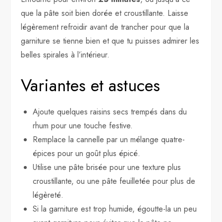
que la pâte soit bien dorée et croustillante. Laisse
légèrement refroidir avant de trancher pour que la
garniture se tienne bien et que tu puisses admirer les
belles spirales à l’intérieur.
Variantes et astuces
Ajoute quelques raisins secs trempés dans du
rhum pour une touche festive.
Remplace la cannelle par un mélange quatre-
épices pour un goût plus épicé.
Utilise une pâte brisée pour une texture plus
croustillante, ou une pâte feuilletée pour plus de
légèreté.
Si la garniture est trop humide, égoutte-la un peu