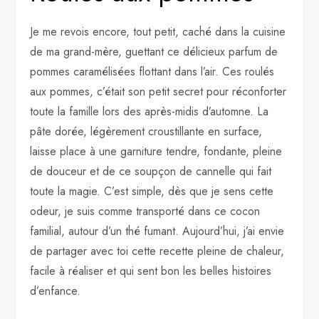
Je me revois encore, tout petit, caché dans la cuisine
de ma grand-mère, guettant ce délicieux parfum de
pommes caramélisées flottant dans l’air. Ces roulés
aux pommes, c’était son petit secret pour réconforter
toute la famille lors des après-midis d’automne. La
pâte dorée, légèrement croustillante en surface,
laisse place à une garniture tendre, fondante, pleine
de douceur et de ce soupçon de cannelle qui fait
toute la magie. C’est simple, dès que je sens cette
odeur, je suis comme transporté dans ce cocon
familial, autour d’un thé fumant. Aujourd’hui, j’ai envie
de partager avec toi cette recette pleine de chaleur,
facile à réaliser et qui sent bon les belles histoires
d’enfance.