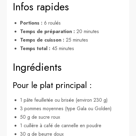
Infos rapides
Portions :
6 roulés
Temps de préparation :
20 minutes
Temps de cuisson :
25 minutes
Temps total :
45 minutes
Ingrédients
Pour le plat principal :
1 pâte feuilletée ou brisée (environ 230 g)
3 pommes moyennes (type Gala ou Golden)
50 g de sucre roux
1 cuillère à café de cannelle en poudre
30 g de beurre doux