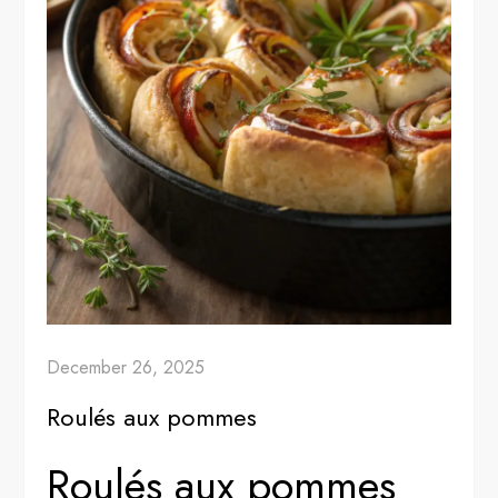
December 26, 2025
Roulés aux pommes
Roulés aux pommes