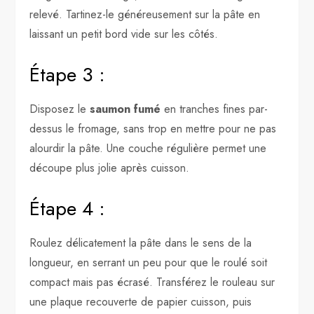
relevé. Tartinez-le généreusement sur la pâte en
laissant un petit bord vide sur les côtés.
Étape 3 :
Disposez le
saumon fumé
en tranches fines par-
dessus le fromage, sans trop en mettre pour ne pas
alourdir la pâte. Une couche régulière permet une
découpe plus jolie après cuisson.
Étape 4 :
Roulez délicatement la pâte dans le sens de la
longueur, en serrant un peu pour que le roulé soit
compact mais pas écrasé. Transférez le rouleau sur
une plaque recouverte de papier cuisson, puis