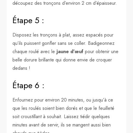
découpez des tronçons d’environ 2 cm d’épaisseur.
Étape 5 :
Disposez les tronçons à plat, assez espacés pour
qu’ils puissent gonfler sans se coller. Badigeonnez
chaque roulé avec le
jaune d’œuf
pour obtenir une
belle dorure brillante qui donne envie de croquer
dedans !
Étape 6 :
Enfournez pour environ 20 minutes, ou jusqu’à ce
que les roulés soient bien dorés et que le feuilleté
soit croustillant à souhait. Laissez tiédir quelques
minutes avant de servir, ils se mangent aussi bien