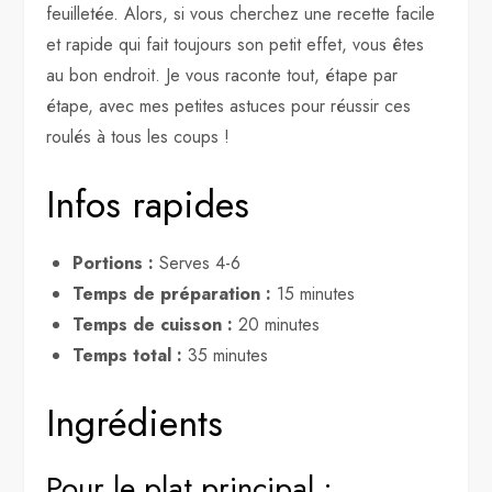
feuilletée. Alors, si vous cherchez une recette facile
et rapide qui fait toujours son petit effet, vous êtes
au bon endroit. Je vous raconte tout, étape par
étape, avec mes petites astuces pour réussir ces
roulés à tous les coups !
Infos rapides
Portions :
Serves 4-6
Temps de préparation :
15 minutes
Temps de cuisson :
20 minutes
Temps total :
35 minutes
Ingrédients
Pour le plat principal :