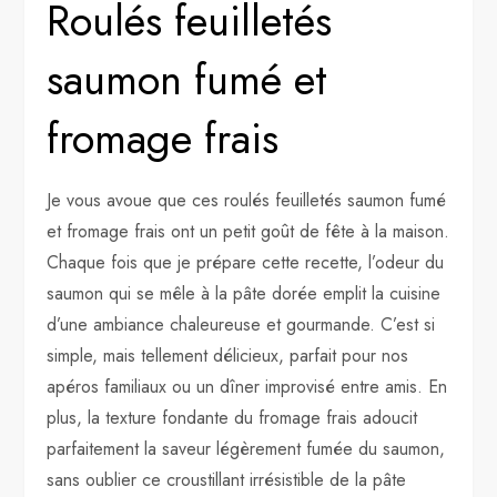
Roulés feuilletés
saumon fumé et
fromage frais
Je vous avoue que ces roulés feuilletés saumon fumé
et fromage frais ont un petit goût de fête à la maison.
Chaque fois que je prépare cette recette, l’odeur du
saumon qui se mêle à la pâte dorée emplit la cuisine
d’une ambiance chaleureuse et gourmande. C’est si
simple, mais tellement délicieux, parfait pour nos
apéros familiaux ou un dîner improvisé entre amis. En
plus, la texture fondante du fromage frais adoucit
parfaitement la saveur légèrement fumée du saumon,
sans oublier ce croustillant irrésistible de la pâte