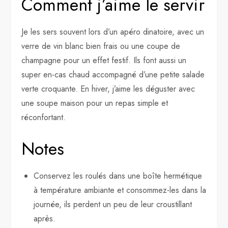
Comment j’aime le servir
Je les sers souvent lors d’un apéro dinatoire, avec un
verre de vin blanc bien frais ou une coupe de
champagne pour un effet festif. Ils font aussi un
super en-cas chaud accompagné d’une petite salade
verte croquante. En hiver, j’aime les déguster avec
une soupe maison pour un repas simple et
réconfortant.
Notes
Conservez les roulés dans une boîte hermétique
à température ambiante et consommez-les dans la
journée, ils perdent un peu de leur croustillant
après.