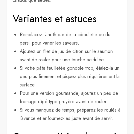
chauds que tièdes.
Variantes et astuces
Remplacez l’aneth par de la ciboulette ou du
persil pour varier les saveurs.
Ajoutez un filet de jus de citron sur le saumon
avant de rouler pour une touche acidulée.
Si votre pâte feuilletée gondole trop, étalez-la un
peu plus finement et piquez plus régulièrement la
surface.
Pour une version gourmande, ajoutez un peu de
fromage râpé type gruyère avant de rouler.
Si vous manquez de temps, préparez les roulés à
l’avance et enfournez-les juste avant de servir.