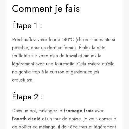
Comment je fais
Étape 1 :
Préchauffez votre four à 180°C (chaleur tournante si
possible, pour un doré uniforme). Étalez la pâte
feuilletée sur votre plan de travail et piquez-la
légèrement avec une fourchette. Cela évitera qu’elle
ne gonfle trop à la cuisson et gardera ce joli
croustillant.
Étape 2 :
Dans un bol, mélangez le
fromage frais
avec
l’
aneth ciselé
et un tour de poivre. Je vous conseille
de goûter ce mélange, il doit être frais et légèrement