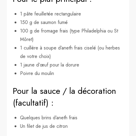
1 pâte feuilletée rectangulaire
150 g de saumon fumé
100 g de fromage frais (type Philadelphia ou St
Môret)
1 cuillère à soupe d’aneth frais ciselé (ou herbes
de votre choix)
1 jaune d’œuf pour la dorure
Poivre du moulin
Pour la sauce / la décoration
(facultatif) :
Quelques brins d’aneth frais
Un filet de jus de citron