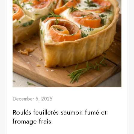
December 5, 2025
Roulés feuilletés saumon fumé et
fromage frais