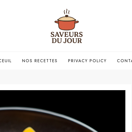
CEUIL
NOS RECETTES
PRIVACY POLICY
CONT