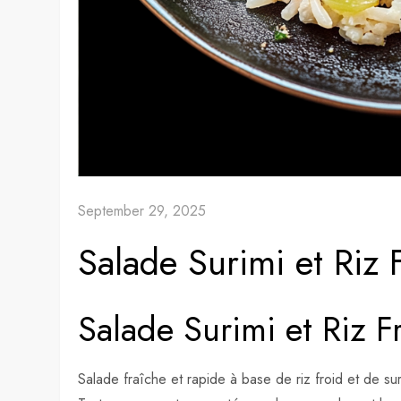
September 29, 2025
Salade Surimi et Riz 
Salade Surimi et Riz F
Salade fraîche et rapide à base de riz froid et de su