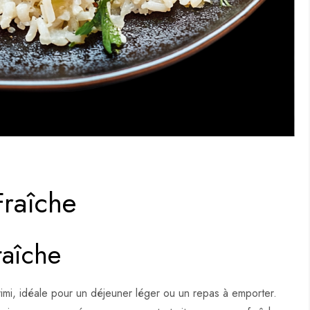
Fraîche
raîche
rimi, idéale pour un déjeuner léger ou un repas à emporter.