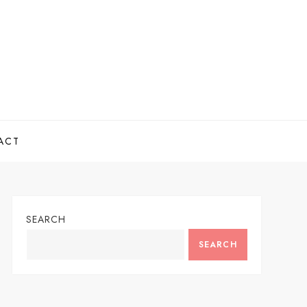
ACT
SEARCH
SEARCH