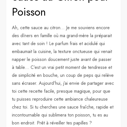
Poisson
Ah, cette sauce au citron… Je me souviens encore
des dîners en famille où ma grand-mère la préparait
avec tant de soin ! Le parfum frais et acidulé qui
embaumait la cuisine, la texture onctueuse qui venait
napper le poisson doucement juste avant de passer
à table… C’est un vrai petit moment de tendresse et
de simplicité en bouche, un coup de peps qui relève
sans écraser. Aujourd’hui, j’ai envie de partager avec
toi cette recette facile, presque magique, pour que
tu puisses reproduire cette ambiance chaleureuse
chez toi. Si tu cherches une sauce fraîche, rapide et
incontournable qui sublimera ton poisson, tu es au
bon endroit. Prêt à réveiller tes papilles ?