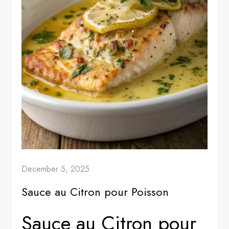
December 5, 2025
Sauce au Citron pour Poisson
Sauce au Citron pour