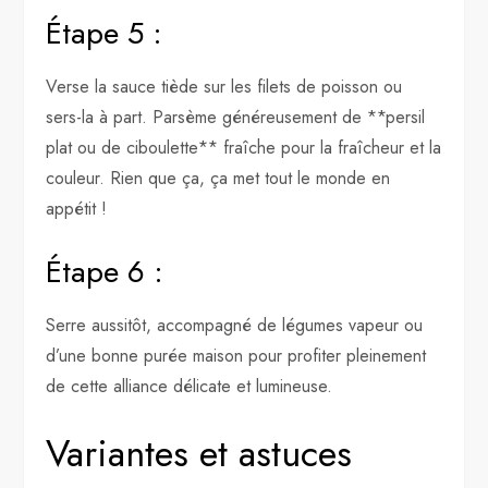
Étape 5 :
Verse la sauce tiède sur les filets de poisson ou
sers-la à part. Parsème généreusement de **persil
plat ou de ciboulette** fraîche pour la fraîcheur et la
couleur. Rien que ça, ça met tout le monde en
appétit !
Étape 6 :
Serre aussitôt, accompagné de légumes vapeur ou
d’une bonne purée maison pour profiter pleinement
de cette alliance délicate et lumineuse.
Variantes et astuces