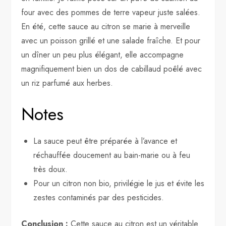
four avec des pommes de terre vapeur juste salées.
En été, cette sauce au citron se marie à merveille
avec un poisson grillé et une salade fraîche. Et pour
un dîner un peu plus élégant, elle accompagne
magnifiquement bien un dos de cabillaud poêlé avec
un riz parfumé aux herbes.
Notes
La sauce peut être préparée à l’avance et
réchauffée doucement au bain-marie ou à feu
très doux.
Pour un citron non bio, privilégie le jus et évite les
zestes contaminés par des pesticides.
Conclusion :
Cette sauce au citron est un véritable