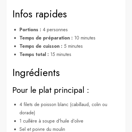
Infos rapides
Portions :
4 personnes
Temps de préparation :
10 minutes
Temps de cuisson :
5 minutes
Temps total :
15 minutes
Ingrédients
Pour le plat principal :
4 filets de poisson blanc (cabillaud, colin ou
dorade)
1 cuillère à soupe d’huile d’olive
Sel et poivre du moulin