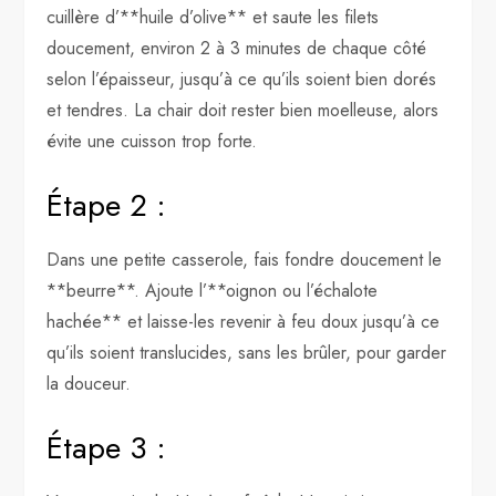
cuillère d’**huile d’olive** et saute les filets
doucement, environ 2 à 3 minutes de chaque côté
selon l’épaisseur, jusqu’à ce qu’ils soient bien dorés
et tendres. La chair doit rester bien moelleuse, alors
évite une cuisson trop forte.
Étape 2 :
Dans une petite casserole, fais fondre doucement le
**beurre**. Ajoute l’**oignon ou l’échalote
hachée** et laisse-les revenir à feu doux jusqu’à ce
qu’ils soient translucides, sans les brûler, pour garder
la douceur.
Étape 3 :