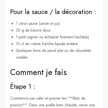
Pour la sauce / la décoration :
1 citron jaune (zeste et jus)
20 g de beurre doux
1 petit oignon ou échalote finement haché(e)
10 cl de crème fraîche liquide entière
Quelques brins de persil plat ou de ciboulette
ciselée
Comment je fais
Étape 1 :
Commence par saler et poivrer tes **filets de
poisson**. Dans une poêle bien chaude, verse une