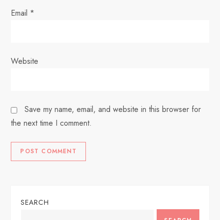
Email
*
Website
Save my name, email, and website in this browser for
the next time I comment.
SEARCH