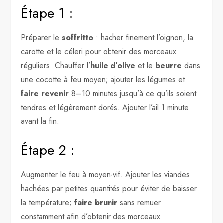
Étape 1 :
Préparer le
soffritto
: hacher finement l’oignon, la
carotte et le céleri pour obtenir des morceaux
réguliers. Chauffer l’
huile d’olive
et le
beurre
dans
une cocotte à feu moyen; ajouter les légumes et
faire revenir
8–10 minutes jusqu’à ce qu’ils soient
tendres et légèrement dorés. Ajouter l’ail 1 minute
avant la fin.
Étape 2 :
Augmenter le feu à moyen-vif. Ajouter les viandes
hachées par petites quantités pour éviter de baisser
la température;
faire brunir
sans remuer
constamment afin d’obtenir des morceaux