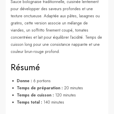
Sauce bolognaise traditionnelle, cuisinée lentement
pour développer des saveurs profondes et une
texture onctueuse. Adaptée aux pâtes, lasagnes ou
gratins, cette version associe un mélange de
viandes, un soffritto finement coupé, tomates
concentrées et lait pour équilibrer l’acidité. Temps de
cuisson long pour une consistance nappante et une
couleur brun-rouge profond.
Résumé
Donne :
6 portions
Temps de préparation :
20 minutes
Temps de cuisson :
120 minutes
Temps total :
140 minutes