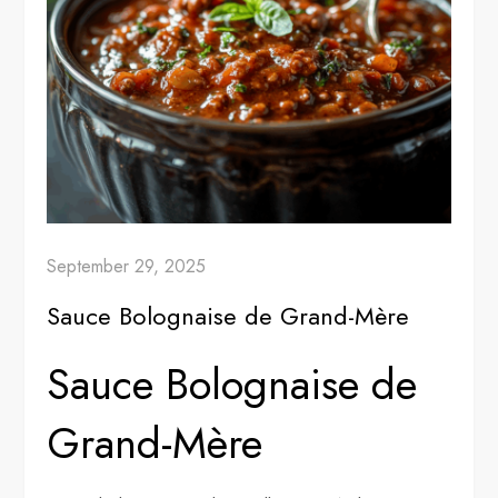
September 29, 2025
Sauce Bolognaise de Grand-Mère
Sauce Bolognaise de
Grand-Mère