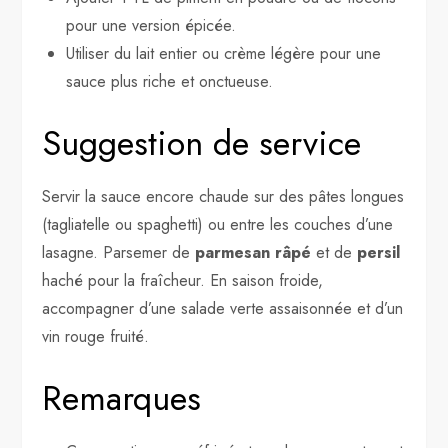
pour une version épicée.
Utiliser du lait entier ou crème légère pour une
sauce plus riche et onctueuse.
Suggestion de service
Servir la sauce encore chaude sur des pâtes longues
(tagliatelle ou spaghetti) ou entre les couches d’une
lasagne. Parsemer de
parmesan râpé
et de
persil
haché pour la fraîcheur. En saison froide,
accompagner d’une salade verte assaisonnée et d’un
vin rouge fruité.
Remarques