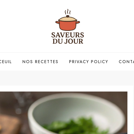
CEUIL
NOS RECETTES
PRIVACY POLICY
CONT