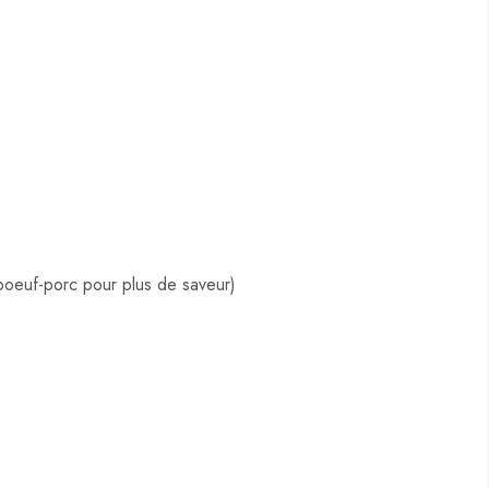
oeuf-porc pour plus de saveur)