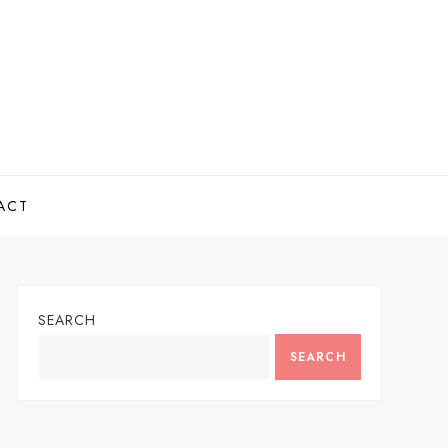
ACT
SEARCH
SEARCH