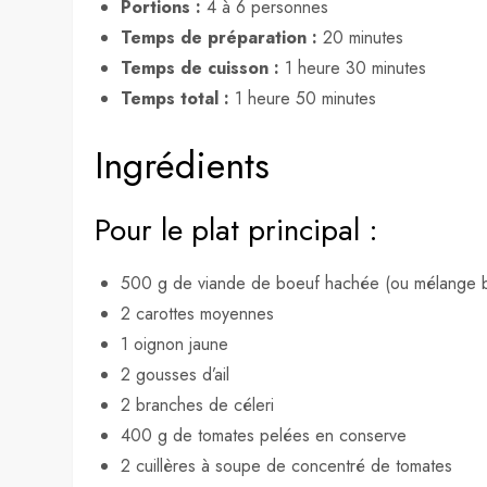
Portions :
4 à 6 personnes
Temps de préparation :
20 minutes
Temps de cuisson :
1 heure 30 minutes
Temps total :
1 heure 50 minutes
Ingrédients
Pour le plat principal :
500 g de viande de boeuf hachée (ou mélange b
2 carottes moyennes
1 oignon jaune
2 gousses d’ail
2 branches de céleri
400 g de tomates pelées en conserve
2 cuillères à soupe de concentré de tomates