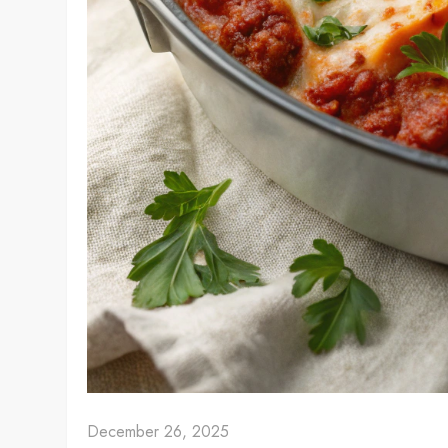
December 26, 2025