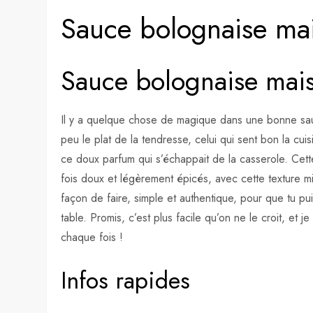
Sauce bolognaise ma
Sauce bolognaise mai
Il y a quelque chose de magique dans une bonne sau
peu le plat de la tendresse, celui qui sent bon la c
ce doux parfum qui s’échappait de la casserole. Ce
fois doux et légèrement épicés, avec cette texture m
façon de faire, simple et authentique, pour que tu pui
table. Promis, c’est plus facile qu’on ne le croit, et 
chaque fois !
Infos rapides