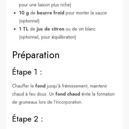
pour une liaison plus riche)
10 g
de
beurre froid
pour monter la sauce
(optionnel)
1 TL
de
jus de citron
ou de vin blanc
(optionnel, pour équilibration)
Préparation
Étape 1 :
Chauffer le
fond
jusqu’à frémissement, maintenir
chaud à feu doux. Un
fond chaud
évite la formation
de grumeaux lors de l’incorporation.
Étape 2 :