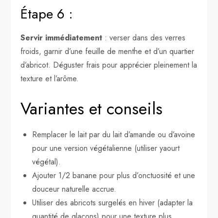
Étape 6 :
Servir immédiatement
: verser dans des verres
froids, garnir d’une feuille de menthe et d’un quartier
d’abricot. Déguster frais pour apprécier pleinement la
texture et l’arôme.
Variantes et conseils
Remplacer le lait par du lait d’amande ou d’avoine
pour une version végétalienne (utiliser yaourt
végétal).
Ajouter 1/2 banane pour plus d’onctuosité et une
douceur naturelle accrue.
Utiliser des abricots surgelés en hiver (adapter la
quantité de glaçons) pour une texture plus