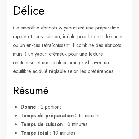
Délice
Ce smoothie abricots & yaourt est une préparation
rapide et sans cuisson, idéale pour le petit‑déjeuner
ou un en‑cas rafraîchissant. Il combine des abricots
mûrs à un yaourt crémeux pour une texture
onctueuse et une couleur orange vif, avec un
équilibre acidulé réglable selon les préférences.
Résumé
Donne :
2 portions
Temps de préparation :
10 minutes
Temps de cuisson :
0 minutes
Temps total :
10 minutes