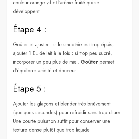
couleur orange vif et l’arôme fruité qui se
développent.
Étape 4 :
Goûter et ajuster : si le smoothie est trop épais,
ajouter 1 EL de lait à la fois ; si trop peu sucré,
incorporer un peu plus de miel.
Goûter
permet
d’équilibrer acidité et douceur.
Étape 5 :
Ajouter les glaçons et blender très brièvement
(quelques secondes) pour refroidir sans trop diluer.
Une courte pulsation suffit pour conserver une
texture dense plutôt que trop liquide.