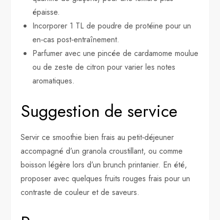
épaisse.
Incorporer 1 TL de poudre de protéine pour un
en‑cas post‑entraînement.
Parfumer avec une pincée de cardamome moulue
ou de zeste de citron pour varier les notes
aromatiques.
Suggestion de service
Servir ce smoothie bien frais au petit‑déjeuner
accompagné d’un granola croustillant, ou comme
boisson légère lors d’un brunch printanier. En été,
proposer avec quelques fruits rouges frais pour un
contraste de couleur et de saveurs.