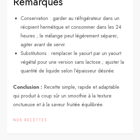
Remarques
Conservation : garder au réfrigérateur dans un
récipient hermétique et consommer dans les 24
heures ; le mélange peut légèrement séparer,
agiter avant de servir.
Substitutions : remplacer le yaourt par un yaourt
végétal pour une version sans lactose ; ajuster la
quantité de liquide selon l’épaisseur désirée.
Conclusion :
Recette simple, rapide et adaptable
qui produit à coup sûr un smoothie à la texture
onctueuse et à la saveur fruitée équilibrée.
NOS RECETTES