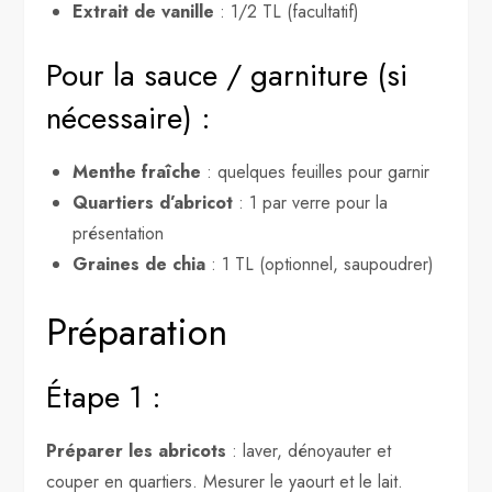
Extrait de vanille
: 1/2 TL (facultatif)
Pour la sauce / garniture (si
nécessaire) :
Menthe fraîche
: quelques feuilles pour garnir
Quartiers d’abricot
: 1 par verre pour la
présentation
Graines de chia
: 1 TL (optionnel, saupoudrer)
Préparation
Étape 1 :
Préparer les abricots
: laver, dénoyauter et
couper en quartiers. Mesurer le yaourt et le lait.