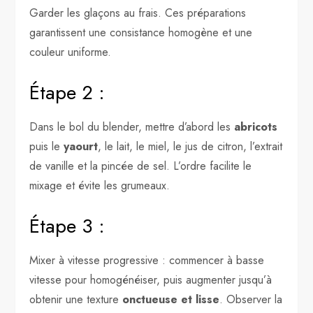
Garder les glaçons au frais. Ces préparations
garantissent une consistance homogène et une
couleur uniforme.
Étape 2 :
Dans le bol du blender, mettre d’abord les
abricots
puis le
yaourt
, le lait, le miel, le jus de citron, l’extrait
de vanille et la pincée de sel. L’ordre facilite le
mixage et évite les grumeaux.
Étape 3 :
Mixer à vitesse progressive : commencer à basse
vitesse pour homogénéiser, puis augmenter jusqu’à
obtenir une texture
onctueuse et lisse
. Observer la