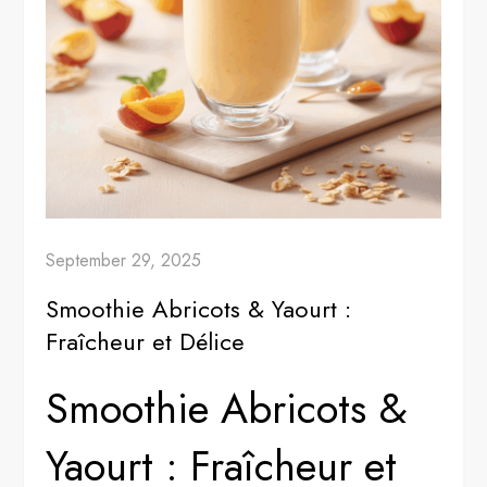
September 29, 2025
Smoothie Abricots & Yaourt :
Fraîcheur et Délice
Smoothie Abricots &
Yaourt : Fraîcheur et