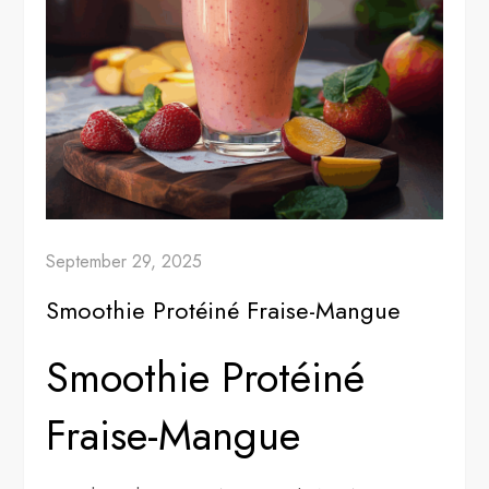
September 29, 2025
Smoothie Protéiné Fraise-Mangue
Smoothie Protéiné
Fraise-Mangue