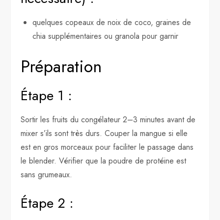
quelques copeaux de noix de coco, graines de
chia supplémentaires ou granola pour garnir
Préparation
Étape 1 :
Sortir les fruits du congélateur 2–3 minutes avant de
mixer s’ils sont très durs. Couper la mangue si elle
est en gros morceaux pour faciliter le passage dans
le blender. Vérifier que la poudre de protéine est
sans grumeaux.
Étape 2 :