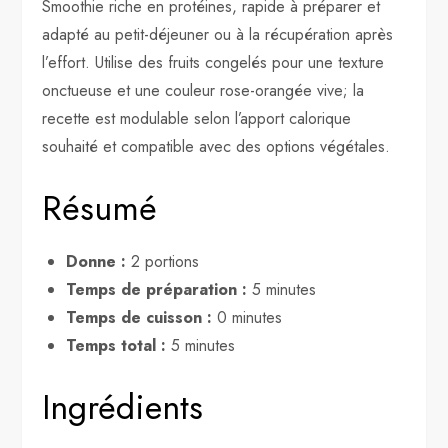
Smoothie riche en protéines, rapide à préparer et
adapté au petit-déjeuner ou à la récupération après
l’effort. Utilise des fruits congelés pour une texture
onctueuse et une couleur rose-orangée vive; la
recette est modulable selon l’apport calorique
souhaité et compatible avec des options végétales.
Résumé
Donne :
2 portions
Temps de préparation :
5 minutes
Temps de cuisson :
0 minutes
Temps total :
5 minutes
Ingrédients