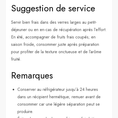
Suggestion de service
Servir bien frais dans des verres larges au petit-
déjeuner ou en en-cas de récupération après l’effort.
En été, accompagner de fruits frais coupés; en
saison froide, consommer juste après préparation
pour profiter de la texture onctueuse et de l’arôme
fruité.
Remarques
Conserver au réfrigérateur jusqu’à 24 heures
dans un récipient hermétique; remuer avant de
consommer car une légère séparation peut se
produire.