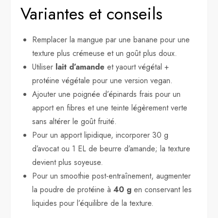
Variantes et conseils
Remplacer la mangue par une banane pour une
texture plus crémeuse et un goût plus doux.
Utiliser
lait d’amande
et yaourt végétal +
protéine végétale pour une version vegan.
Ajouter une poignée d’épinards frais pour un
apport en fibres et une teinte légèrement verte
sans altérer le goût fruité.
Pour un apport lipidique, incorporer 30 g
d’avocat ou 1 EL de beurre d’amande; la texture
devient plus soyeuse.
Pour un smoothie post-entraînement, augmenter
la poudre de protéine à
40 g
en conservant les
liquides pour l’équilibre de la texture.