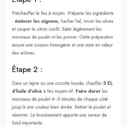
Préchauffer le feu à moyen. Préparer les ingrédients
:
émincer les oignons
, hacher l’ail, rincer les olives
et couper le citron confit. Saler légèrement les
morceaux de poulet et les poivrer. Cette préparation
assure une cuisson homogène et une mise en valeur
des arômes.
Étape 2 :
Dans un tajine ou une cocotte lourde, chauffer
3 EL
d’huile d’olive
à feu moyen-vif.
Faire dorer
les
morceaux de poulet 4–5 minutes de chaque côté
jusqu’à une couleur bien dorée. Retirer le poulet et
réserver. Le brunissement apporte une saveur de
fond importante.