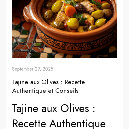
September 29, 2025
Tajine aux Olives : Recette
Authentique et Conseils
Tajine aux Olives :
Recette Authentique