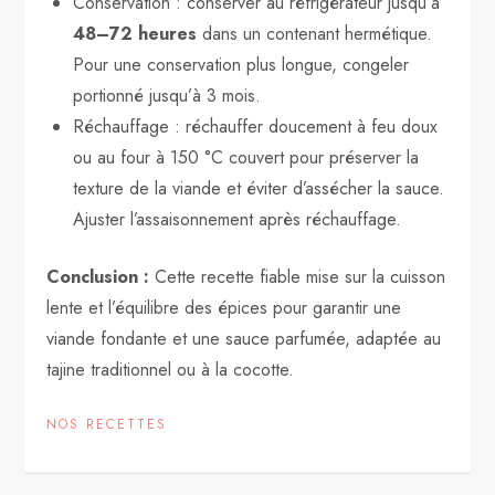
Conservation : conserver au réfrigérateur jusqu’à
48–72 heures
dans un contenant hermétique.
Pour une conservation plus longue, congeler
portionné jusqu’à 3 mois.
Réchauffage : réchauffer doucement à feu doux
ou au four à 150 °C couvert pour préserver la
texture de la viande et éviter d’assécher la sauce.
Ajuster l’assaisonnement après réchauffage.
Conclusion :
Cette recette fiable mise sur la cuisson
lente et l’équilibre des épices pour garantir une
viande fondante et une sauce parfumée, adaptée au
tajine traditionnel ou à la cocotte.
NOS RECETTES