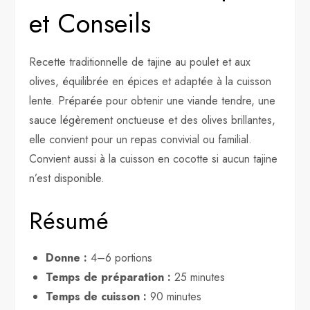
et Conseils
Recette traditionnelle de tajine au poulet et aux
olives, équilibrée en épices et adaptée à la cuisson
lente. Préparée pour obtenir une viande tendre, une
sauce légèrement onctueuse et des olives brillantes,
elle convient pour un repas convivial ou familial.
Convient aussi à la cuisson en cocotte si aucun tajine
n’est disponible.
Résumé
Donne :
4–6 portions
Temps de préparation :
25 minutes
Temps de cuisson :
90 minutes