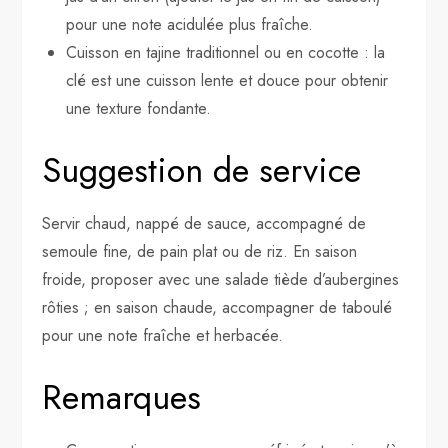
pour une note acidulée plus fraîche.
Cuisson en tajine traditionnel ou en cocotte : la
clé est une cuisson lente et douce pour obtenir
une texture fondante.
Suggestion de service
Servir chaud, nappé de sauce, accompagné de
semoule fine, de pain plat ou de riz. En saison
froide, proposer avec une salade tiède d’aubergines
rôties ; en saison chaude, accompagner de taboulé
pour une note fraîche et herbacée.
Remarques