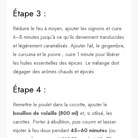
Étape 3 :
Réduire le feu à moyen, ajouter les oignons et cuire
6–8 minutes jusqu’à ce qu’ils deviennent translucides
et légèrement caramélisés. Ajouter l’ail, le gingembre,
le curcuma et le poivre ; cuire 1 minute pour libérer
les huiles essentielles des épices. Le mélange doit
dégager des arômes chauds et épicés.
Étape 4 :
Remettre le poulet dans la cocotte, ajouter le
bouillon de volaille (800 ml)
et, si utilisé, les
carottes. Porter à ébullition, puis couvrir et laisser
mijoter à feu doux pendant
45–60 minutes
(ou