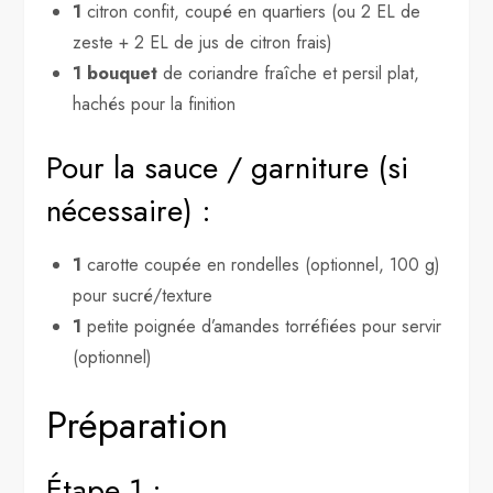
1
citron confit, coupé en quartiers (ou 2 EL de
zeste + 2 EL de jus de citron frais)
1 bouquet
de coriandre fraîche et persil plat,
hachés pour la finition
Pour la sauce / garniture (si
nécessaire) :
1
carotte coupée en rondelles (optionnel, 100 g)
pour sucré/texture
1
petite poignée d’amandes torréfiées pour servir
(optionnel)
Préparation
Étape 1 :