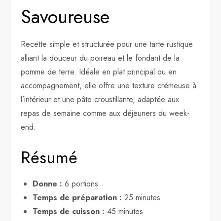
Savoureuse
Recette simple et structurée pour une tarte rustique
alliant la douceur du poireau et le fondant de la
pomme de terre. Idéale en plat principal ou en
accompagnement, elle offre une texture crémeuse à
l’intérieur et une pâte croustillante, adaptée aux
repas de semaine comme aux déjeuners du week-
end.
Résumé
Donne :
6 portions
Temps de préparation :
25 minutes
Temps de cuisson :
45 minutes