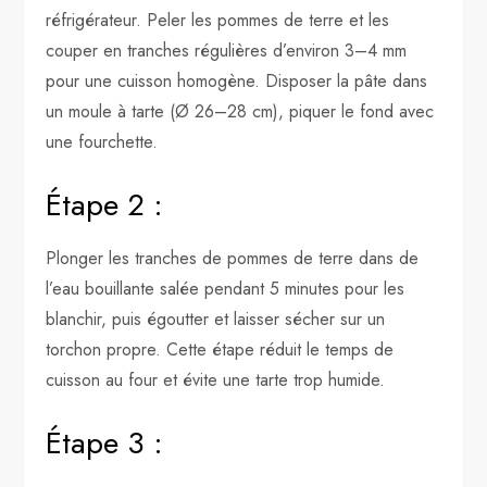
réfrigérateur. Peler les pommes de terre et les
couper en tranches régulières d’environ 3–4 mm
pour une cuisson homogène. Disposer la pâte dans
un moule à tarte (Ø 26–28 cm), piquer le fond avec
une fourchette.
Étape 2 :
Plonger les tranches de pommes de terre dans de
l’eau bouillante salée pendant 5 minutes pour les
blanchir, puis égoutter et laisser sécher sur un
torchon propre. Cette étape réduit le temps de
cuisson au four et évite une tarte trop humide.
Étape 3 :