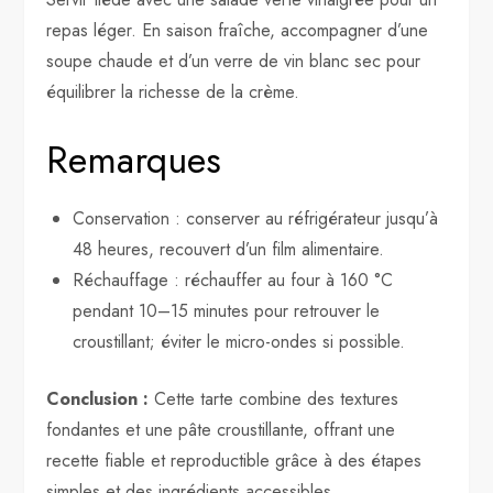
repas léger. En saison fraîche, accompagner d’une
soupe chaude et d’un verre de vin blanc sec pour
équilibrer la richesse de la crème.
Remarques
Conservation : conserver au réfrigérateur jusqu’à
48 heures, recouvert d’un film alimentaire.
Réchauffage : réchauffer au four à 160 °C
pendant 10–15 minutes pour retrouver le
croustillant; éviter le micro-ondes si possible.
Conclusion :
Cette tarte combine des textures
fondantes et une pâte croustillante, offrant une
recette fiable et reproductible grâce à des étapes
simples et des ingrédients accessibles.