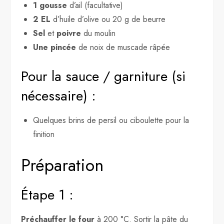
1 gousse
d’ail (facultative)
2 EL
d’huile d’olive ou 20 g de beurre
Sel
et
poivre
du moulin
Une pincée
de noix de muscade râpée
Pour la sauce / garniture (si
nécessaire) :
Quelques brins de persil ou ciboulette pour la
finition
Préparation
Étape 1 :
Préchauffer le four
à 200 °C. Sortir la pâte du