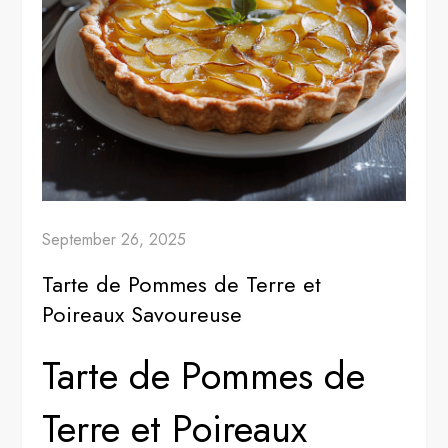
September 26, 2025
Tarte de Pommes de Terre et
Poireaux Savoureuse
Tarte de Pommes de
Terre et Poireaux