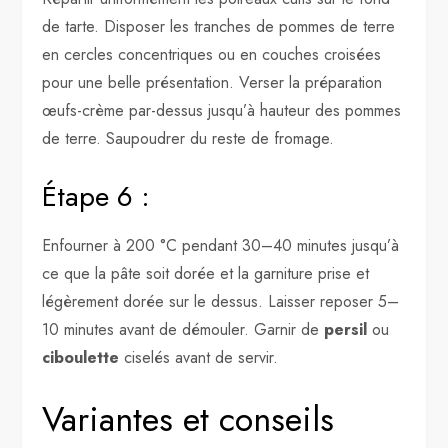
de tarte. Disposer les tranches de pommes de terre
en cercles concentriques ou en couches croisées
pour une belle présentation. Verser la préparation
œufs-crème par-dessus jusqu’à hauteur des pommes
de terre. Saupoudrer du reste de fromage.
Étape 6 :
Enfourner à 200 °C pendant 30–40 minutes jusqu’à
ce que la pâte soit dorée et la garniture prise et
légèrement dorée sur le dessus. Laisser reposer 5–
10 minutes avant de démouler. Garnir de
persil
ou
ciboulette
ciselés avant de servir.
Variantes et conseils