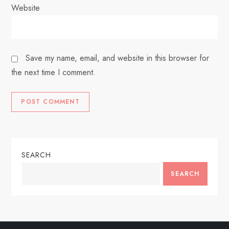
Website
Save my name, email, and website in this browser for
the next time I comment.
SEARCH
SEARCH