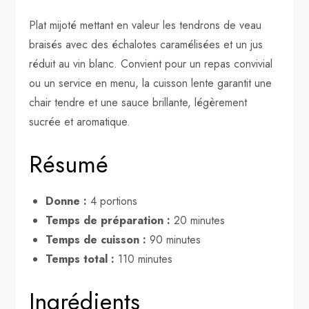
Plat mijoté mettant en valeur les tendrons de veau
braisés avec des échalotes caramélisées et un jus
réduit au vin blanc. Convient pour un repas convivial
ou un service en menu, la cuisson lente garantit une
chair tendre et une sauce brillante, légèrement
sucrée et aromatique.
Résumé
Donne :
4 portions
Temps de préparation :
20 minutes
Temps de cuisson :
90 minutes
Temps total :
110 minutes
Ingrédients