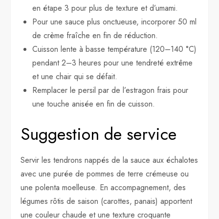
en étape 3 pour plus de texture et d’umami.
Pour une sauce plus onctueuse, incorporer 50 ml
de crème fraîche en fin de réduction.
Cuisson lente à basse température (120–140 °C)
pendant 2–3 heures pour une tendreté extrême
et une chair qui se défait.
Remplacer le persil par de l’estragon frais pour
une touche anisée en fin de cuisson.
Suggestion de service
Servir les tendrons nappés de la sauce aux échalotes
avec une purée de pommes de terre crémeuse ou
une polenta moelleuse. En accompagnement, des
légumes rôtis de saison (carottes, panais) apportent
une couleur chaude et une texture croquante