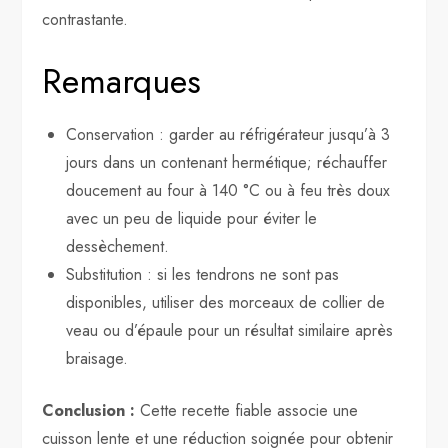
contrastante.
Remarques
Conservation : garder au réfrigérateur jusqu’à 3
jours dans un contenant hermétique; réchauffer
doucement au four à 140 °C ou à feu très doux
avec un peu de liquide pour éviter le
dessèchement.
Substitution : si les tendrons ne sont pas
disponibles, utiliser des morceaux de collier de
veau ou d’épaule pour un résultat similaire après
braisage.
Conclusion :
Cette recette fiable associe une
cuisson lente et une réduction soignée pour obtenir