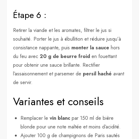
Étape 6 :
Retirer la viande et les aromates, filtrer le jus si
souhaité. Porter le jus à ébullition et réduire jusqu’à
consistance nappante, puis
monter la sauce
hors
du feu avec
20 g de beurre froid
en fouettant
pour obtenir une sauce brillante. Rectifier
l’assaisonnement et parsemer de
persil haché
avant
de servir.
Variantes et conseils
Remplacer le
vin blanc
par 150 ml de bière
blonde pour une note maltée et moins d’acidité.
Ajouter 100 g de champignons de Paris sautés