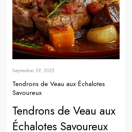
September 29, 2025
Tendrons de Veau aux Échalotes
Savoureux
Tendrons de Veau aux
Échalotes Savoureux