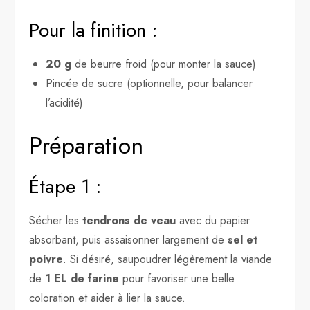
Pour la finition :
20 g
de beurre froid (pour monter la sauce)
Pincée de sucre (optionnelle, pour balancer
l’acidité)
Préparation
Étape 1 :
Sécher les
tendrons de veau
avec du papier
absorbant, puis assaisonner largement de
sel et
poivre
. Si désiré, saupoudrer légèrement la viande
de
1 EL de farine
pour favoriser une belle
coloration et aider à lier la sauce.