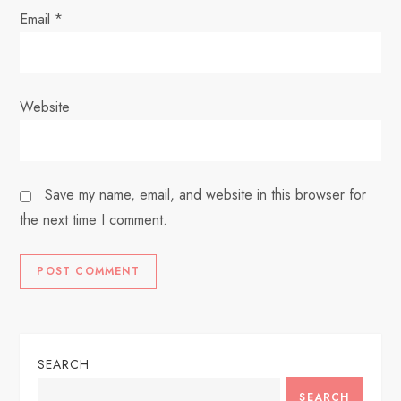
Email
*
Website
Save my name, email, and website in this browser for
the next time I comment.
SEARCH
SEARCH