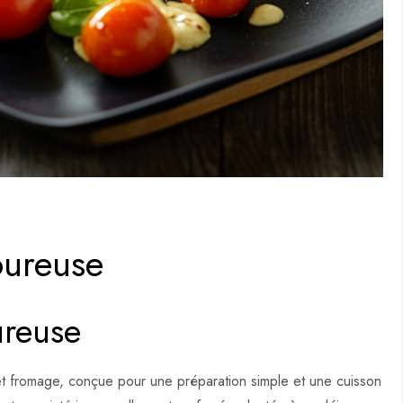
oureuse
ureuse
et fromage, conçue pour une préparation simple et une cuisson