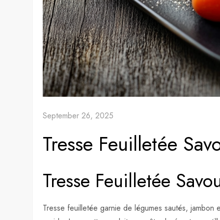
September 26, 2025
Tresse Feuilletée Sav
Tresse Feuilletée Savo
Tresse feuilletée garnie de légumes sautés, jambon 