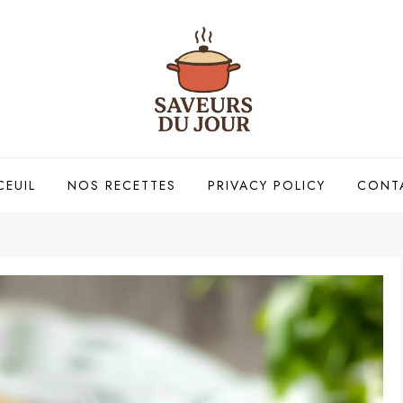
CEUIL
NOS RECETTES
PRIVACY POLICY
CONT