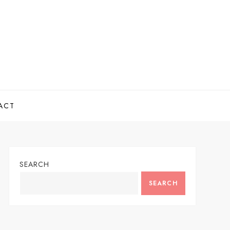
ACT
SEARCH
SEARCH